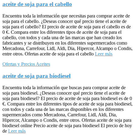
aceite de soja para el cabello
Encuentra toda la información que necesitas para comprar aceite de
soja para el cabello. ¿Deseas conocer qué precio tiene el aceite de
soja para el cabello? El precio de aceite de soja para el cabello es de
0 €. Compara entre los diferentes tipos de aceite de soja para el
cabello, con todos y cada una de las marcas que han creado los
fabricantes y se distribuyen en los diferentes supermercados como
Mercadona, Carrefour, Lidl, Aldi, Dia, Hipercor, Alcampo o Condis,
entre otros. Ofertas aceite de soja para el cabello
Leer más
Ofertas y Precios Aceites
aceite de soja para biodiesel
Encuentra toda la información que buscas para comprar aceite de
soja para biodiesel. ¿Deseas conocer qué precio tiene el aceite de
soja para biodiesel? El precio de aceite de soja para biodiesel es de 0
€. Compara entre los diferentes tipos de aceite de soja para biodiesel,
con todos y cada una de las marcas disponibles en los diferentes
supermercados como Mercadona, Carrefour, Lidl, Aldi, Dia,
Hipercor, Alcampo o Condis, entre otros. Ofertas aceite de soja para
biodiesel online Precio aceite de soja para biodiesel El precio de hoy
de
Leer más