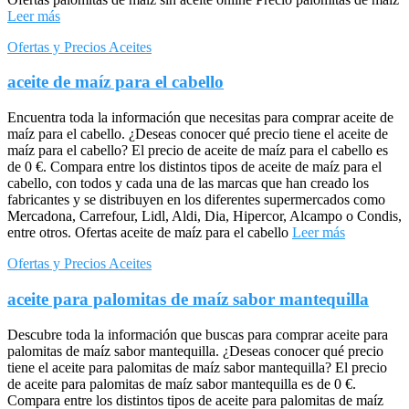
Leer más
Ofertas y Precios Aceites
aceite de maíz para el cabello
Encuentra toda la información que necesitas para comprar aceite de
maíz para el cabello. ¿Deseas conocer qué precio tiene el aceite de
maíz para el cabello? El precio de aceite de maíz para el cabello es
de 0 €. Compara entre los distintos tipos de aceite de maíz para el
cabello, con todos y cada una de las marcas que han creado los
fabricantes y se distribuyen en los diferentes supermercados como
Mercadona, Carrefour, Lidl, Aldi, Dia, Hipercor, Alcampo o Condis,
entre otros. Ofertas aceite de maíz para el cabello
Leer más
Ofertas y Precios Aceites
aceite para palomitas de maíz sabor mantequilla
Descubre toda la información que buscas para comprar aceite para
palomitas de maíz sabor mantequilla. ¿Deseas conocer qué precio
tiene el aceite para palomitas de maíz sabor mantequilla? El precio
de aceite para palomitas de maíz sabor mantequilla es de 0 €.
Compara entre los distintos tipos de aceite para palomitas de maíz