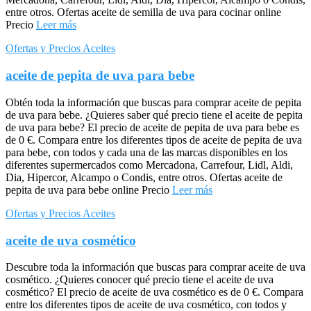
entre otros. Ofertas aceite de semilla de uva para cocinar online
Precio
Leer más
Ofertas y Precios Aceites
aceite de pepita de uva para bebe
Obtén toda la información que buscas para comprar aceite de pepita
de uva para bebe. ¿Quieres saber qué precio tiene el aceite de pepita
de uva para bebe? El precio de aceite de pepita de uva para bebe es
de 0 €. Compara entre los diferentes tipos de aceite de pepita de uva
para bebe, con todos y cada una de las marcas disponibles en los
diferentes supermercados como Mercadona, Carrefour, Lidl, Aldi,
Dia, Hipercor, Alcampo o Condis, entre otros. Ofertas aceite de
pepita de uva para bebe online Precio
Leer más
Ofertas y Precios Aceites
aceite de uva cosmético
Descubre toda la información que buscas para comprar aceite de uva
cosmético. ¿Quieres conocer qué precio tiene el aceite de uva
cosmético? El precio de aceite de uva cosmético es de 0 €. Compara
entre los diferentes tipos de aceite de uva cosmético, con todos y