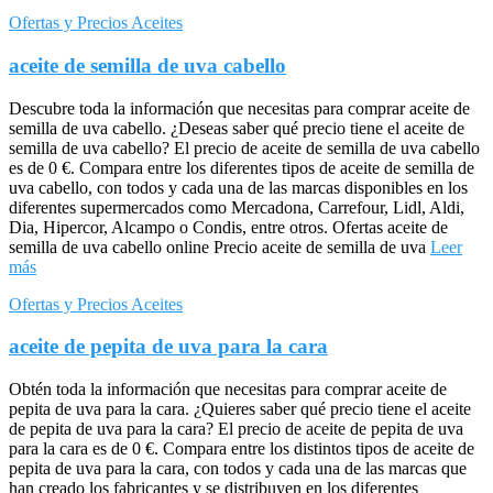
Ofertas y Precios Aceites
aceite de semilla de uva cabello
Descubre toda la información que necesitas para comprar aceite de
semilla de uva cabello. ¿Deseas saber qué precio tiene el aceite de
semilla de uva cabello? El precio de aceite de semilla de uva cabello
es de 0 €. Compara entre los diferentes tipos de aceite de semilla de
uva cabello, con todos y cada una de las marcas disponibles en los
diferentes supermercados como Mercadona, Carrefour, Lidl, Aldi,
Dia, Hipercor, Alcampo o Condis, entre otros. Ofertas aceite de
semilla de uva cabello online Precio aceite de semilla de uva
Leer
más
Ofertas y Precios Aceites
aceite de pepita de uva para la cara
Obtén toda la información que necesitas para comprar aceite de
pepita de uva para la cara. ¿Quieres saber qué precio tiene el aceite
de pepita de uva para la cara? El precio de aceite de pepita de uva
para la cara es de 0 €. Compara entre los distintos tipos de aceite de
pepita de uva para la cara, con todos y cada una de las marcas que
han creado los fabricantes y se distribuyen en los diferentes