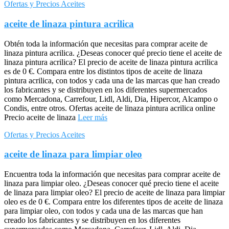
Ofertas y Precios Aceites
aceite de linaza pintura acrilica
Obtén toda la información que necesitas para comprar aceite de
linaza pintura acrilica. ¿Deseas conocer qué precio tiene el aceite de
linaza pintura acrilica? El precio de aceite de linaza pintura acrilica
es de 0 €. Compara entre los distintos tipos de aceite de linaza
pintura acrilica, con todos y cada una de las marcas que han creado
los fabricantes y se distribuyen en los diferentes supermercados
como Mercadona, Carrefour, Lidl, Aldi, Dia, Hipercor, Alcampo o
Condis, entre otros. Ofertas aceite de linaza pintura acrilica online
Precio aceite de linaza
Leer más
Ofertas y Precios Aceites
aceite de linaza para limpiar oleo
Encuentra toda la información que necesitas para comprar aceite de
linaza para limpiar oleo. ¿Deseas conocer qué precio tiene el aceite
de linaza para limpiar oleo? El precio de aceite de linaza para limpiar
oleo es de 0 €. Compara entre los diferentes tipos de aceite de linaza
para limpiar oleo, con todos y cada una de las marcas que han
creado los fabricantes y se distribuyen en los diferentes