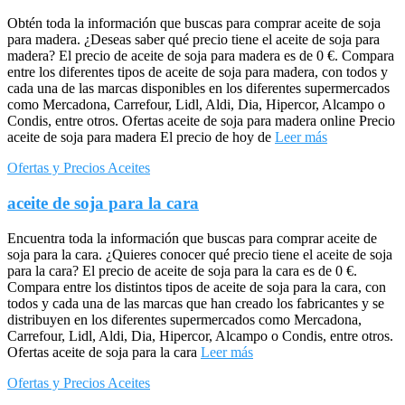
Obtén toda la información que buscas para comprar aceite de soja
para madera. ¿Deseas saber qué precio tiene el aceite de soja para
madera? El precio de aceite de soja para madera es de 0 €. Compara
entre los diferentes tipos de aceite de soja para madera, con todos y
cada una de las marcas disponibles en los diferentes supermercados
como Mercadona, Carrefour, Lidl, Aldi, Dia, Hipercor, Alcampo o
Condis, entre otros. Ofertas aceite de soja para madera online Precio
aceite de soja para madera El precio de hoy de
Leer más
Ofertas y Precios Aceites
aceite de soja para la cara
Encuentra toda la información que buscas para comprar aceite de
soja para la cara. ¿Quieres conocer qué precio tiene el aceite de soja
para la cara? El precio de aceite de soja para la cara es de 0 €.
Compara entre los distintos tipos de aceite de soja para la cara, con
todos y cada una de las marcas que han creado los fabricantes y se
distribuyen en los diferentes supermercados como Mercadona,
Carrefour, Lidl, Aldi, Dia, Hipercor, Alcampo o Condis, entre otros.
Ofertas aceite de soja para la cara
Leer más
Ofertas y Precios Aceites