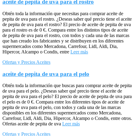
aceite de pepita de uva para el rostro
Obtén toda la información que necesitas para comprar aceite de
pepita de uva para el rostro. ¿Deseas saber qué precio tiene el aceite
de pepita de uva para el rostro? El precio de aceite de pepita de uva
para el rostro es de 0 €. Compara entre los distintos tipos de aceite
de pepita de uva para el rostro, con todos y cada una de las marcas
que han creado los fabricantes y se distribuyen en los diferentes
supermercados como Mercadona, Carrefour, Lidl, Aldi, Dia,
Hipercor, Alcampo o Condis, entre
Leer más
Ofertas y Precios Aceites
aceite de pepita de uva para el pelo
Obtén toda la información que buscas para comprar aceite de pepita
de uva para el pelo. ¿Deseas saber qué precio tiene el aceite de
pepita de uva para el pelo? El precio de aceite de pepita de uva para
el pelo es de 0 €. Compara entre los diferentes tipos de aceite de
pepita de uva para el pelo, con todos y cada una de las marcas
disponibles en los diferentes supermercados como Mercadona,
Carrefour, Lidl, Aldi, Dia, Hipercor, Alcampo o Condis, entre otros.
Ofertas aceite de pepita de uva
Leer más
Ofertas y Precios Aceites