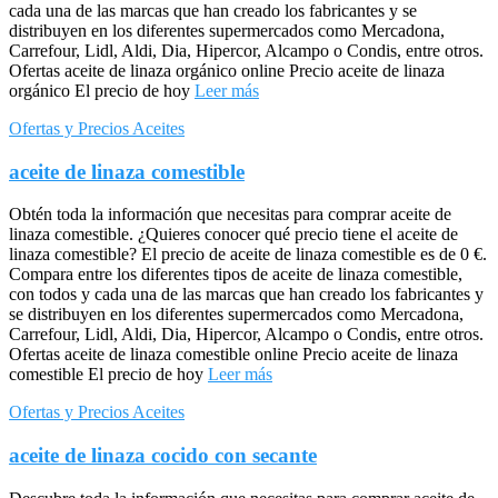
cada una de las marcas que han creado los fabricantes y se
distribuyen en los diferentes supermercados como Mercadona,
Carrefour, Lidl, Aldi, Dia, Hipercor, Alcampo o Condis, entre otros.
Ofertas aceite de linaza orgánico online Precio aceite de linaza
orgánico El precio de hoy
Leer más
Ofertas y Precios Aceites
aceite de linaza comestible
Obtén toda la información que necesitas para comprar aceite de
linaza comestible. ¿Quieres conocer qué precio tiene el aceite de
linaza comestible? El precio de aceite de linaza comestible es de 0 €.
Compara entre los diferentes tipos de aceite de linaza comestible,
con todos y cada una de las marcas que han creado los fabricantes y
se distribuyen en los diferentes supermercados como Mercadona,
Carrefour, Lidl, Aldi, Dia, Hipercor, Alcampo o Condis, entre otros.
Ofertas aceite de linaza comestible online Precio aceite de linaza
comestible El precio de hoy
Leer más
Ofertas y Precios Aceites
aceite de linaza cocido con secante