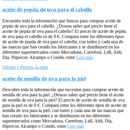
aceite de pepita de uva para el cabello
Encuentra toda la información que buscas para comprar aceite de
pepita de uva para el cabello. ¿Deseas saber qué precio tiene el
aceite de pepita de uva para el cabello? El precio de aceite de pepita
de uva para el cabello es de 0 €. Compara entre los diferentes tipos
de aceite de pepita de uva para el cabello, con todos y cada una de
las marcas que han creado los fabricantes y se distribuyen en los
diferentes supermercados como Mercadona, Carrefour, Lidl, Aldi,
Dia, Hipercor, Alcampo o Condis, entre
Leer más
Ofertas y Precios Aceites
aceite de semilla de uva para la piel
Descubre toda la información que necesitas para comprar aceite de
semilla de uva para la piel. ¿Deseas saber qué precio tiene el aceite
de semilla de uva para la piel? El precio de aceite de semilla de uva
para la piel es de 0 €. Compara entre los diferentes tipos de aceite de
semilla de uva para la piel, con todos y cada una de las marcas que
han creado los fabricantes y se distribuyen en los diferentes
supermercados como Mercadona, Carrefour, Lidl, Aldi, Dia,
Hipercor, Alcampo o Condis, entre
Leer más