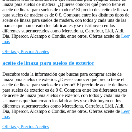
linaza para suelos de madera. ¿Quieres conocer qué precio tiene el
aceite de linaza para suelos de madera? El precio de aceite de linaza
para suelos de madera es de 0 €. Compara entre los distintos tipos de
aceite de linaza para suelos de madera, con todos y cada una de las
marcas que han creado los fabricantes y se distribuyen en los
diferentes supermercados como Mercadona, Carrefour, Lidl, Aldi,
Dia, Hipercor, Alcampo o Condis, entre otros. Ofertas aceite de
Leer
más
Ofertas y Precios Aceites
aceite de linaza para suelos de exterior
Descubre toda la información que buscas para comprar aceite de
linaza para suelos de exterior. ¿Deseas conocer qué precio tiene el
aceite de linaza para suelos de exterior? El precio de aceite de linaza
para suelos de exterior es de 0 €. Compara entre los diferentes tipos
de aceite de linaza para suelos de exterior, con todos y cada una de
las marcas que han creado los fabricantes y se distribuyen en los
diferentes supermercados como Mercadona, Carrefour, Lidl, Aldi,
Dia, Hipercor, Alcampo o Condis, entre otros. Ofertas aceite de
Leer
más
Ofertas y Precios Aceites