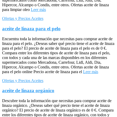
supermercados como Mercadona, Carrefour, Lidl, Aldi, Dia,
Hipercor, Alcampo o Condis, entre otros. Ofertas aceite de linaza
para limpiar oleo
Leer más
Ofertas y Precios Aceites
aceite de linaza para el pelo
Encuentra toda la información que necesitas para comprar aceite de
linaza para el pelo. ¿Deseas saber qué precio tiene el aceite de linaza
para el pelo? El precio de aceite de linaza para el pelo es de 0 €.
Compara entre los diferentes tipos de aceite de linaza para el pelo,
con todos y cada una de las marcas disponibles en los diferentes
supermercados como Mercadona, Carrefour, Lidl, Aldi, Dia,
Hipercor, Alcampo o Condis, entre otros. Ofertas aceite de linaza
para el pelo online Precio aceite de linaza para el
Leer más
Ofertas y Precios Aceites
aceite de linaza orgánico
Descubre toda la información que necesitas para comprar aceite de
linaza orgánico. ¿Deseas saber qué precio tiene el aceite de linaza
orgánico? El precio de aceite de linaza orgánico es de 0 €. Compara
entre los diferentes tipos de aceite de linaza orgánico, con todos y