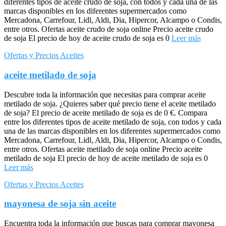
diferentes tipos de aceite crudo de soja, con todos y cada una de las
marcas disponibles en los diferentes supermercados como
Mercadona, Carrefour, Lidl, Aldi, Dia, Hipercor, Alcampo o Condis,
entre otros. Ofertas aceite crudo de soja online Precio aceite crudo
de soja El precio de hoy de aceite crudo de soja es 0
Leer más
Ofertas y Precios Aceites
aceite metilado de soja
Descubre toda la información que necesitas para comprar aceite
metilado de soja. ¿Quieres saber qué precio tiene el aceite metilado
de soja? El precio de aceite metilado de soja es de 0 €. Compara
entre los diferentes tipos de aceite metilado de soja, con todos y cada
una de las marcas disponibles en los diferentes supermercados como
Mercadona, Carrefour, Lidl, Aldi, Dia, Hipercor, Alcampo o Condis,
entre otros. Ofertas aceite metilado de soja online Precio aceite
metilado de soja El precio de hoy de aceite metilado de soja es 0
Leer más
Ofertas y Precios Aceites
mayonesa de soja sin aceite
Encuentra toda la información que buscas para comprar mayonesa