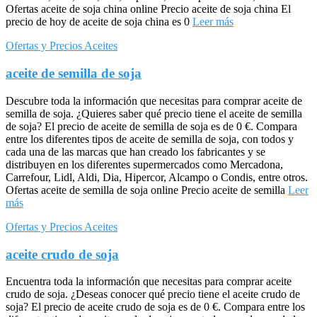
Ofertas aceite de soja china online Precio aceite de soja china El
precio de hoy de aceite de soja china es 0
Leer más
Ofertas y Precios Aceites
aceite de semilla de soja
Descubre toda la información que necesitas para comprar aceite de
semilla de soja. ¿Quieres saber qué precio tiene el aceite de semilla
de soja? El precio de aceite de semilla de soja es de 0 €. Compara
entre los diferentes tipos de aceite de semilla de soja, con todos y
cada una de las marcas que han creado los fabricantes y se
distribuyen en los diferentes supermercados como Mercadona,
Carrefour, Lidl, Aldi, Dia, Hipercor, Alcampo o Condis, entre otros.
Ofertas aceite de semilla de soja online Precio aceite de semilla
Leer
más
Ofertas y Precios Aceites
aceite crudo de soja
Encuentra toda la información que necesitas para comprar aceite
crudo de soja. ¿Deseas conocer qué precio tiene el aceite crudo de
soja? El precio de aceite crudo de soja es de 0 €. Compara entre los