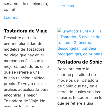
servirnos de un ejemplo,
Leer más
con el
Leer más
Tostadora de Viaje
Descubre entre la
enorme pluralidad de
modelos de Tostadora
de Viaje que hay en el
mercado cuáles son las
Tostadora de Sonic
mejores tostadoras en lo
Descubre entre la
que se refiere a una
enorme pluralidad de
buena relación calidad
modelos de Tostadora
precio. Te voy a dar un
de Sonic que hay en el
análisis actualizado para
mercado cuáles son las
encontrar la mejor
mejores tostadoras en lo
Tostadora de Viaje. No
que se refiere a una
esperes localizar