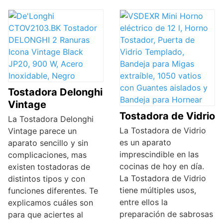
Tostadora Delonghi
Vintage
Tostadora de Vidrio
La Tostadora Delonghi
La Tostadora de Vidrio
Vintage parece un
es un aparato
aparato sencillo y sin
imprescindible en las
complicaciones, mas
cocinas de hoy en día.
existen tostadoras de
La Tostadora de Vidrio
distintos tipos y con
tiene múltiples usos,
funciones diferentes. Te
entre ellos la
explicamos cuáles son
preparación de sabrosas
para que aciertes al