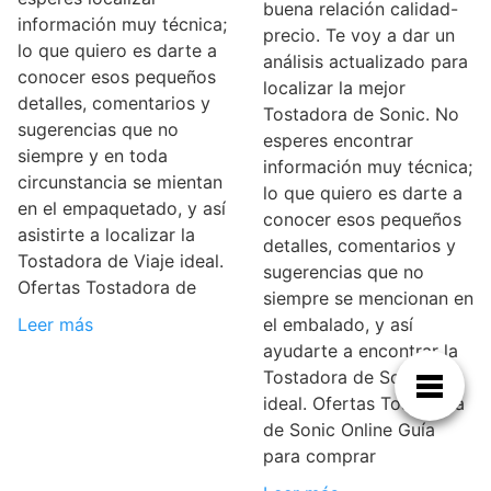
buena relación calidad-
información muy técnica;
precio. Te voy a dar un
lo que quiero es darte a
análisis actualizado para
conocer esos pequeños
localizar la mejor
detalles, comentarios y
Tostadora de Sonic. No
sugerencias que no
esperes encontrar
siempre y en toda
información muy técnica;
circunstancia se mientan
lo que quiero es darte a
en el empaquetado, y así
conocer esos pequeños
asistirte a localizar la
detalles, comentarios y
Tostadora de Viaje ideal.
sugerencias que no
Ofertas Tostadora de
siempre se mencionan en
Leer más
el embalado, y así
ayudarte a encontrar la
Tostadora de Sonic
ideal. Ofertas Tostadora
de Sonic Online Guía
para comprar