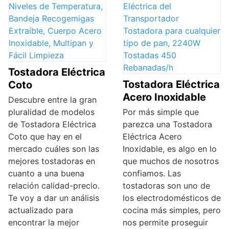
Tostadora Eléctrica
Tostadora Eléctrica
Coto
Acero Inoxidable
Descubre entre la gran
pluralidad de modelos
Por más simple que
de Tostadora Eléctrica
parezca una Tostadora
Coto que hay en el
Eléctrica Acero
mercado cuáles son las
Inoxidable, es algo en lo
mejores tostadoras en
que muchos de nosotros
cuanto a una buena
confiamos. Las
relación calidad-precio.
tostadoras son uno de
Te voy a dar un análisis
los electrodomésticos de
actualizado para
cocina más simples, pero
encontrar la mejor
nos permite proseguir