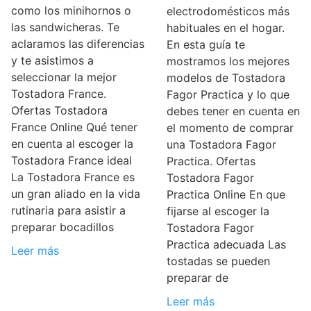
como los minihornos o
electrodomésticos más
las sandwicheras. Te
habituales en el hogar.
aclaramos las diferencias
En esta guía te
y te asistimos a
mostramos los mejores
seleccionar la mejor
modelos de Tostadora
Tostadora France.
Fagor Practica y lo que
Ofertas Tostadora
debes tener en cuenta en
France Online Qué tener
el momento de comprar
en cuenta al escoger la
una Tostadora Fagor
Tostadora France ideal
Practica. Ofertas
La Tostadora France es
Tostadora Fagor
un gran aliado en la vida
Practica Online En que
rutinaria para asistir a
fijarse al escoger la
preparar bocadillos
Tostadora Fagor
Practica adecuada Las
Leer más
tostadas se pueden
preparar de
Leer más