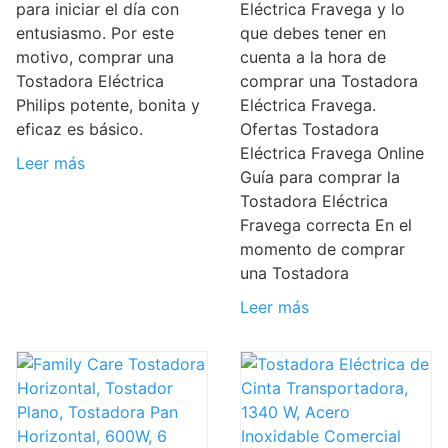
para iniciar el día con
Eléctrica Fravega y lo
entusiasmo. Por este
que debes tener en
motivo, comprar una
cuenta a la hora de
Tostadora Eléctrica
comprar una Tostadora
Philips potente, bonita y
Eléctrica Fravega.
eficaz es básico.
Ofertas Tostadora
Eléctrica Fravega Online
Leer más
Guía para comprar la
Tostadora Eléctrica
Fravega correcta En el
momento de comprar
una Tostadora
Leer más