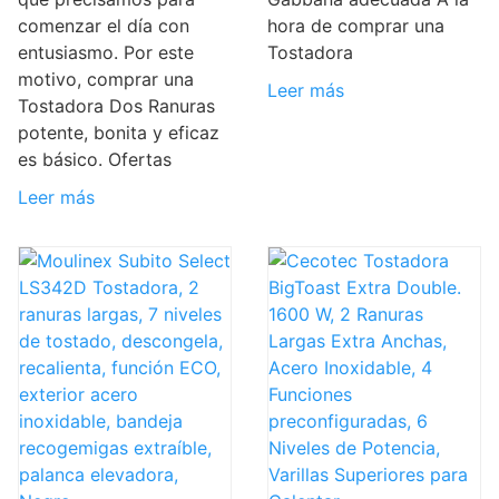
comenzar el día con
hora de comprar una
entusiasmo. Por este
Tostadora
motivo, comprar una
Leer más
Tostadora Dos Ranuras
potente, bonita y eficaz
es básico. Ofertas
Leer más