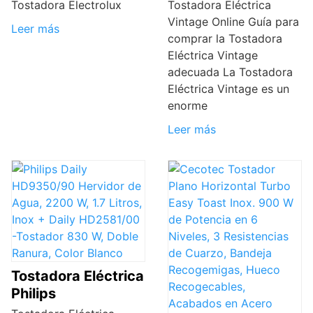
Tostadora Electrolux
Tostadora Eléctrica
Vintage Online Guía para
Leer más
comprar la Tostadora
Eléctrica Vintage
adecuada La Tostadora
Eléctrica Vintage es un
enorme
Leer más
Tostadora Eléctrica
Philips