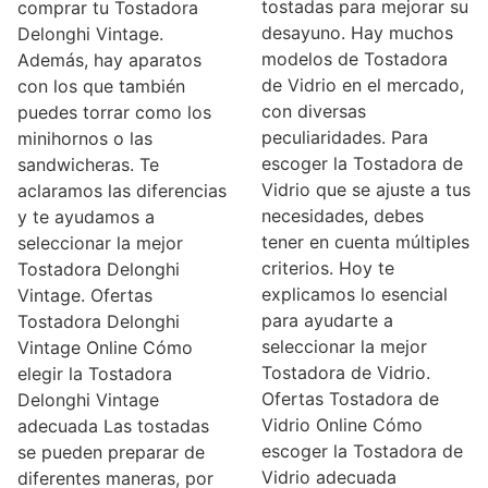
tostadas para mejorar su
comprar tu Tostadora
desayuno. Hay muchos
Delonghi Vintage.
modelos de Tostadora
Además, hay aparatos
de Vidrio en el mercado,
con los que también
con diversas
puedes torrar como los
peculiaridades. Para
minihornos o las
escoger la Tostadora de
sandwicheras. Te
Vidrio que se ajuste a tus
aclaramos las diferencias
necesidades, debes
y te ayudamos a
tener en cuenta múltiples
seleccionar la mejor
criterios. Hoy te
Tostadora Delonghi
explicamos lo esencial
Vintage. Ofertas
para ayudarte a
Tostadora Delonghi
seleccionar la mejor
Vintage Online Cómo
Tostadora de Vidrio.
elegir la Tostadora
Ofertas Tostadora de
Delonghi Vintage
Vidrio Online Cómo
adecuada Las tostadas
escoger la Tostadora de
se pueden preparar de
Vidrio adecuada
diferentes maneras, por