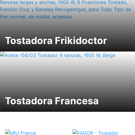
Tostadora Frikidoctor
Tostadora Francesa