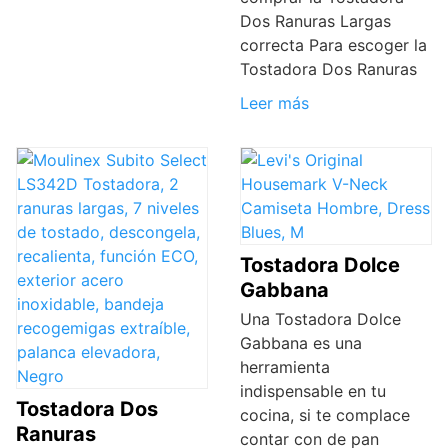
Dos Ranuras Largas
correcta Para escoger la
Tostadora Dos Ranuras
Leer más
Tostadora Dolce
Gabbana
Una Tostadora Dolce
Gabbana es una
herramienta
indispensable en tu
Tostadora Dos
cocina, si te complace
Ranuras
contar con de pan