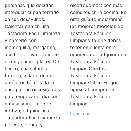
personas que deciden
electrodomésticos más
introducir el pan torrado
comunes en la cocina. En
en sus desayunos.
esta guía te mostramos
Calentar pan en una
los mejores modelos de
Tostadora Fácil Limpieza
Tostadora Fácil de
y comerlo con
Limpiar y lo que debes
mantequilla, margarina,
tener en cuenta en el
aceite de oliva o tomate
momento de adquirir una
es un genuino placer. De
Tostadora Fácil de
hecho, una saludable
Limpiar. Ofertas
torrada, al lado de un
Tostadora Fácil de
café o un té, nos da la
Limpiar Online En que
energía que necesitamos
fijarse al comprar la
para empezar el día con
Tostadora Fácil de
entusiasmo. Por este
Limpiar
motivo, adquirir una
Leer más
Tostadora Fácil Limpieza
potente, bonita y