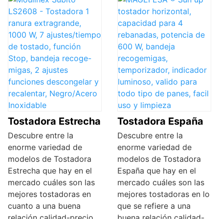
Tostadora Estrecha
Tostadora España
Descubre entre la
Descubre entre la
enorme variedad de
enorme variedad de
modelos de Tostadora
modelos de Tostadora
Estrecha que hay en el
España que hay en el
mercado cuáles son las
mercado cuáles son las
mejores tostadoras en
mejores tostadoras en lo
cuanto a una buena
que se refiere a una
relación calidad-precio.
buena relación calidad-