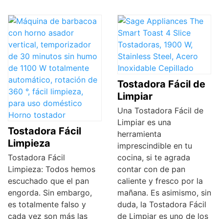
Tostadora Fácil de
Limpiar
Una Tostadora Fácil de
Limpiar es una
Tostadora Fácil
herramienta
Limpieza
imprescindible en tu
Tostadora Fácil
cocina, si te agrada
Limpieza: Todos hemos
contar con de pan
escuchado que el pan
caliente y fresco por la
engorda. Sin embargo,
mañana. Es asimismo, sin
es totalmente falso y
duda, la Tostadora Fácil
cada vez son más las
de Limpiar es uno de los