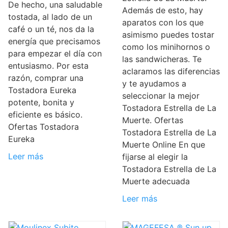
De hecho, una saludable
Además de esto, hay
tostada, al lado de un
aparatos con los que
café o un té, nos da la
asimismo puedes tostar
energía que precisamos
como los minihornos o
para empezar el día con
las sandwicheras. Te
entusiasmo. Por esta
aclaramos las diferencias
razón, comprar una
y te ayudamos a
Tostadora Eureka
seleccionar la mejor
potente, bonita y
Tostadora Estrella de La
eficiente es básico.
Muerte. Ofertas
Ofertas Tostadora
Tostadora Estrella de La
Eureka
Muerte Online En que
Leer más
fijarse al elegir la
Tostadora Estrella de La
Muerte adecuada
Leer más