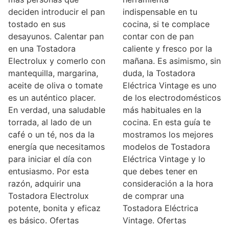
deciden introducir el pan
indispensable en tu
tostado en sus
cocina, si te complace
desayunos. Calentar pan
contar con de pan
en una Tostadora
caliente y fresco por la
Electrolux y comerlo con
mañana. Es asimismo, sin
mantequilla, margarina,
duda, la Tostadora
aceite de oliva o tomate
Eléctrica Vintage es uno
es un auténtico placer.
de los electrodomésticos
En verdad, una saludable
más habituales en la
torrada, al lado de un
cocina. En esta guía te
café o un té, nos da la
mostramos los mejores
energía que necesitamos
modelos de Tostadora
para iniciar el día con
Eléctrica Vintage y lo
entusiasmo. Por esta
que debes tener en
razón, adquirir una
consideración a la hora
Tostadora Electrolux
de comprar una
potente, bonita y eficaz
Tostadora Eléctrica
es básico. Ofertas
Vintage. Ofertas