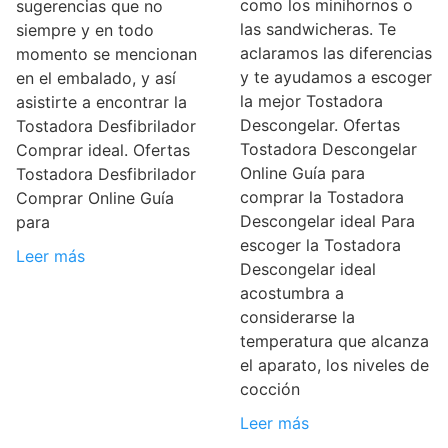
como los minihornos o
sugerencias que no
las sandwicheras. Te
siempre y en todo
aclaramos las diferencias
momento se mencionan
y te ayudamos a escoger
en el embalado, y así
la mejor Tostadora
asistirte a encontrar la
Descongelar. Ofertas
Tostadora Desfibrilador
Tostadora Descongelar
Comprar ideal. Ofertas
Online Guía para
Tostadora Desfibrilador
comprar la Tostadora
Comprar Online Guía
Descongelar ideal Para
para
escoger la Tostadora
Leer más
Descongelar ideal
acostumbra a
considerarse la
temperatura que alcanza
el aparato, los niveles de
cocción
Leer más