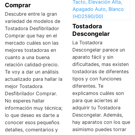
Comprar
Descubre entre la gran
variedad de modelos de
Tostadora
Tostadora Desfibrilador
Descongelar
Comprar que hay en el
La Tostadora
mercado cuáles son las
Descongelar parece un
mejores tostadoras en
aparato fácil y sin
cuanto a una buena
dificultades, mas existen
relación calidad-precio.
tostadoras de diferentes
Te voy a dar un análisis
tipos y con funciones
actualizado para hallar la
diferentes. Te
mejor Tostadora
explicamos cuáles son
Desfibrilador Comprar.
para que aciertes al
No esperes hallar
adquirir tu Tostadora
información muy técnica;
Descongelar. Además,
lo que deseo es darte a
hay aparatos con los que
conocer esos pequeños
asimismo puedes torrar
detalles, comentarios y