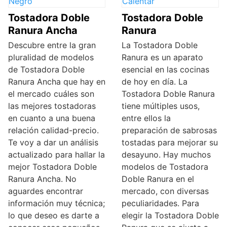
Tostadora Doble
Tostadora Doble
Ranura Ancha
Ranura
Descubre entre la gran
La Tostadora Doble
pluralidad de modelos
Ranura es un aparato
de Tostadora Doble
esencial en las cocinas
Ranura Ancha que hay en
de hoy en día. La
el mercado cuáles son
Tostadora Doble Ranura
las mejores tostadoras
tiene múltiples usos,
en cuanto a una buena
entre ellos la
relación calidad-precio.
preparación de sabrosas
Te voy a dar un análisis
tostadas para mejorar su
actualizado para hallar la
desayuno. Hay muchos
mejor Tostadora Doble
modelos de Tostadora
Ranura Ancha. No
Doble Ranura en el
aguardes encontrar
mercado, con diversas
información muy técnica;
peculiaridades. Para
lo que deseo es darte a
elegir la Tostadora Doble