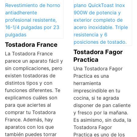
Tostadora France
Tostadora Fagor
La Tostadora France
Practica
parece un aparato fácil y
sin complicaciones, pero
Una Tostadora Fagor
existen tostadoras de
Practica es una
distintos tipos y con
herramienta
funciones diferentes. Te
imprescindible en tu
explicamos cuáles son
cocina, si te agrada
para que aciertes al
disponer de pan caliente
comprar tu Tostadora
y fresco por la mañana.
France. Además, hay
Es asimismo, sin duda, la
aparatos con los que
Tostadora Fagor
también puedes torrar
Practica es uno de los