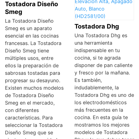
Tostadora Diseño
Smeg
La Tostadora Diseño
Tostadora Dhg
Smeg es un aparato
Una Tostadora Dhg es
esencial en las cocinas
una herramienta
francesas. La Tostadora
indispensable en tu
Diseño Smeg tiene
cocina, si te agrada
múltiples usos, entre
disponer de pan caliente
ellos la preparación de
y fresco por la mañana.
sabrosas tostadas para
Es también,
progresar su desayuno.
indudablemente, la
Existen muchos modelos
Tostadora Dhg es uno de
de Tostadora Diseño
los electrodomésticos
Smeg en el mercado,
más frecuentes en la
con diferentes
cocina. En esta guía te
características. Para
mostramos los mejores
seleccionar la Tostadora
modelos de Tostadora
Diseño Smeg que se