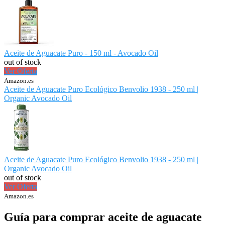
Aceite de Aguacate Puro - 150 ml - Avocado Oil
out of stock
Ver Oferta
Amazon.es
Aceite de Aguacate Puro Ecológico Benvolio 1938 - 250 ml |
Organic Avocado Oil
Aceite de Aguacate Puro Ecológico Benvolio 1938 - 250 ml |
Organic Avocado Oil
out of stock
Ver Oferta
Amazon.es
Guía para comprar aceite de aguacate