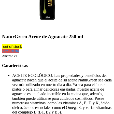
NaturGreen Aceite de Aguacate 250 ml
out of stock
Ver Oferta
Amazon.es
Características
ACEITE ECOLÓGICO: Las propiedades y beneficios del
aguacate hacen que el aceite de su aceite NaturGreen sea cada
vez más utilizado en nuesto día a día. Ya sea para elaborar
platos o para aliñar deliciosas ensaladas, nuestro aceite de
aguacate es un aliado increíble en la cocina que, además,
también puede utilizarse para cuidados cosméticos. Posee
numerosas vitaminas, como las vitaminas A, E, D y K, ácido
oleico, ácidos esenciales como el Omega 3, y varias vitaminas
del complejo B (B1, B2 y B3).