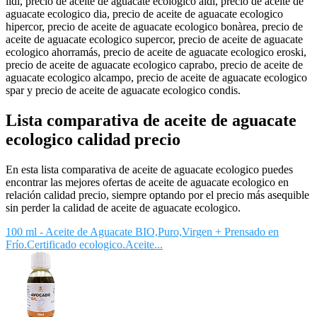
lidl, precio de aceite de aguacate ecologico aldi, precio de aceite de
aguacate ecologico dia, precio de aceite de aguacate ecologico
hipercor, precio de aceite de aguacate ecologico bonàrea, precio de
aceite de aguacate ecologico supercor, precio de aceite de aguacate
ecologico ahorramás, precio de aceite de aguacate ecologico eroski,
precio de aceite de aguacate ecologico caprabo, precio de aceite de
aguacate ecologico alcampo, precio de aceite de aguacate ecologico
spar y precio de aceite de aguacate ecologico condis.
Lista comparativa de aceite de aguacate
ecologico calidad precio
En esta lista comparativa de aceite de aguacate ecologico puedes
encontrar las mejores ofertas de aceite de aguacate ecologico en
relación calidad precio, siempre optando por el precio más asequible
sin perder la calidad de aceite de aguacate ecologico.
100 ml - Aceite de Aguacate BIO,Puro,Virgen + Prensado en
Frío.Certificado ecologico.Aceite...