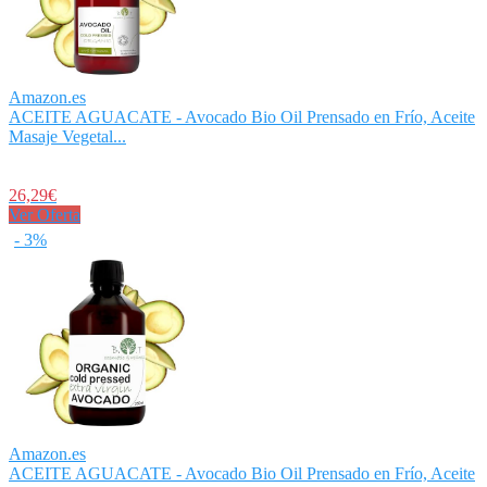
Amazon.es
ACEITE AGUACATE - Avocado Bio Oil Prensado en Frío, Aceite
Masaje Vegetal...
26,29€
Ver Oferta
- 3%
Amazon.es
ACEITE AGUACATE - Avocado Bio Oil Prensado en Frío, Aceite