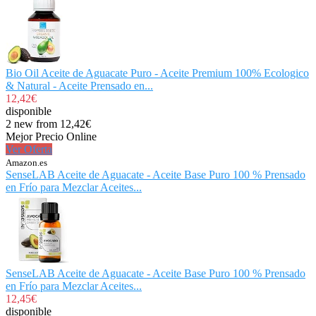
Bio Oil Aceite de Aguacate Puro - Aceite Premium 100% Ecologico
& Natural - Aceite Prensado en...
12,42€
disponible
2 new from 12,42€
Mejor Precio Online
Ver Oferta
Amazon.es
SenseLAB Aceite de Aguacate - Aceite Base Puro 100 % Prensado
en Frío para Mezclar Aceites...
SenseLAB Aceite de Aguacate - Aceite Base Puro 100 % Prensado
en Frío para Mezclar Aceites...
12,45€
disponible