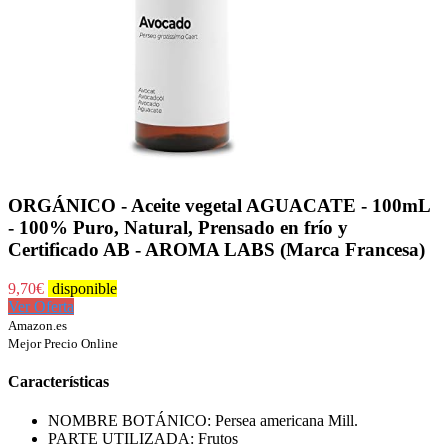
ORGÁNICO - Aceite vegetal AGUACATE - 100mL
- 100% Puro, Natural, Prensado en frío y
Certificado AB - AROMA LABS (Marca Francesa)
9,70
€
disponible
Ver Oferta
Amazon.es
Mejor Precio Online
Características
NOMBRE BOTÁNICO: Persea americana Mill.
PARTE UTILIZADA: Frutos