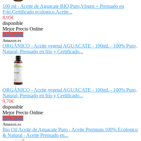
100 ml - Aceite de Aguacate BIO,Puro,Virgen + Prensado en
Frío.Certificado ecologico.Aceite...
8,95€
disponible
Mejor Precio Online
Ver Oferta
Amazon.es
ORGÁNICO - Aceite vegetal AGUACATE - 100mL - 100% Puro,
Natural, Prensado en frío y Certificado...
ORGÁNICO - Aceite vegetal AGUACATE - 100mL - 100% Puro,
Natural, Prensado en frío y Certificado...
9,70€
disponible
Mejor Precio Online
Ver Oferta
Amazon.es
Bio Oil Aceite de Aguacate Puro - Aceite Premium 100% Ecologico
& Natural - Aceite Prensado en...