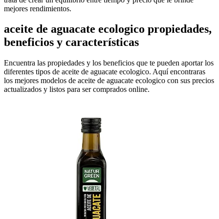
mejores rendimientos.
aceite de aguacate ecologico propiedades,
beneficios y características
Encuentra las propiedades y los beneficios que te pueden aportar los
diferentes tipos de aceite de aguacate ecologico. Aquí encontraras
los mejores modelos de aceite de aguacate ecologico con sus precios
actualizados y listos para ser comprados online.