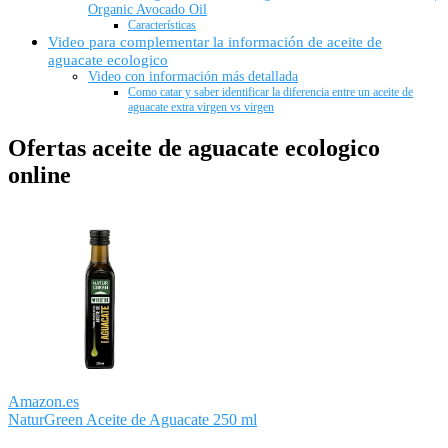
Organic Avocado Oil
Características
Video para complementar la información de aceite de
aguacate ecologico
Video con información más detallada
Como catar y saber identificar la diferencia entre un aceite de
aguacate extra virgen vs virgen
Ofertas aceite de aguacate ecologico
online
Amazon.es
NaturGreen Aceite de Aguacate 250 ml