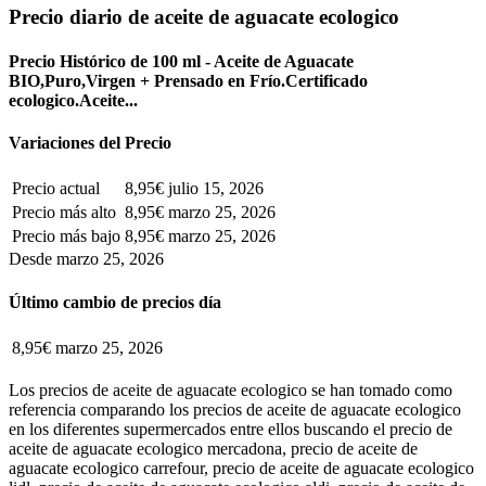
Precio diario de aceite de aguacate ecologico
Precio Histórico de 100 ml - Aceite de Aguacate
BIO,Puro,Virgen + Prensado en Frío.Certificado
ecologico.Aceite...
Variaciones del Precio
Precio actual
8,95€
julio 15, 2026
Precio más alto
8,95€
marzo 25, 2026
Precio más bajo
8,95€
marzo 25, 2026
Desde marzo 25, 2026
Último cambio de precios día
8,95€
marzo 25, 2026
Los precios de aceite de aguacate ecologico se han tomado como
referencia comparando los precios de aceite de aguacate ecologico
en los diferentes supermercados entre ellos buscando el precio de
aceite de aguacate ecologico mercadona, precio de aceite de
aguacate ecologico carrefour, precio de aceite de aguacate ecologico