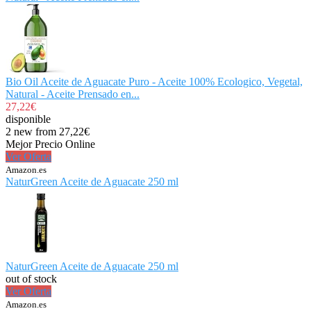
Bio Oil Aceite de Aguacate Puro - Aceite 100% Ecologico, Vegetal,
Natural - Aceite Prensado en...
27,22€
disponible
2 new from 27,22€
Mejor Precio Online
Ver Oferta
Amazon.es
NaturGreen Aceite de Aguacate 250 ml
NaturGreen Aceite de Aguacate 250 ml
out of stock
Ver Oferta
Amazon.es