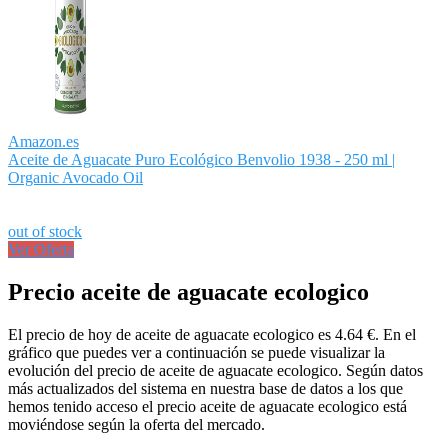
Amazon.es
Aceite de Aguacate Puro Ecológico Benvolio 1938 - 250 ml |
Organic Avocado Oil
out of stock
Ver Oferta
Precio aceite de aguacate ecologico
El precio de hoy de aceite de aguacate ecologico es 4.64 €. En el
gráfico que puedes ver a continuación se puede visualizar la
evolución del precio de aceite de aguacate ecologico. Según datos
más actualizados del sistema en nuestra base de datos a los que
hemos tenido acceso el precio aceite de aguacate ecologico está
moviéndose según la oferta del mercado.