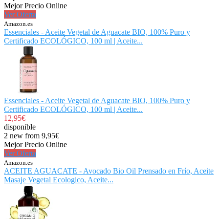
Mejor Precio Online
Ver Oferta
Amazon.es
Essenciales - Aceite Vegetal de Aguacate BIO, 100% Puro y
Certificado ECOLÓGICO, 100 ml | Aceite...
Essenciales - Aceite Vegetal de Aguacate BIO, 100% Puro y
Certificado ECOLÓGICO, 100 ml | Aceite...
12,95€
disponible
2 new from 9,95€
Mejor Precio Online
Ver Oferta
Amazon.es
ACEITE AGUACATE - Avocado Bio Oil Prensado en Frío, Aceite
Masaje Vegetal Ecologico, Aceite...