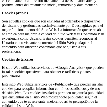
elección auténtica, ofrecido mediante una decisión afirmativa y
positiva, antes del tratamiento inicial, removible y documentado.
Cookies propias
Son aquellas cookies que son enviadas al ordenador o dispositivo
del Usuario y gestionadas exclusivamente por Duespaghi.es para el
mejor funcionamiento del Sitio Web. La información que se recaba
se emplea para mejorar la calidad del Sitio Web y su Contenido y su
experiencia como Usuario. Estas cookies permiten reconocer al
Usuario como visitante recurrente del Sitio Web y adaptar el
contenido para ofrecerle contenidos que se ajusten a sus
preferencias.
Cookies de terceros
El sitio Web utiliza los servicios de «Google Analytics» que pueden
instalar cookies que sirven para obtener estadísticas y datos
publicitarios.
Este sitio Web utiliza servicios de «Publicidad» que pueden instalar
cookies para recopilar información con fines estadísticos y de uso
del sitio Web. Las cookies instaladas permiten mejorar la publicidad
que encuentras en el sitio Web mostrándote publicidad según el
contenido que te es relevante, mejorando así tu percepción de la
calidad del sitio Web.