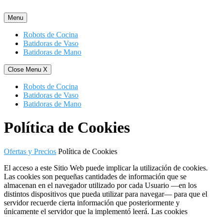
Saltar
al
Menu
contenido
Robots de Cocina
Batidoras de Vaso
Batidoras de Mano
Close Menu
X
Robots de Cocina
Batidoras de Vaso
Batidoras de Mano
Política de Cookies
Ofertas y Precios
Política de Cookies
El acceso a este Sitio Web puede implicar la utilización de cookies.
Las cookies son pequeñas cantidades de información que se
almacenan en el navegador utilizado por cada Usuario —en los
distintos dispositivos que pueda utilizar para navegar— para que el
servidor recuerde cierta información que posteriormente y
únicamente el servidor que la implementó leerá. Las cookies