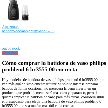
Amazon.es
batidora-de-vaso-philips-hr215793
out of stock
Ver Oferta
Cómo comprar la batidora de vaso philips
problend 6 hr3555 00 correcta
Hay modelos de batidora de vaso philips problend 6 hr3555 00 que
van más allá de simplemente triturar. Si solo te interesa preparar
batidos de forma ocasional, no merecerá la pena invertir en un
producto que probablemente será más caro y aparatoso, pero si
quieres emplear la batidora de vaso para más tareas, considera subir
el presupuesto para elegir una batidora de vaso philips problend 6
hr3555 00 que sea mucho más útil en la cocina.