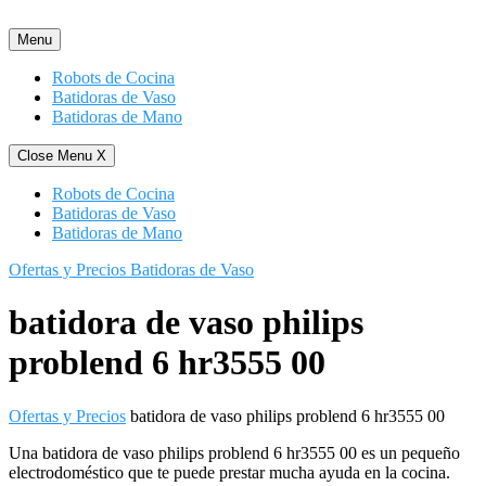
Saltar
al
Menu
contenido
Robots de Cocina
Batidoras de Vaso
Batidoras de Mano
Close Menu
X
Robots de Cocina
Batidoras de Vaso
Batidoras de Mano
Ofertas y Precios Batidoras de Vaso
batidora de vaso philips
problend 6 hr3555 00
Ofertas y Precios
batidora de vaso philips problend 6 hr3555 00
Una batidora de vaso philips problend 6 hr3555 00 es un pequeño
electrodoméstico que te puede prestar mucha ayuda en la cocina.