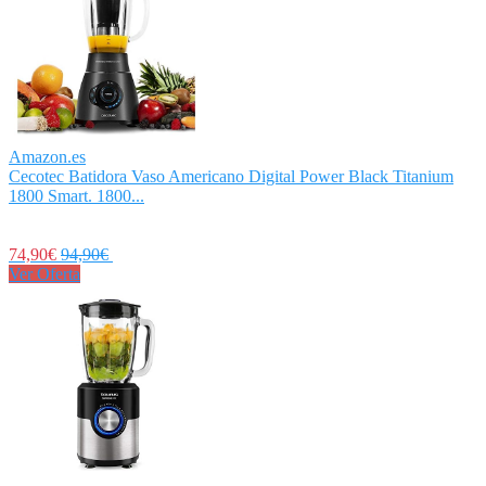
Amazon.es
Cecotec Batidora Vaso Americano Digital Power Black Titanium
1800 Smart. 1800...
74,90€
94,90€
Ver Oferta