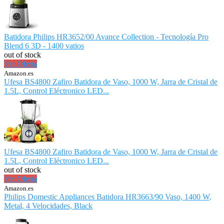
Batidora Philips HR3652/00 Avance Collection - Tecnología Pro
Blend 6 3D - 1400 vatios
out of stock
Ver Oferta
Amazon.es
Ufesa BS4800 Zafiro Batidora de Vaso, 1000 W, Jarra de Cristal de
1.5L, Control Eléctronico LED...
Ufesa BS4800 Zafiro Batidora de Vaso, 1000 W, Jarra de Cristal de
1.5L, Control Eléctronico LED...
out of stock
Ver Oferta
Amazon.es
Philips Domestic Appliances Batidora HR3663/90 Vaso, 1400 W,
Metal, 4 Velocidades, Black