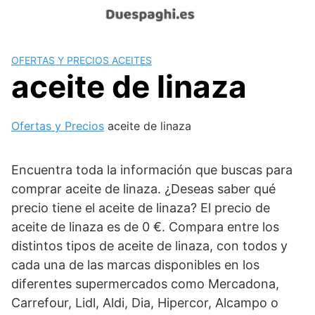
Saltar
al
contenido
OFERTAS Y PRECIOS ACEITES
aceite de linaza
Ofertas y Precios
aceite de linaza
Encuentra toda la información que buscas para
comprar aceite de linaza. ¿Deseas saber qué
precio tiene el aceite de linaza? El precio de
aceite de linaza es de 0 €. Compara entre los
distintos tipos de aceite de linaza, con todos y
cada una de las marcas disponibles en los
diferentes supermercados como Mercadona,
Carrefour, Lidl, Aldi, Dia, Hipercor, Alcampo o