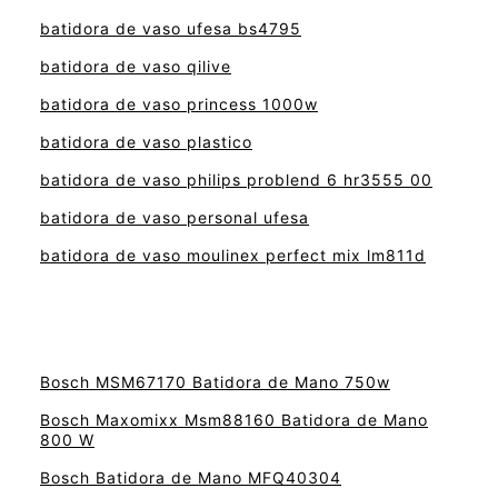
batidora de vaso ufesa bs4795
batidora de vaso qilive
batidora de vaso princess 1000w
batidora de vaso plastico
batidora de vaso philips problend 6 hr3555 00
batidora de vaso personal ufesa
batidora de vaso moulinex perfect mix lm811d
Bosch MSM67170 Batidora de Mano 750w
Bosch Maxomixx Msm88160 Batidora de Mano
800 W
Bosch Batidora de Mano MFQ40304