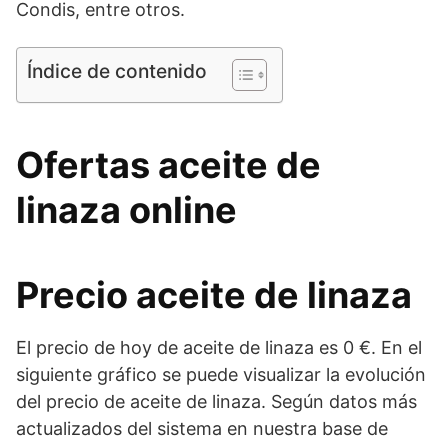
Condis, entre otros.
Índice de contenido
Ofertas aceite de
linaza online
Precio aceite de linaza
El precio de hoy de aceite de linaza es 0 €. En el
siguiente gráfico se puede visualizar la evolución
del precio de aceite de linaza. Según datos más
actualizados del sistema en nuestra base de