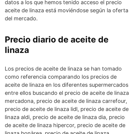
datos a los que hemos tenido acceso el precio
aceite de linaza está moviéndose según la oferta
del mercado.
Precio diario de aceite de
linaza
Los precios de aceite de linaza se han tomado
como referencia comparando los precios de
aceite de linaza en los diferentes supermercados
entre ellos buscando el precio de aceite de linaza
mercadona, precio de aceite de linaza carrefour,
precio de aceite de linaza lidl, precio de aceite de
linaza aldi, precio de aceite de linaza dia, precio
de aceite de linaza hipercor, precio de aceite de
linaza bonàrea, precio de aceite de linaza