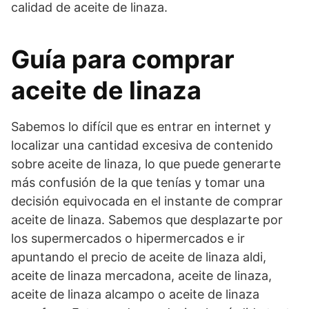
calidad de aceite de linaza.
Guía para comprar
aceite de linaza
Sabemos lo difícil que es entrar en internet y
localizar una cantidad excesiva de contenido
sobre aceite de linaza, lo que puede generarte
más confusión de la que tenías y tomar una
decisión equivocada en el instante de comprar
aceite de linaza. Sabemos que desplazarte por
los supermercados o hipermercados e ir
apuntando el precio de aceite de linaza aldi,
aceite de linaza mercadona, aceite de linaza,
aceite de linaza alcampo o aceite de linaza