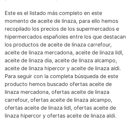
Este es el listado más completo en este
momento de aceite de linaza, para ello hemos
recopilado los precios de los supermercados e
hipermercados españoles entre los que destacan
los productos de aceite de linaza carrefour,
aceite de linaza mercadona, aceite de linaza lidl,
aceite de linaza dia, aceite de linaza alcampo,
aceite de linaza hipercor y aceite de linaza aldi.
Para seguir con la completa búsqueda de este
producto hemos buscado ofertas aceite de
linaza mercadona, ofertas aceite de linaza
carrefour, ofertas aceite de linaza alcampo,
ofertas aceite de linaza lidl, ofertas aceite de
linaza hipercor y ofertas aceite de linaza aldi.