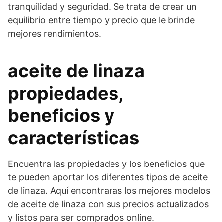
tranquilidad y seguridad. Se trata de crear un
equilibrio entre tiempo y precio que le brinde
mejores rendimientos.
aceite de linaza
propiedades,
beneficios y
características
Encuentra las propiedades y los beneficios que
te pueden aportar los diferentes tipos de aceite
de linaza. Aquí encontraras los mejores modelos
de aceite de linaza con sus precios actualizados
y listos para ser comprados online.