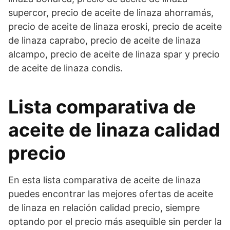
supercor, precio de aceite de linaza ahorramás,
precio de aceite de linaza eroski, precio de aceite
de linaza caprabo, precio de aceite de linaza
alcampo, precio de aceite de linaza spar y precio
de aceite de linaza condis.
Lista comparativa de
aceite de linaza calidad
precio
En esta lista comparativa de aceite de linaza
puedes encontrar las mejores ofertas de aceite
de linaza en relación calidad precio, siempre
optando por el precio más asequible sin perder la