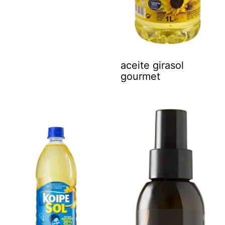
aceite girasol
gourmet