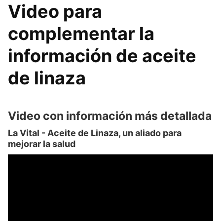
Video para
complementar la
información de aceite
de linaza
Video con información más detallada
La Vital - Aceite de Linaza, un aliado para
mejorar la salud