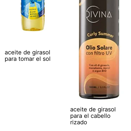
aceite de girasol
para tomar el sol
aceite de girasol
para el cabello
rizado