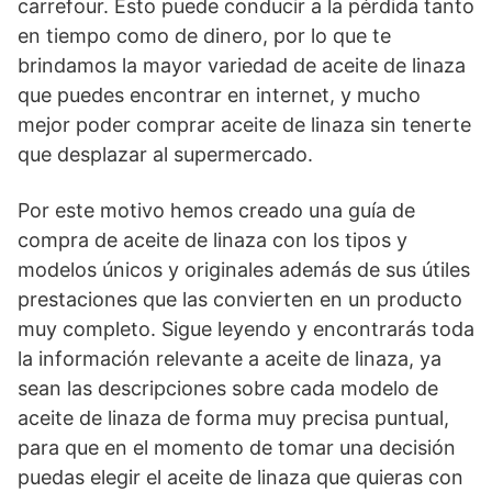
carrefour. Esto puede conducir a la pérdida tanto
en tiempo como de dinero, por lo que te
brindamos la mayor variedad de aceite de linaza
que puedes encontrar en internet, y mucho
mejor poder comprar aceite de linaza sin tenerte
que desplazar al supermercado.
Por este motivo hemos creado una guía de
compra de aceite de linaza con los tipos y
modelos únicos y originales además de sus útiles
prestaciones que las convierten en un producto
muy completo. Sigue leyendo y encontrarás toda
la información relevante a aceite de linaza, ya
sean las descripciones sobre cada modelo de
aceite de linaza de forma muy precisa puntual,
para que en el momento de tomar una decisión
puedas elegir el aceite de linaza que quieras con