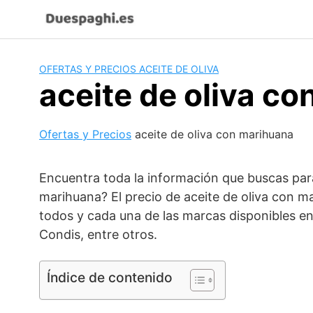
Saltar
al
contenido
OFERTAS Y PRECIOS ACEITE DE OLIVA
aceite de oliva c
Ofertas y Precios
aceite de oliva con marihuana
Encuentra toda la información que buscas para
marihuana? El precio de aceite de oliva con ma
todos y cada una de las marcas disponibles en
Condis, entre otros.
Índice de contenido