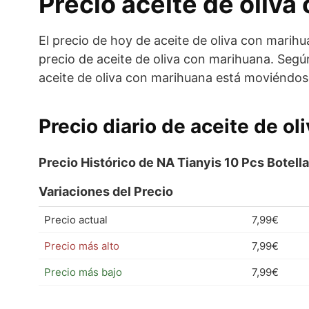
Precio aceite de oliv
El precio de hoy de aceite de oliva con marihu
precio de aceite de oliva con marihuana. Segú
aceite de oliva con marihuana está moviéndos
Precio diario de aceite de o
Precio Histórico de NA Tianyis 10 Pcs Botell
Variaciones del Precio
Precio actual
7,99€
Precio más alto
7,99€
Precio más bajo
7,99€