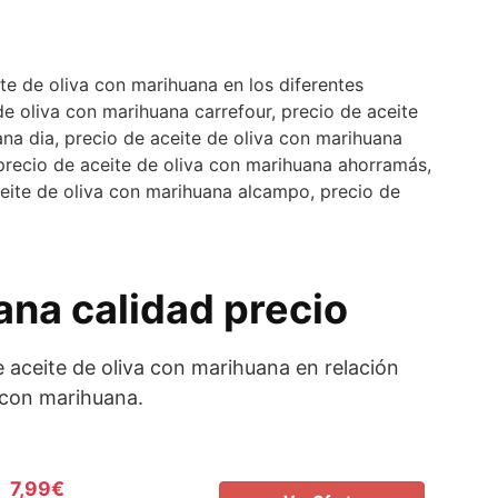
e de oliva con marihuana en los diferentes
e oliva con marihuana carrefour, precio de aceite
ana dia, precio de aceite de oliva con marihuana
 precio de aceite de oliva con marihuana ahorramás,
ceite de oliva con marihuana alcampo, precio de
ana calidad precio
 aceite de oliva con marihuana en relación
a con marihuana.
7,99€