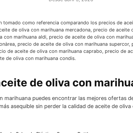
an tomado como referencia comparando los precios de aceit
eite de oliva con marihuana mercadona, precio de aceite d
iva con marihuana aldi, precio de aceite de oliva con marihu
bonàrea, precio de aceite de oliva con marihuana supercor,
ecio de aceite de oliva con marihuana caprabo, precio de a
ite de oliva con marihuana condis.
ceite de oliva con marihu
con marihuana puedes encontrar las mejores ofertas de
más asequible sin perder la calidad de aceite de oliv