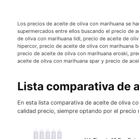
Los precios de aceite de oliva con marihuana se h
supermercados entre ellos buscando el precio de ac
de oliva con marihuana lidl, precio de aceite de ol
hipercor, precio de aceite de oliva con marihuana 
precio de aceite de oliva con marihuana eroski, pr
aceite de oliva con marihuana spar y precio de ace
Lista comparativa de a
En esta lista comparativa de aceite de oliva 
calidad precio, siempre optando por el precio 