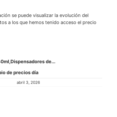
ción se puede visualizar la evolución del
atos a los que hemos tenido acceso el precio
40ml,Dispensadores de...
io de precios día
abril 3, 2026