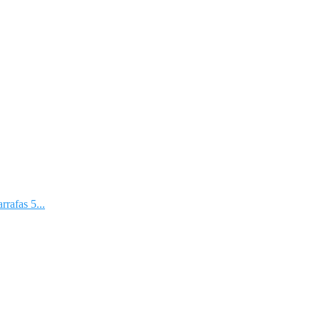
rafas 5...