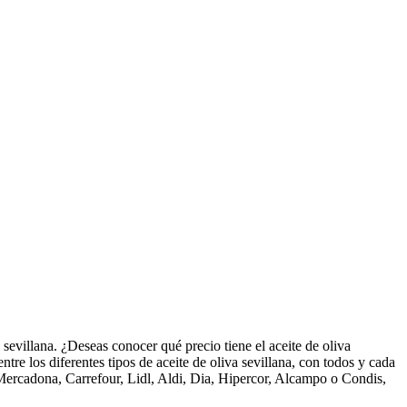
sevillana. ¿Deseas conocer qué precio tiene el aceite de oliva
ntre los diferentes tipos de aceite de oliva sevillana, con todos y cada
Mercadona, Carrefour, Lidl, Aldi, Dia, Hipercor, Alcampo o Condis,