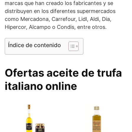
marcas que han creado los fabricantes y se
distribuyen en los diferentes supermercados
como Mercadona, Carrefour, Lidl, Aldi, Dia,
Hipercor, Alcampo o Condis, entre otros.
Índice de contenido
Ofertas aceite de trufa
italiano online