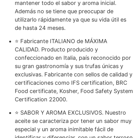
mantener todo el sabor y aroma inicial.
Además no se tiene que preocupar de
utilizarlo rápidamente ya que su vida útil es
de hasta 24 meses.
⭐ Fabricante ITALIANO de MÁXIMA
CALIDAD. Producto producido y
confeccionado en Italia, país reconocido por
su gran gastronomía y sus trufas únicas y
exclusivas. Fabricante con sellos de calidad y
certificaciones como IFS certification, BRC
Food certificate, Kosher, Food Safety System
Certification 22000.
⭐ SABOR Y AROMA EXCLUSIVOS. Nuestro
aceite se caracteriza por tener un sabor muy
especial y un aroma inimitable fácil de
identificar y diferenciar, con un sabor terroso