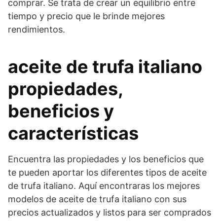
comprar. Se trata de crear un equilibrio entre
tiempo y precio que le brinde mejores
rendimientos.
aceite de trufa italiano
propiedades,
beneficios y
características
Encuentra las propiedades y los beneficios que
te pueden aportar los diferentes tipos de aceite
de trufa italiano. Aquí encontraras los mejores
modelos de aceite de trufa italiano con sus
precios actualizados y listos para ser comprados