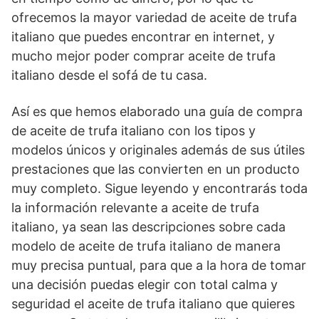
ofrecemos la mayor variedad de aceite de trufa
italiano que puedes encontrar en internet, y
mucho mejor poder comprar aceite de trufa
italiano desde el sofá de tu casa.
Así es que hemos elaborado una guía de compra
de aceite de trufa italiano con los tipos y
modelos únicos y originales además de sus útiles
prestaciones que las convierten en un producto
muy completo. Sigue leyendo y encontrarás toda
la información relevante a aceite de trufa
italiano, ya sean las descripciones sobre cada
modelo de aceite de trufa italiano de manera
muy precisa puntual, para que a la hora de tomar
una decisión puedas elegir con total calma y
seguridad el aceite de trufa italiano que quieres