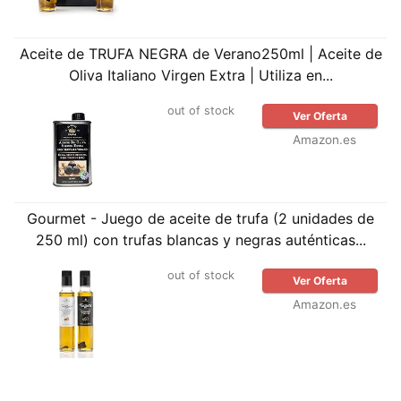
Aceite de TRUFA NEGRA de Verano250ml | Aceite de
Oliva Italiano Virgen Extra | Utiliza en...
out of stock
Ver Oferta
Amazon.es
Gourmet - Juego de aceite de trufa (2 unidades de
250 ml) con trufas blancas y negras auténticas...
out of stock
Ver Oferta
Amazon.es