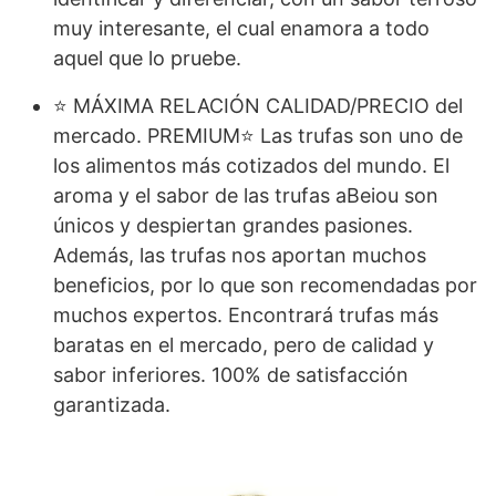
muy interesante, el cual enamora a todo
aquel que lo pruebe.
⭐ MÁXIMA RELACIÓN CALIDAD/PRECIO del
mercado. PREMIUM⭐ Las trufas son uno de
los alimentos más cotizados del mundo. El
aroma y el sabor de las trufas aBeiou son
únicos y despiertan grandes pasiones.
Además, las trufas nos aportan muchos
beneficios, por lo que son recomendadas por
muchos expertos. Encontrará trufas más
baratas en el mercado, pero de calidad y
sabor inferiores. 100% de satisfacción
garantizada.