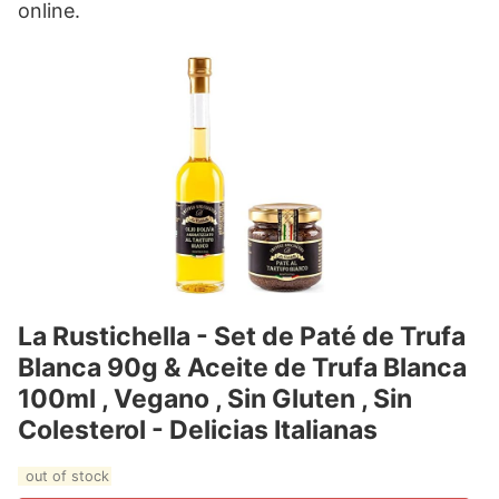
online.
La Rustichella - Set de Paté de Trufa
Blanca 90g & Aceite de Trufa Blanca
100ml , Vegano , Sin Gluten , Sin
Colesterol - Delicias Italianas
out of stock