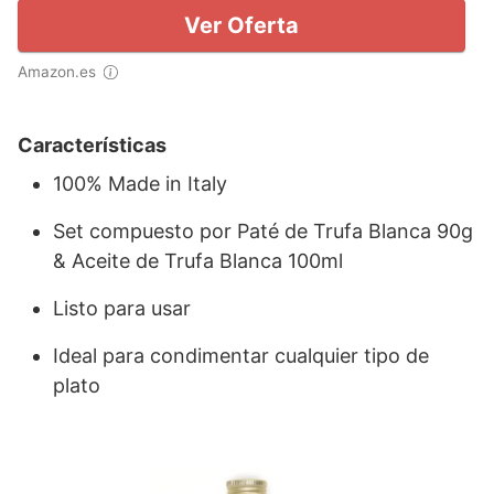
Ver Oferta
Amazon.es
Características
100% Made in Italy
Set compuesto por Paté de Trufa Blanca 90g
& Aceite de Trufa Blanca 100ml
Listo para usar
Ideal para condimentar cualquier tipo de
plato