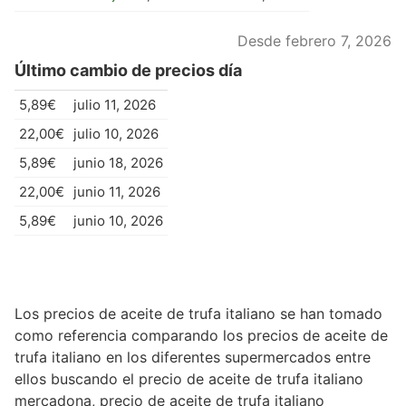
Desde febrero 7, 2026
Último cambio de precios día
5,89€
julio 11, 2026
22,00€
julio 10, 2026
5,89€
junio 18, 2026
22,00€
junio 11, 2026
5,89€
junio 10, 2026
Los precios de aceite de trufa italiano se han tomado
como referencia comparando los precios de aceite de
trufa italiano en los diferentes supermercados entre
ellos buscando el precio de aceite de trufa italiano
mercadona, precio de aceite de trufa italiano