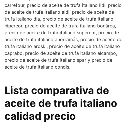
carrefour, precio de aceite de trufa italiano lidl, precio
de aceite de trufa italiano aldi, precio de aceite de
trufa italiano dia, precio de aceite de trufa italiano
hipercor, precio de aceite de trufa italiano bonàrea,
precio de aceite de trufa italiano supercor, precio de
aceite de trufa italiano ahorramás, precio de aceite de
trufa italiano eroski, precio de aceite de trufa italiano
caprabo, precio de aceite de trufa italiano alcampo,
precio de aceite de trufa italiano spar y precio de
aceite de trufa italiano condis.
Lista comparativa de
aceite de trufa italiano
calidad precio