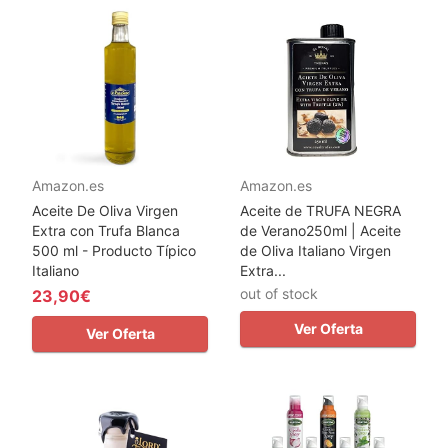
Amazon.es
Amazon.es
Aceite De Oliva Virgen
Aceite de TRUFA NEGRA
Extra con Trufa Blanca
de Verano250ml | Aceite
500 ml - Producto Típico
de Oliva Italiano Virgen
Italiano
Extra...
out of stock
23,90€
Ver Oferta
Ver Oferta