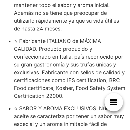
mantener todo el sabor y aroma inicial.
Además no se tiene que preocupar de
utilizarlo rápidamente ya que su vida útil es
de hasta 24 meses.
⭐ Fabricante ITALIANO de MÁXIMA
CALIDAD. Producto producido y
confeccionado en Italia, país reconocido por
su gran gastronomía y sus trufas únicas y
exclusivas. Fabricante con sellos de calidad y
certificaciones como IFS certification, BRC
Food certificate, Kosher, Food Safety System
Certification 22000.
⭐ SABOR Y AROMA EXCLUSIVOS. Nuestro
aceite se caracteriza por tener un sabor muy
especial y un aroma inimitable fácil de