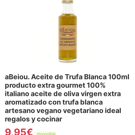
aBeiou. Aceite de Trufa Blanca 100ml
producto extra gourmet 100%
italiano aceite de oliva virgen extra
aromatizado con trufa blanca
artesano vegano vegetariano ideal
regalos y cocinar
9,95
€
disponible