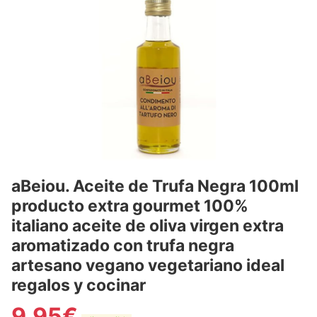
aBeiou. Aceite de Trufa Negra 100ml
producto extra gourmet 100%
italiano aceite de oliva virgen extra
aromatizado con trufa negra
artesano vegano vegetariano ideal
regalos y cocinar
9,95
€