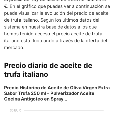
€. En el gráfico que puedes ver a continuación se
puede visualizar la evolución del precio de aceite
de trufa italiano. Según los últimos datos del
sistema en nuestra base de datos a los que
hemos tenido acceso el precio aceite de trufa
italiano está fluctuando a través de la oferta del
mercado.
Precio diario de aceite de
trufa italiano
Precio Histórico de Aceite de Oliva Virgen Extra
Sabor Trufa 250 ml – Pulverizador Aceite
Cocina Antigoteo en Spray...
30 EUR