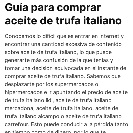
Guía para comprar
aceite de trufa italiano
Conocemos lo difícil que es entrar en internet y
encontrar una cantidad excesiva de contenido
sobre aceite de trufa italiano, lo que puede
generarte más confusión de la que tenías y
tomar una decisión equivocada en el instante de
comprar aceite de trufa italiano. Sabemos que
desplazarte por los supermercados o
hipermercados e ir apuntando el precio de aceite
de trufa italiano lidl, aceite de trufa italiano
mercadona, aceite de trufa italiano, aceite de
trufa italiano alcampo o aceite de trufa italiano
carrefour. Esto puede conducir a la pérdida tanto
en tiempo como de dinero, por lo que te