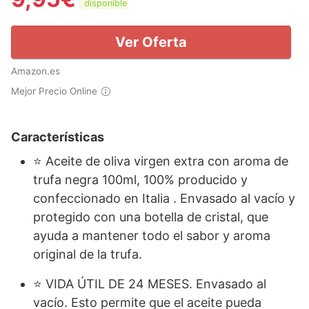
disponible
Ver Oferta
Amazon.es
Mejor Precio Online
Características
⭐ Aceite de oliva virgen extra con aroma de
trufa negra 100ml, 100% producido y
confeccionado en Italia . Envasado al vacío y
protegido con una botella de cristal, que
ayuda a mantener todo el sabor y aroma
original de la trufa.
⭐ VIDA ÚTIL DE 24 MESES. Envasado al
vacío. Esto permite que el aceite pueda