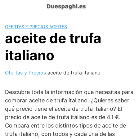
Saltar
al
contenido
OFERTAS Y PRECIOS ACEITES
aceite de trufa
italiano
Ofertas y Precios
aceite de trufa italiano
Descubre toda la información que necesitas para
comprar aceite de trufa italiano. ¿Quieres saber
qué precio tiene el aceite de trufa italiano? El
precio de aceite de trufa italiano es de 4.1 €.
Compara entre los distintos tipos de aceite de
trufa italiano, con todos y cada una de las