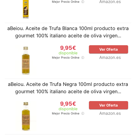
Amazon.es
Mejor Precio Online
aBeiou. Aceite de Trufa Blanca 100ml producto extra
gourmet 100% italiano aceite de oliva virgen...
9,95€
Ver Oferta
disponible
Amazon.es
Mejor Precio Online
aBeiou. Aceite de Trufa Negra 100ml producto extra
gourmet 100% italiano aceite de oliva virgen...
9,95€
Ver Oferta
disponible
Amazon.es
Mejor Precio Online