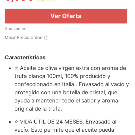
Ver Oferta
Amazon.es
Mejor Precio Online
Características
⭐ Aceite de oliva virgen extra con aroma de
trufa blanca 100ml, 100% producido y
confeccionado en Italia . Envasado al vacío y
protegido con una botella de cristal, que
ayuda a mantener todo el sabor y aroma
original de la trufa.
⭐ VIDA ÚTIL DE 24 MESES. Envasado al
vacío. Esto permite que el aceite pueda