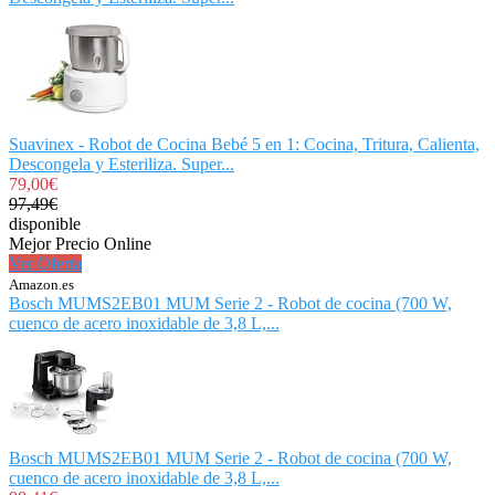
Suavinex - Robot de Cocina Bebé 5 en 1: Cocina, Tritura, Calienta,
Descongela y Esteriliza. Super...
79,00€
97,49€
disponible
Mejor Precio Online
Ver Oferta
Amazon.es
Bosch MUMS2EB01 MUM Serie 2 - Robot de cocina (700 W,
cuenco de acero inoxidable de 3,8 L,...
Bosch MUMS2EB01 MUM Serie 2 - Robot de cocina (700 W,
cuenco de acero inoxidable de 3,8 L,...