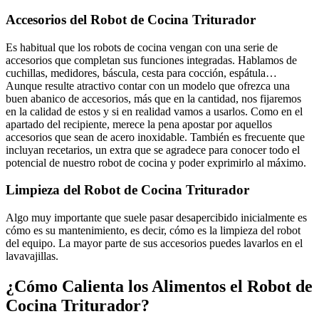
Accesorios del Robot de Cocina Triturador
Es habitual que los robots de cocina vengan con una serie de
accesorios que completan sus funciones integradas. Hablamos de
cuchillas, medidores, báscula, cesta para cocción, espátula…
Aunque resulte atractivo contar con un modelo que ofrezca una
buen abanico de accesorios, más que en la cantidad, nos fijaremos
en la calidad de estos y si en realidad vamos a usarlos. Como en el
apartado del recipiente, merece la pena apostar por aquellos
accesorios que sean de acero inoxidable. También es frecuente que
incluyan recetarios, un extra que se agradece para conocer todo el
potencial de nuestro robot de cocina y poder exprimirlo al máximo.
Limpieza del Robot de Cocina Triturador
Algo muy importante que suele pasar desapercibido inicialmente es
cómo es su mantenimiento, es decir, cómo es la limpieza del robot
del equipo. La mayor parte de sus accesorios puedes lavarlos en el
lavavajillas.
¿Cómo Calienta los Alimentos el Robot de
Cocina Triturador?