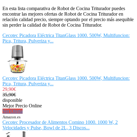
En esta lista comparativa de Robot de Cocina Triturador puedes
encontrar las mejores ofertas de Robot de Cocina Triturador en
relación calidad precio, siempre optando por el precio más asequible
sin perder la calidad de Robot de Cocina Triturador.
Cecotec Picadora Eléctrica TitanGlass 1000. 500W, Multifuncion:
Pica, Tritura, Pulveriza y...
Cecotec Picadora Eléctrica TitanGlass 1000. 500W, Multifuncion:
Pica, Tritura, Pulveriza y...
29,90€
35,90€
disponible
Mejor Precio Online
Ver Oferta
Amazon.es
Cecotec Procesador de Alimentos Comino 1000. 1000 W, 2
Velocidades y Pulse, Bowl de 2L, 3 Discos...