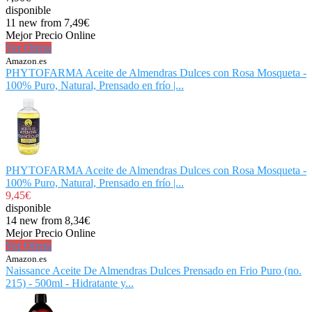
disponible
11 new from 7,49€
Mejor Precio Online
Ver Oferta
Amazon.es
PHYTOFARMA Aceite de Almendras Dulces con Rosa Mosqueta -
100% Puro, Natural, Prensado en frío |...
PHYTOFARMA Aceite de Almendras Dulces con Rosa Mosqueta -
100% Puro, Natural, Prensado en frío |...
9,45€
disponible
14 new from 8,34€
Mejor Precio Online
Ver Oferta
Amazon.es
Naissance Aceite De Almendras Dulces Prensado en Frio Puro (no.
215) - 500ml - Hidratante y...