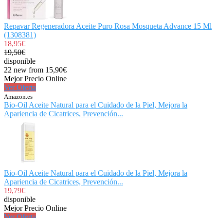
Repavar Regeneradora Aceite Puro Rosa Mosqueta Advance 15 Ml
(1308381)
18,95€
19,50€
disponible
22 new from 15,90€
Mejor Precio Online
Ver Oferta
Amazon.es
Bio-Oil Aceite Natural para el Cuidado de la Piel, Mejora la
Apariencia de Cicatrices, Prevención...
Bio-Oil Aceite Natural para el Cuidado de la Piel, Mejora la
Apariencia de Cicatrices, Prevención...
19,79€
disponible
Mejor Precio Online
Ver Oferta