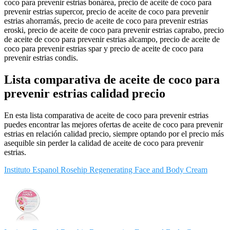
coco para prevenir estrias bonàrea, precio de aceite de coco para
prevenir estrias supercor, precio de aceite de coco para prevenir
estrias ahorramás, precio de aceite de coco para prevenir estrias
eroski, precio de aceite de coco para prevenir estrias caprabo, precio
de aceite de coco para prevenir estrias alcampo, precio de aceite de
coco para prevenir estrias spar y precio de aceite de coco para
prevenir estrias condis.
Lista comparativa de aceite de coco para
prevenir estrias calidad precio
En esta lista comparativa de aceite de coco para prevenir estrias
puedes encontrar las mejores ofertas de aceite de coco para prevenir
estrias en relación calidad precio, siempre optando por el precio más
asequible sin perder la calidad de aceite de coco para prevenir
estrias.
Instituto Espanol Rosehip Regenerating Face and Body Cream