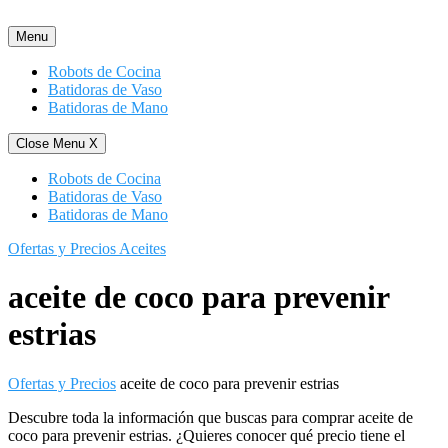
Saltar
al
Menu
contenido
Robots de Cocina
Batidoras de Vaso
Batidoras de Mano
Close Menu
X
Robots de Cocina
Batidoras de Vaso
Batidoras de Mano
Ofertas y Precios Aceites
aceite de coco para prevenir
estrias
Ofertas y Precios
aceite de coco para prevenir estrias
Descubre toda la información que buscas para comprar aceite de
coco para prevenir estrias. ¿Quieres conocer qué precio tiene el