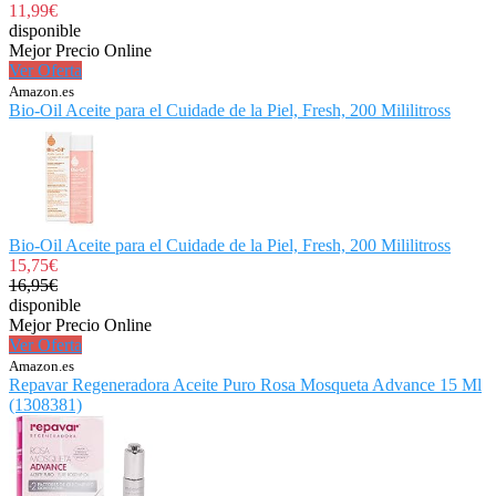
11,99€
disponible
Mejor Precio Online
Ver Oferta
Amazon.es
Bio-Oil Aceite para el Cuidade de la Piel, Fresh, 200 Mililitross
Bio-Oil Aceite para el Cuidade de la Piel, Fresh, 200 Mililitross
15,75€
16,95€
disponible
Mejor Precio Online
Ver Oferta
Amazon.es
Repavar Regeneradora Aceite Puro Rosa Mosqueta Advance 15 Ml
(1308381)