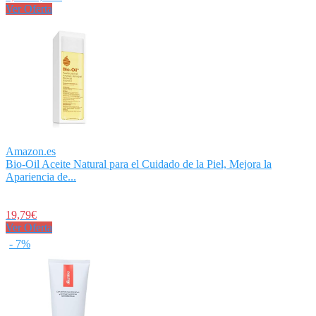
Ver Oferta
Amazon.es
Bio-Oil Aceite Natural para el Cuidado de la Piel, Mejora la
Apariencia de...
19,79€
Ver Oferta
- 7%