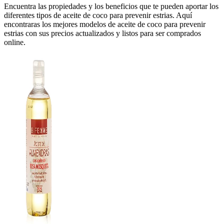
Encuentra las propiedades y los beneficios que te pueden aportar los
diferentes tipos de aceite de coco para prevenir estrias. Aquí
encontraras los mejores modelos de aceite de coco para prevenir
estrias con sus precios actualizados y listos para ser comprados
online.