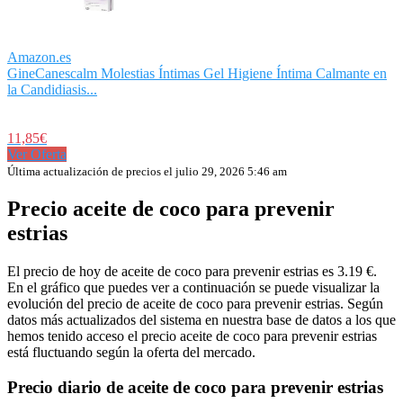
Amazon.es
GineCanescalm Molestias Íntimas Gel Higiene Íntima Calmante en
la Candidiasis...
11,85€
Ver Oferta
Última actualización de precios el julio 29, 2026 5:46 am
Precio aceite de coco para prevenir
estrias
El precio de hoy de aceite de coco para prevenir estrias es 3.19 €.
En el gráfico que puedes ver a continuación se puede visualizar la
evolución del precio de aceite de coco para prevenir estrias. Según
datos más actualizados del sistema en nuestra base de datos a los que
hemos tenido acceso el precio aceite de coco para prevenir estrias
está fluctuando según la oferta del mercado.
Precio diario de aceite de coco para prevenir estrias