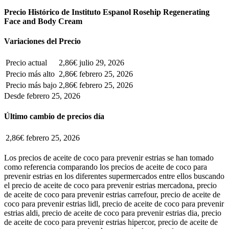
Precio Histórico de Instituto Espanol Rosehip Regenerating
Face and Body Cream
Variaciones del Precio
Precio actual
2,86€
julio 29, 2026
Precio más alto
2,86€
febrero 25, 2026
Precio más bajo
2,86€
febrero 25, 2026
Desde febrero 25, 2026
Último cambio de precios día
2,86€
febrero 25, 2026
Los precios de aceite de coco para prevenir estrias se han tomado
como referencia comparando los precios de aceite de coco para
prevenir estrias en los diferentes supermercados entre ellos buscando
el precio de aceite de coco para prevenir estrias mercadona, precio
de aceite de coco para prevenir estrias carrefour, precio de aceite de
coco para prevenir estrias lidl, precio de aceite de coco para prevenir
estrias aldi, precio de aceite de coco para prevenir estrias dia, precio
de aceite de coco para prevenir estrias hipercor, precio de aceite de