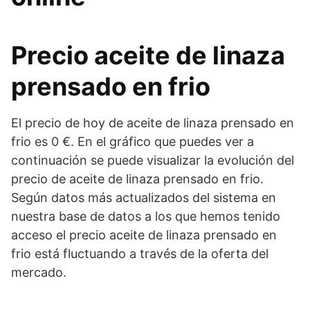
Precio aceite de linaza
prensado en frio
El precio de hoy de aceite de linaza prensado en
frio es 0 €. En el gráfico que puedes ver a
continuación se puede visualizar la evolución del
precio de aceite de linaza prensado en frio.
Según datos más actualizados del sistema en
nuestra base de datos a los que hemos tenido
acceso el precio aceite de linaza prensado en
frio está fluctuando a través de la oferta del
mercado.