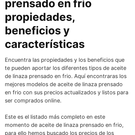
prensado en frio
propiedades,
beneficios y
características
Encuentra las propiedades y los beneficios que
te pueden aportar los diferentes tipos de aceite
de linaza prensado en frio. Aquí encontraras los
mejores modelos de aceite de linaza prensado
en frio con sus precios actualizados y listos para
ser comprados online.
Este es el listado más completo en este
momento de aceite de linaza prensado en frio,
para ello hemos buscado los precios de los