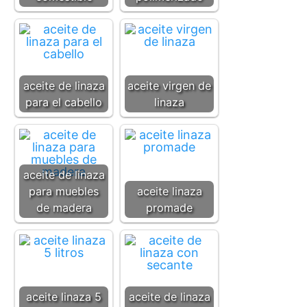
aceite de linaza
aceite virgen de
para el cabello
linaza
aceite de linaza
para muebles
aceite linaza
de madera
promade
aceite linaza 5
aceite de linaza