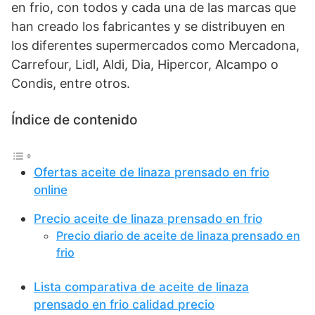
en frio, con todos y cada una de las marcas que
han creado los fabricantes y se distribuyen en
los diferentes supermercados como Mercadona,
Carrefour, Lidl, Aldi, Dia, Hipercor, Alcampo o
Condis, entre otros.
Índice de contenido
Ofertas aceite de linaza prensado en frio
online
Precio aceite de linaza prensado en frio
Precio diario de aceite de linaza prensado en
frio
Lista comparativa de aceite de linaza
prensado en frio calidad precio