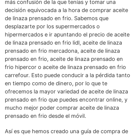
más confusión de la que tenías y tomar una
decisión equivocada a la hora de comprar aceite
de linaza prensado en frio. Sabemos que
desplazarte por los supermercados o
hipermercados e ir apuntando el precio de aceite
de linaza prensado en frio lidl, aceite de linaza
prensado en frio mercadona, aceite de linaza
prensado en frio, aceite de linaza prensado en
frio hipercor o aceite de linaza prensado en frio
carrefour. Esto puede conducir a la pérdida tanto
en tiempo como de dinero, por lo que te
ofrecemos la mayor variedad de aceite de linaza
prensado en frio que puedes encontrar online, y
mucho mejor poder comprar aceite de linaza
prensado en frio desde el móvil.
Así es que hemos creado una guía de compra de