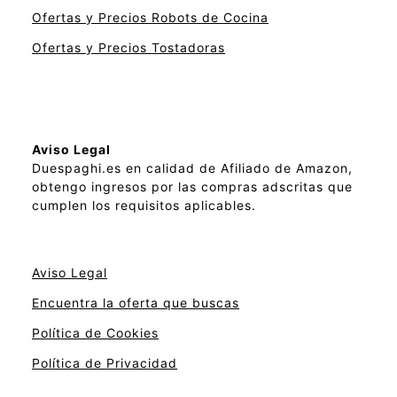
Ofertas y Precios Robots de Cocina
Ofertas y Precios Tostadoras
Aviso Legal
Duespaghi.es en calidad de Afiliado de Amazon,
obtengo ingresos por las compras adscritas que
cumplen los requisitos aplicables.
Aviso Legal
Encuentra la oferta que buscas
Política de Cookies
Política de Privacidad