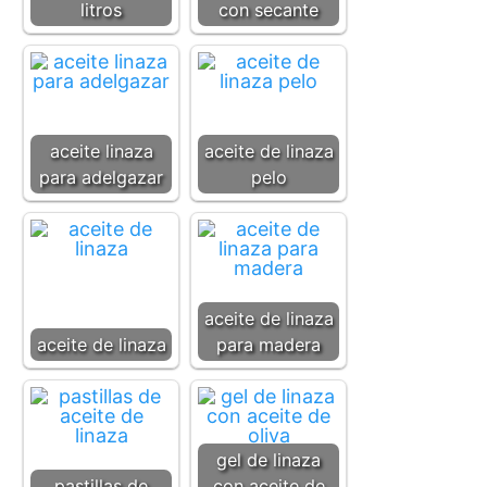
litros
con secante
aceite linaza
aceite de linaza
para adelgazar
pelo
aceite de linaza
aceite de linaza
para madera
gel de linaza
pastillas de
con aceite de