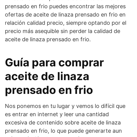
prensado en frio puedes encontrar las mejores
ofertas de aceite de linaza prensado en frio en
relación calidad precio, siempre optando por el
precio más asequible sin perder la calidad de
aceite de linaza prensado en frio.
Guía para comprar
aceite de linaza
prensado en frio
Nos ponemos en tu lugar y vemos lo difícil que
es entrar en internet y leer una cantidad
excesiva de contenido sobre aceite de linaza
prensado en frio, lo que puede generarte aun