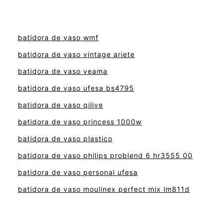
batidora de vaso wmf
batidora de vaso vintage ariete
batidora de vaso veama
batidora de vaso ufesa bs4795
batidora de vaso qilive
batidora de vaso princess 1000w
batidora de vaso plastico
batidora de vaso philips problend 6 hr3555 00
batidora de vaso personal ufesa
batidora de vaso moulinex perfect mix lm811d