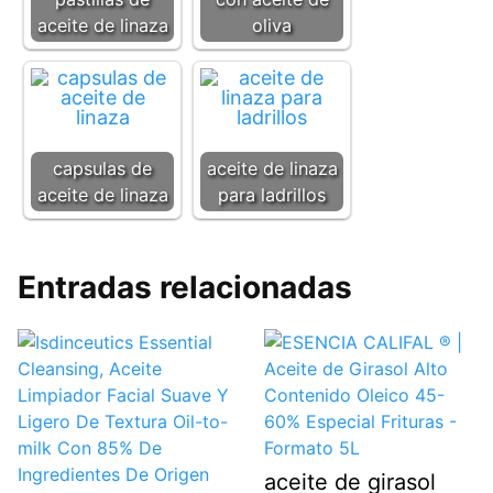
aceite de linaza
oliva
capsulas de
aceite de linaza
aceite de linaza
para ladrillos
Entradas relacionadas
aceite de girasol