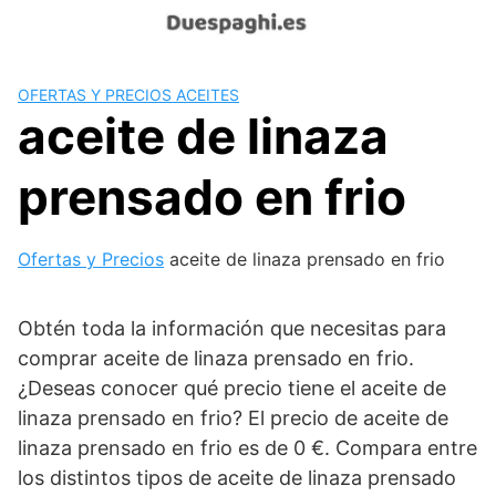
Saltar
al
contenido
OFERTAS Y PRECIOS ACEITES
aceite de linaza
prensado en frio
Ofertas y Precios
aceite de linaza prensado en frio
Obtén toda la información que necesitas para
comprar aceite de linaza prensado en frio.
¿Deseas conocer qué precio tiene el aceite de
linaza prensado en frio? El precio de aceite de
linaza prensado en frio es de 0 €. Compara entre
los distintos tipos de aceite de linaza prensado