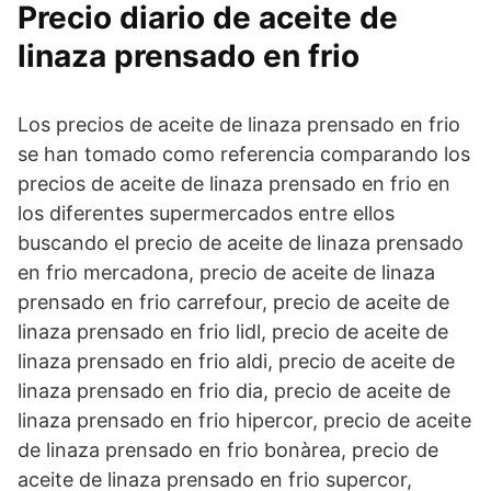
Precio diario de aceite de
linaza prensado en frio
Los precios de aceite de linaza prensado en frio
se han tomado como referencia comparando los
precios de aceite de linaza prensado en frio en
los diferentes supermercados entre ellos
buscando el precio de aceite de linaza prensado
en frio mercadona, precio de aceite de linaza
prensado en frio carrefour, precio de aceite de
linaza prensado en frio lidl, precio de aceite de
linaza prensado en frio aldi, precio de aceite de
linaza prensado en frio dia, precio de aceite de
linaza prensado en frio hipercor, precio de aceite
de linaza prensado en frio bonàrea, precio de
aceite de linaza prensado en frio supercor,