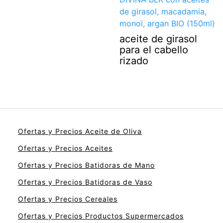
aceite de girasol
para el cabello
rizado
Ofertas y Precios Aceite de Oliva
Ofertas y Precios Aceites
Ofertas y Precios Batidoras de Mano
Ofertas y Precios Batidoras de Vaso
Ofertas y Precios Cereales
Ofertas y Precios Productos Supermercados