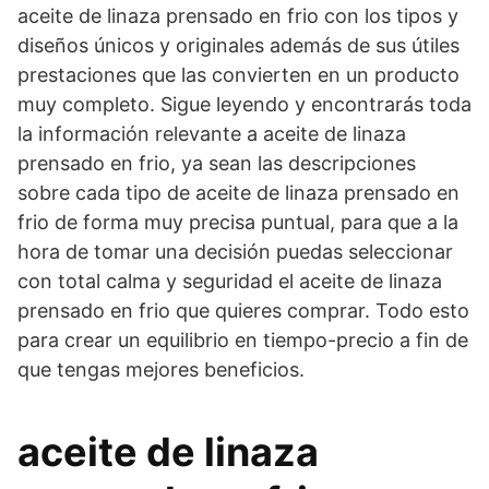
aceite de linaza prensado en frio con los tipos y
diseños únicos y originales además de sus útiles
prestaciones que las convierten en un producto
muy completo. Sigue leyendo y encontrarás toda
la información relevante a aceite de linaza
prensado en frio, ya sean las descripciones
sobre cada tipo de aceite de linaza prensado en
frio de forma muy precisa puntual, para que a la
hora de tomar una decisión puedas seleccionar
con total calma y seguridad el aceite de linaza
prensado en frio que quieres comprar. Todo esto
para crear un equilibrio en tiempo-precio a fin de
que tengas mejores beneficios.
aceite de linaza