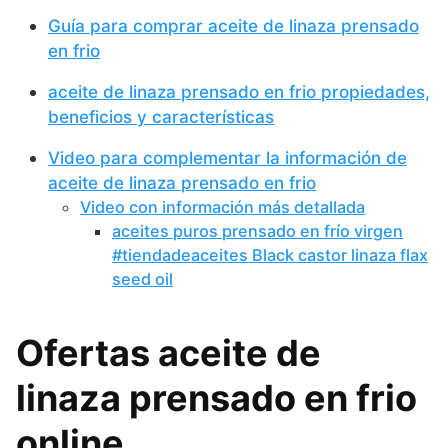
Guía para comprar aceite de linaza prensado
en frio
aceite de linaza prensado en frio propiedades,
beneficios y características
Video para complementar la información de
aceite de linaza prensado en frio
Video con información más detallada
aceites puros prensado en frío virgen
#tiendadeaceites Black castor linaza flax
seed oil
Ofertas aceite de
linaza prensado en frio
online