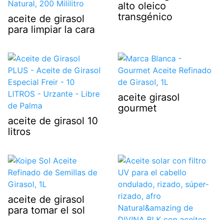
alto oleico
transgénico
aceite de girasol
para limpiar la cara
aceite girasol
gourmet
aceite de girasol 10
litros
aceite de girasol
para tomar el sol