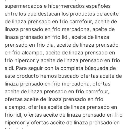
supermercados e hipermercados españoles
entre los que destacan los productos de aceite
de linaza prensado en frio carrefour, aceite de
linaza prensado en frio mercadona, aceite de
linaza prensado en frio lidl, aceite de linaza
prensado en frio dia, aceite de linaza prensado
en frio alcampo, aceite de linaza prensado en
frio hipercor y aceite de linaza prensado en frio
aldi. Para seguir con la completa búsqueda de
este producto hemos buscado ofertas aceite de
linaza prensado en frio mercadona, ofertas
aceite de linaza prensado en frio carrefour,
ofertas aceite de linaza prensado en frio
alcampo, ofertas aceite de linaza prensado en
frio lidl, ofertas aceite de linaza prensado en frio
hipercor y ofertas aceite de linaza prensado en