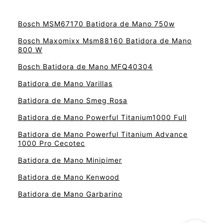
Bosch MSM67170 Batidora de Mano 750w
Bosch Maxomixx Msm88160 Batidora de Mano
800 W
Bosch Batidora de Mano MFQ40304
Batidora de Mano Varillas
Batidora de Mano Smeg Rosa
Batidora de Mano Powerful Titanium1000 Full
Batidora de Mano Powerful Titanium Advance
1000 Pro Cecotec
Batidora de Mano Minipimer
Batidora de Mano Kenwood
Batidora de Mano Garbarino