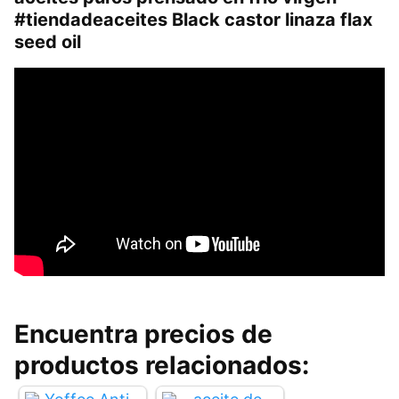
#tiendadeaceites Black castor linaza flax
seed oil
Encuentra precios de
productos relacionados: