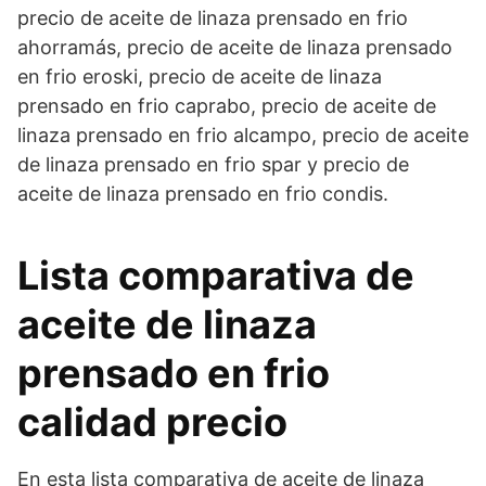
precio de aceite de linaza prensado en frio
ahorramás, precio de aceite de linaza prensado
en frio eroski, precio de aceite de linaza
prensado en frio caprabo, precio de aceite de
linaza prensado en frio alcampo, precio de aceite
de linaza prensado en frio spar y precio de
aceite de linaza prensado en frio condis.
Lista comparativa de
aceite de linaza
prensado en frio
calidad precio
En esta lista comparativa de aceite de linaza