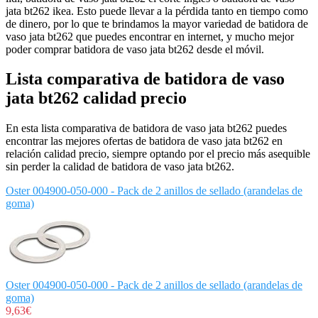
jata bt262 ikea. Esto puede llevar a la pérdida tanto en tiempo como
de dinero, por lo que te brindamos la mayor variedad de batidora de
vaso jata bt262 que puedes encontrar en internet, y mucho mejor
poder comprar batidora de vaso jata bt262 desde el móvil.
Lista comparativa de batidora de vaso
jata bt262 calidad precio
En esta lista comparativa de batidora de vaso jata bt262 puedes
encontrar las mejores ofertas de batidora de vaso jata bt262 en
relación calidad precio, siempre optando por el precio más asequible
sin perder la calidad de batidora de vaso jata bt262.
Oster 004900-050-000 - Pack de 2 anillos de sellado (arandelas de
goma)
Oster 004900-050-000 - Pack de 2 anillos de sellado (arandelas de
goma)
9,63€