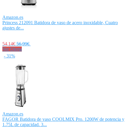
Amazon.es
Princess 212091 Batidora de vaso de acero inoxidable, Cuatro
ajustes de...
54,14€
56,99€
Ver Oferta
- 31%
Amazon.es
FAGOR Batidora de vaso COOLMIX Pro. 1200W de potencia y
1.75L de capacidad. 3...