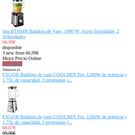
Jata BT604N Batidora de Vaso, 1000 W, Acero Inoxidable, 2
Velocidades
66,99€
disponible
3 new from 66,99€
Mejor Precio Online
Ver Oferta
Amazon.es
FAGOR Batidora de vaso COOLMIX Pro. 1200W de potencia y
1.75L de capacidad. 3 programas y...
FAGOR Batidora de vaso COOLMIX Pro. 1200W de potencia y
1.75L de capacidad. 3 programas y...
68,67€
99,90€