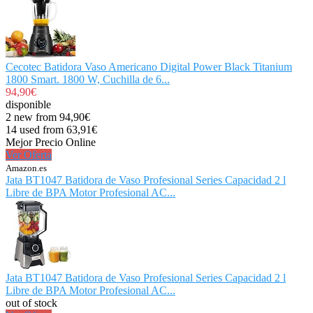
Cecotec Batidora Vaso Americano Digital Power Black Titanium
1800 Smart. 1800 W, Cuchilla de 6...
94,90€
disponible
2 new from 94,90€
14 used from 63,91€
Mejor Precio Online
Ver Oferta
Amazon.es
Jata BT1047 Batidora de Vaso Profesional Series Capacidad 2 l
Libre de BPA Motor Profesional AC...
Jata BT1047 Batidora de Vaso Profesional Series Capacidad 2 l
Libre de BPA Motor Profesional AC...
out of stock