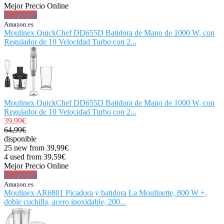
Mejor Precio Online
Ver Oferta
Amazon.es
Moulinex QuickChef DD655D Batidora de Mano de 1000 W, con
Regulador de 10 Velocidad Turbo con 2...
Moulinex QuickChef DD655D Batidora de Mano de 1000 W, con
Regulador de 10 Velocidad Turbo con 2...
39,99€
64,99€
disponible
25 new from 39,99€
4 used from 39,59€
Mejor Precio Online
Ver Oferta
Amazon.es
Moulinex AR6801 Picadora y batidora La Moulinette, 800 W +,
doble cuchilla, acero inoxidable, 200...