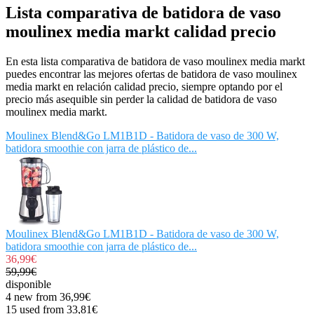
Lista comparativa de batidora de vaso
moulinex media markt calidad precio
En esta lista comparativa de batidora de vaso moulinex media markt
puedes encontrar las mejores ofertas de batidora de vaso moulinex
media markt en relación calidad precio, siempre optando por el
precio más asequible sin perder la calidad de batidora de vaso
moulinex media markt.
Moulinex Blend&Go LM1B1D - Batidora de vaso de 300 W,
batidora smoothie con jarra de plástico de...
Moulinex Blend&Go LM1B1D - Batidora de vaso de 300 W,
batidora smoothie con jarra de plástico de...
36,99€
59,99€
disponible
4 new from 36,99€
15 used from 33,81€