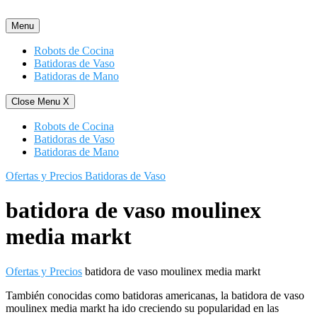
Saltar
al
Menu
contenido
Robots de Cocina
Batidoras de Vaso
Batidoras de Mano
Close Menu
X
Robots de Cocina
Batidoras de Vaso
Batidoras de Mano
Ofertas y Precios Batidoras de Vaso
batidora de vaso moulinex
media markt
Ofertas y Precios
batidora de vaso moulinex media markt
También conocidas como batidoras americanas, la batidora de vaso
moulinex media markt ha ido creciendo su popularidad en las