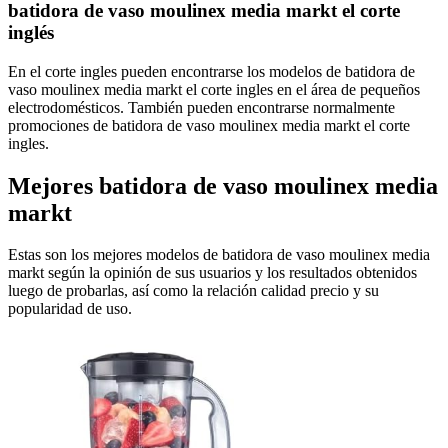
batidora de vaso moulinex media markt el corte
inglés
En el corte ingles pueden encontrarse los modelos de batidora de
vaso moulinex media markt el corte ingles en el área de pequeños
electrodomésticos. También pueden encontrarse normalmente
promociones de batidora de vaso moulinex media markt el corte
ingles.
Mejores batidora de vaso moulinex media
markt
Estas son los mejores modelos de batidora de vaso moulinex media
markt según la opinión de sus usuarios y los resultados obtenidos
luego de probarlas, así como la relación calidad precio y su
popularidad de uso.