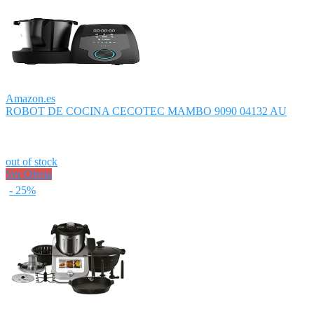
Amazon.es
ROBOT DE COCINA CECOTEC MAMBO 9090 04132 AU
out of stock
Ver Oferta
- 25%