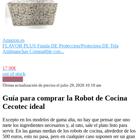
Amazon.es
FLAVOR PLUS Funda DE Proteccion/Protectora DE Tela
Antimanchas Compatible con...
17,90€
out of stock
Ver Oferta
Última actualización de precios el julio 29, 2026 10:10 am
Guía para comprar la Robot de Cocina
Cecotec ideal
Excepto en los modelos de gama alta, no hay que pensar que uno
mete los ingredientes necesarios y, al rato, sale el plato listo para
servir. En las gamas medias de los robots de cocina, alrededor de los
500 euros, esto no pasa, pero en cualquier caso suponen ser un gran