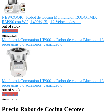
NEWCOOK - Robot de Cocina Multifunción ROBOTMIX
RM990 con Wifi, 1400W, 3L, 12 Velocidades +...
out of stock
Ver Oferta
Amazon.es
Moulinex i-Companion HF9001 - Robot de cocina Bluetooth 13
programas y 6 accesorios, capacidad 6...
Moulinex i-Companion HF9001 - Robot de cocina Bluetooth 13
programas y 6 accesorios, capacidad 6...
out of stock
Ver Oferta
Amazon.es
Precio Robot de Cocina Cecotec