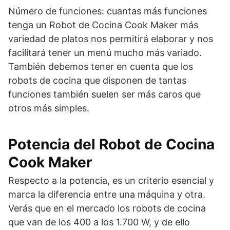
Número de funciones: cuantas más funciones
tenga un Robot de Cocina Cook Maker más
variedad de platos nos permitirá elaborar y nos
facilitará tener un menú mucho más variado.
También debemos tener en cuenta que los
robots de cocina que disponen de tantas
funciones también suelen ser más caros que
otros más simples.
Potencia del Robot de Cocina
Cook Maker
Respecto a la potencia, es un criterio esencial y
marca la diferencia entre una máquina y otra.
Verás que en el mercado los robots de cocina
que van de los 400 a los 1.700 W, y de ello