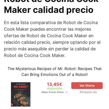
Maker calidad precio
En esta lista comparativa de Robot de Cocina
Cook Maker puedes encontrar las mejores
ofertas de Robot de Cocina Cook Maker en
relación calidad precio, siempre optando por el
precio más asequible sin perder la calidad de
Robot de Cocina Cook Maker.
The Mysterious Recipes of Mr. Robot: Recipes That
Can Bring Emotions Out of a Robot!
13,45€
Ver Oferta
disponible
Amazon.es
Mejor Precio Online