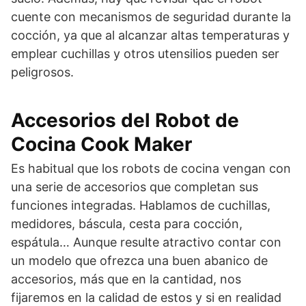
cuente con mecanismos de seguridad durante la
cocción, ya que al alcanzar altas temperaturas y
emplear cuchillas y otros utensilios pueden ser
peligrosos.
Accesorios del Robot de
Cocina Cook Maker
Es habitual que los robots de cocina vengan con
una serie de accesorios que completan sus
funciones integradas. Hablamos de cuchillas,
medidores, báscula, cesta para cocción,
espátula… Aunque resulte atractivo contar con
un modelo que ofrezca una buen abanico de
accesorios, más que en la cantidad, nos
fijaremos en la calidad de estos y si en realidad