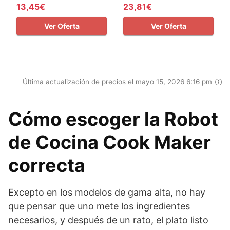
13,45€
23,81€
Ver Oferta
Ver Oferta
Última actualización de precios el mayo 15, 2026 6:16 pm
Cómo escoger la Robot
de Cocina Cook Maker
correcta
Excepto en los modelos de gama alta, no hay
que pensar que uno mete los ingredientes
necesarios, y después de un rato, el plato listo