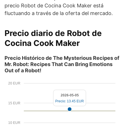
precio Robot de Cocina Cook Maker está
fluctuando a través de la oferta del mercado.
Precio diario de Robot de
Cocina Cook Maker
Precio Histórico de The Mysterious Recipes of
Mr. Robot: Recipes That Can Bring Emotions
Out of a Robot!
20 EUR
2026-05-05
Precio: 13.45 EUR
15 EUR
10 EUR