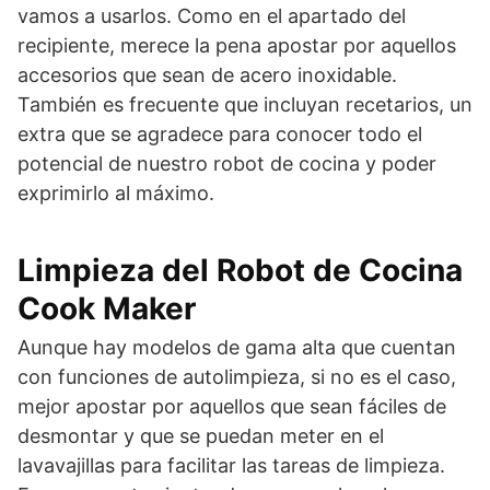
vamos a usarlos. Como en el apartado del
recipiente, merece la pena apostar por aquellos
accesorios que sean de acero inoxidable.
También es frecuente que incluyan recetarios, un
extra que se agradece para conocer todo el
potencial de nuestro robot de cocina y poder
exprimirlo al máximo.
Limpieza del Robot de Cocina
Cook Maker
Aunque hay modelos de gama alta que cuentan
con funciones de autolimpieza, si no es el caso,
mejor apostar por aquellos que sean fáciles de
desmontar y que se puedan meter en el
lavavajillas para facilitar las tareas de limpieza.