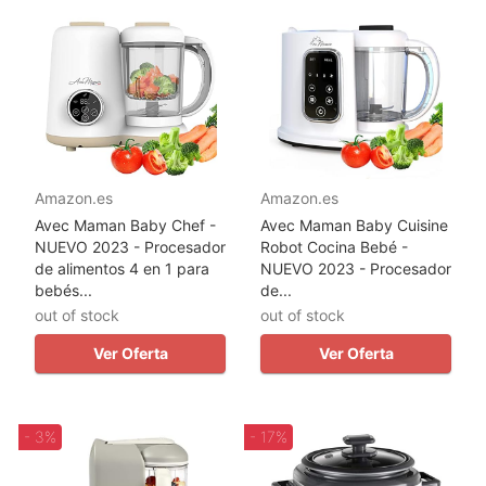
Amazon.es
Amazon.es
Avec Maman Baby Chef -
Avec Maman Baby Cuisine
NUEVO 2023 - Procesador
Robot Cocina Bebé -
de alimentos 4 en 1 para
NUEVO 2023 - Procesador
bebés...
de...
out of stock
out of stock
Ver Oferta
Ver Oferta
- 3%
- 17%