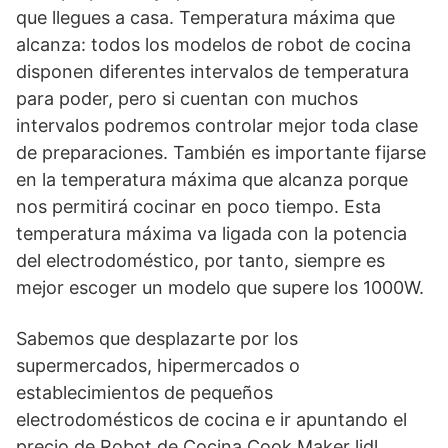
que llegues a casa. Temperatura máxima que
alcanza: todos los modelos de robot de cocina
disponen diferentes intervalos de temperatura
para poder, pero si cuentan con muchos
intervalos podremos controlar mejor toda clase
de preparaciones. También es importante fijarse
en la temperatura máxima que alcanza porque
nos permitirá cocinar en poco tiempo. Esta
temperatura máxima va ligada con la potencia
del electrodoméstico, por tanto, siempre es
mejor escoger un modelo que supere los 1000W.
Sabemos que desplazarte por los
supermercados, hipermercados o
establecimientos de pequeños
electrodomésticos de cocina e ir apuntando el
precio de Robot de Cocina Cook Maker lidl,