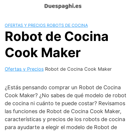
Saltar
al
contenido
OFERTAS Y PRECIOS ROBOTS DE COCINA
Robot de Cocina
Cook Maker
Ofertas y Precios
Robot de Cocina Cook Maker
¿Estás pensando comprar un Robot de Cocina
Cook Maker? ¿No sabes de qué modelo de robot
de cocina ni cuánto te puede costar? Revisamos
las funciones de Robot de Cocina Cook Maker,
características y precios de los robots de cocina
para ayudarte a elegir el modelo de Robot de