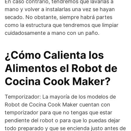
En caso contrario, tendremos que lavarlas a
mano y volver a instalarlas una vez se hayan
secado. No obstante, siempre habrá partes
como la estructura que tendremos que limpiar
cuidadosamente a mano con un paño.
¿Cómo Calienta los
Alimentos el Robot de
Cocina Cook Maker?
Temporizador: La mayoría de los modelos de
Robot de Cocina Cook Maker cuentan con
temporizador para que no tengas que estar
pendiente del robot o para que lo puedas dejar
todo preparado y que se encienda justo antes de