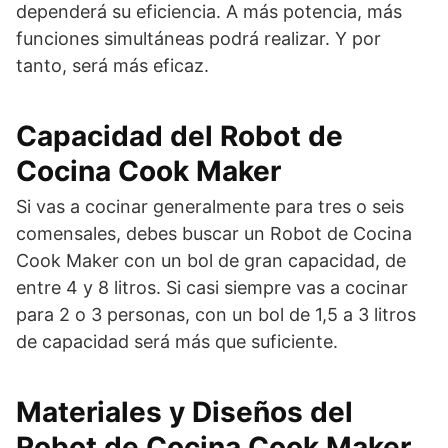
dependerá su eficiencia. A más potencia, más
funciones simultáneas podrá realizar. Y por
tanto, será más eficaz.
Capacidad del Robot de
Cocina Cook Maker
Si vas a cocinar generalmente para tres o seis
comensales, debes buscar un Robot de Cocina
Cook Maker con un bol de gran capacidad, de
entre 4 y 8 litros. Si casi siempre vas a cocinar
para 2 o 3 personas, con un bol de 1,5 a 3 litros
de capacidad será más que suficiente.
Materiales y Diseños del
Robot de Cocina Cook Maker