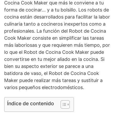
Cocina Cook Maker que más le conviene a tu
forma de cocinar… y a tu bolsillo. Los robots de
cocina están desarrollados para facilitar la labor
culinaria tanto a cocineros inexpertos como a
profesionales. La función del Robot de Cocina
Cook Maker consiste en simplificar las tareas
más laboriosas y que requieren más tiempo, por
lo que el Robot de Cocina Cook Maker puede
convertirse en tu mejor aliado en la cocina. Si
bien su aspecto exterior se parece a una
batidora de vaso, el Robot de Cocina Cook
Maker puede realizar más tareas y sustituir a
varios pequeños electrodomésticos.
Índice de contenido