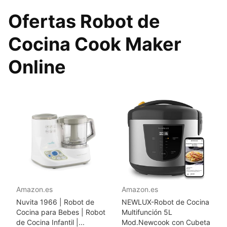
Ofertas Robot de
Cocina Cook Maker
Online
Amazon.es
Amazon.es
Nuvita 1966 | Robot de
NEWLUX-Robot de Cocina
Cocina para Bebes | Robot
Multifunción 5L
de Cocina Infantil |...
Mod.Newcook con Cubeta