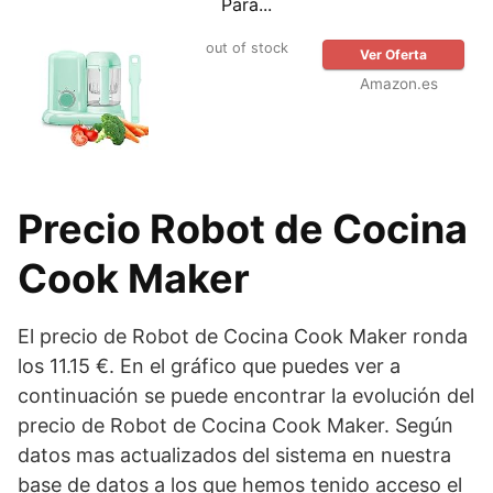
Para...
out of stock
Ver Oferta
Amazon.es
Precio Robot de Cocina
Cook Maker
El precio de Robot de Cocina Cook Maker ronda
los 11.15 €. En el gráfico que puedes ver a
continuación se puede encontrar la evolución del
precio de Robot de Cocina Cook Maker. Según
datos mas actualizados del sistema en nuestra
base de datos a los que hemos tenido acceso el