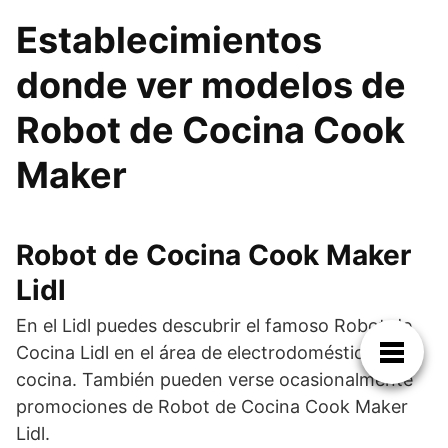
Establecimientos
donde ver modelos de
Robot de Cocina Cook
Maker
Robot de Cocina Cook Maker
Lidl
En el Lidl puedes descubrir el famoso Robot de
Cocina Lidl en el área de electrodomésticos de
cocina. También pueden verse ocasionalmente
promociones de Robot de Cocina Cook Maker
Lidl.