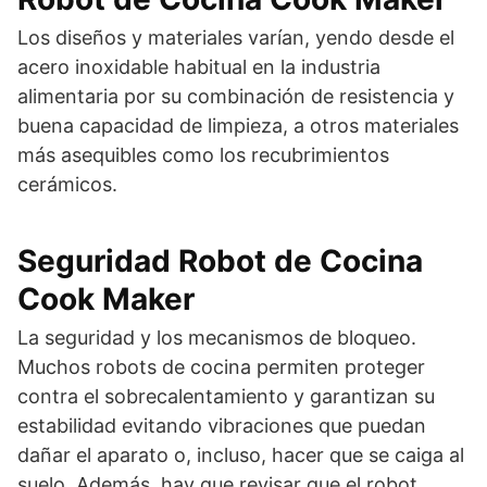
Los diseños y materiales varían, yendo desde el
acero inoxidable habitual en la industria
alimentaria por su combinación de resistencia y
buena capacidad de limpieza, a otros materiales
más asequibles como los recubrimientos
cerámicos.
Seguridad Robot de Cocina
Cook Maker
La seguridad y los mecanismos de bloqueo.
Muchos robots de cocina permiten proteger
contra el sobrecalentamiento y garantizan su
estabilidad evitando vibraciones que puedan
dañar el aparato o, incluso, hacer que se caiga al
suelo. Además, hay que revisar que el robot