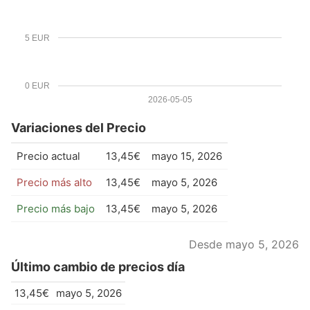
5 EUR
0 EUR
2026-05-05
Variaciones del Precio
Precio actual
13,45€
mayo 15, 2026
Precio más alto
13,45€
mayo 5, 2026
Precio más bajo
13,45€
mayo 5, 2026
Desde mayo 5, 2026
Último cambio de precios día
13,45€
mayo 5, 2026