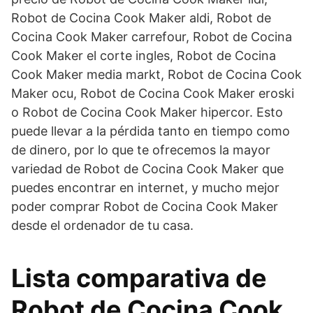
Robot de Cocina Cook Maker aldi, Robot de
Cocina Cook Maker carrefour, Robot de Cocina
Cook Maker el corte ingles, Robot de Cocina
Cook Maker media markt, Robot de Cocina Cook
Maker ocu, Robot de Cocina Cook Maker eroski
o Robot de Cocina Cook Maker hipercor. Esto
puede llevar a la pérdida tanto en tiempo como
de dinero, por lo que te ofrecemos la mayor
variedad de Robot de Cocina Cook Maker que
puedes encontrar en internet, y mucho mejor
poder comprar Robot de Cocina Cook Maker
desde el ordenador de tu casa.
Lista comparativa de
Robot de Cocina Cook