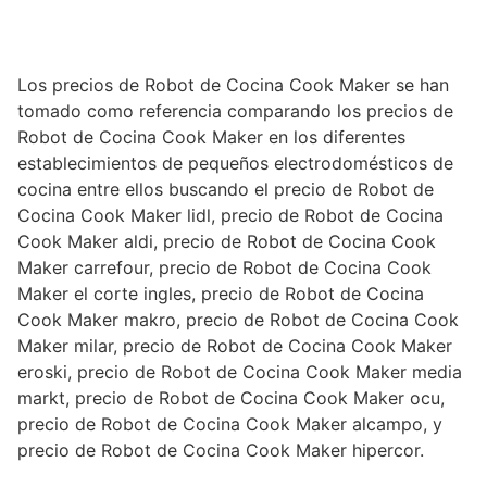
Los precios de Robot de Cocina Cook Maker se han
tomado como referencia comparando los precios de
Robot de Cocina Cook Maker en los diferentes
establecimientos de pequeños electrodomésticos de
cocina entre ellos buscando el precio de Robot de
Cocina Cook Maker lidl, precio de Robot de Cocina
Cook Maker aldi, precio de Robot de Cocina Cook
Maker carrefour, precio de Robot de Cocina Cook
Maker el corte ingles, precio de Robot de Cocina
Cook Maker makro, precio de Robot de Cocina Cook
Maker milar, precio de Robot de Cocina Cook Maker
eroski, precio de Robot de Cocina Cook Maker media
markt, precio de Robot de Cocina Cook Maker ocu,
precio de Robot de Cocina Cook Maker alcampo, y
precio de Robot de Cocina Cook Maker hipercor.