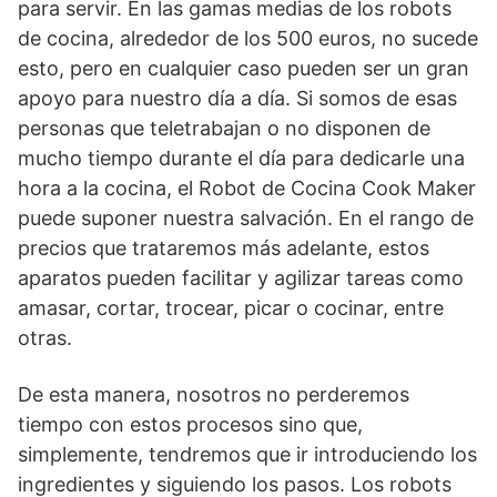
para servir. En las gamas medias de los robots
de cocina, alrededor de los 500 euros, no sucede
esto, pero en cualquier caso pueden ser un gran
apoyo para nuestro día a día. Si somos de esas
personas que teletrabajan o no disponen de
mucho tiempo durante el día para dedicarle una
hora a la cocina, el Robot de Cocina Cook Maker
puede suponer nuestra salvación. En el rango de
precios que trataremos más adelante, estos
aparatos pueden facilitar y agilizar tareas como
amasar, cortar, trocear, picar o cocinar, entre
otras.
De esta manera, nosotros no perderemos
tiempo con estos procesos sino que,
simplemente, tendremos que ir introduciendo los
ingredientes y siguiendo los pasos. Los robots