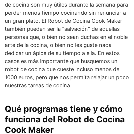
de cocina son muy útiles durante la semana para
perder menos tiempo cocinando sin renunciar a
un gran plato. El Robot de Cocina Cook Maker
también pueden ser la “salvación” de aquellas
personas que, o bien no sean duchas en el noble
arte de la cocina, o bien no les guste nada
dedicar un ápice de su tiempo a ella. En estos
casos es más importante que busquemos un
robot de cocina que cueste incluso menos de
1000 euros, pero que nos permita relajar un poco
nuestras tareas de cocina.
Qué programas tiene y cómo
funciona del Robot de Cocina
Cook Maker