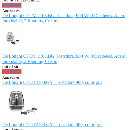
Ver Oferta
Amazon.es
De'Longhi CTOV 2103.BG Tostadora, 900 W, 0 Decibeles, Acero
Inoxidable, 2 Ranuras, Cream
De'Longhi CTOV 2103.BG Tostadora, 900 W, 0 Decibeles, Acero
Inoxidable, 2 Ranuras, Cream
out of stock
Ver Oferta
Amazon.es
De'Longhi CTOT2103.GY - Tostadora 900, color gris
De'Longhi CTOT2103.GY - Tostadora 900, color gris
out of stock