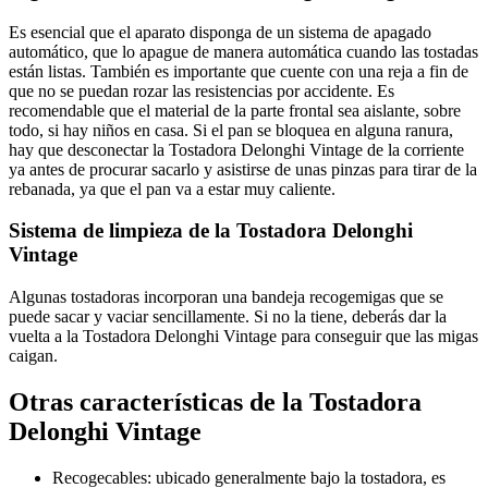
Es esencial que el aparato disponga de un sistema de apagado
automático, que lo apague de manera automática cuando las tostadas
están listas. También es importante que cuente con una reja a fin de
que no se puedan rozar las resistencias por accidente. Es
recomendable que el material de la parte frontal sea aislante, sobre
todo, si hay niños en casa. Si el pan se bloquea en alguna ranura,
hay que desconectar la Tostadora Delonghi Vintage de la corriente
ya antes de procurar sacarlo y asistirse de unas pinzas para tirar de la
rebanada, ya que el pan va a estar muy caliente.
Sistema de limpieza de la Tostadora Delonghi
Vintage
Algunas tostadoras incorporan una bandeja recogemigas que se
puede sacar y vaciar sencillamente. Si no la tiene, deberás dar la
vuelta a la Tostadora Delonghi Vintage para conseguir que las migas
caigan.
Otras características de la Tostadora
Delonghi Vintage
Recogecables: ubicado generalmente bajo la tostadora, es