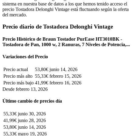
sistema en nuestra base de datos a los que hemos tenido acceso el
precio Tostadora Delonghi Vintage está fluctuando según la oferta
del mercado.
Precio diario de Tostadora Delonghi Vintage
Precio Histórico de Braun Tostador PurEase HT3010BK -
Tostadora de Pan, 1000 w, 2 Ranuras, 7 Niveles de Potencia,...
Variaciones del Precio
Precio actual
53,80€
junio 14, 2026
Precio más alto
55,33€
febrero 15, 2026
Precio más bajo
41,99€
febrero 16, 2026
Desde febrero 13, 2026
Último cambio de precios día
55,33€
junio 30, 2026
41,99€
junio 28, 2026
53,80€
junio 14, 2026
55,33€
mayo 19, 2026