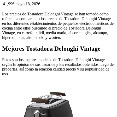
41,99€
mayo 18, 2026
Los precios de Tostadora Delonghi Vintage se han tomado como
referencia comparando los precios de Tostadora Delonghi Vintage
en los diferentes establecimientos de pequeños electrodomésticos de
cocina entre ellos buscando el precio de Tostadora Delonghi
Vintage, en carrefour, lidl, media markt, el corte inglés, alcampo,
hipercor, ikea, aldi, eroski y worten.
Mejores Tostadora Delonghi Vintage
Estos son los mejores modelos de Tostadora Delonghi Vintage
según la opinión de sus usuarios y los resultados obtenidos luego de
probarlas, así como la relación calidad precio y su popularidad de
uso.