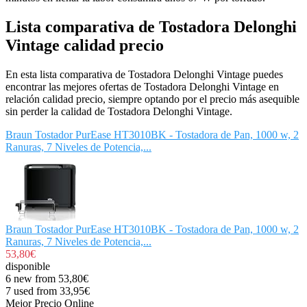
Lista comparativa de Tostadora Delonghi
Vintage calidad precio
En esta lista comparativa de Tostadora Delonghi Vintage puedes
encontrar las mejores ofertas de Tostadora Delonghi Vintage en
relación calidad precio, siempre optando por el precio más asequible
sin perder la calidad de Tostadora Delonghi Vintage.
Braun Tostador PurEase HT3010BK - Tostadora de Pan, 1000 w, 2
Ranuras, 7 Niveles de Potencia,...
Braun Tostador PurEase HT3010BK - Tostadora de Pan, 1000 w, 2
Ranuras, 7 Niveles de Potencia,...
53,80€
disponible
6 new from 53,80€
7 used from 33,95€
Mejor Precio Online