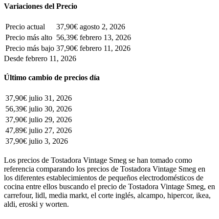
Variaciones del Precio
Precio actual
37,90€
agosto 2, 2026
Precio más alto
56,39€
febrero 13, 2026
Precio más bajo
37,90€
febrero 11, 2026
Desde febrero 11, 2026
Último cambio de precios día
37,90€
julio 31, 2026
56,39€
julio 30, 2026
37,90€
julio 29, 2026
47,89€
julio 27, 2026
37,90€
julio 3, 2026
Los precios de Tostadora Vintage Smeg se han tomado como
referencia comparando los precios de Tostadora Vintage Smeg en
los diferentes establecimientos de pequeños electrodomésticos de
cocina entre ellos buscando el precio de Tostadora Vintage Smeg, en
carrefour, lidl, media markt, el corte inglés, alcampo, hipercor, ikea,
aldi, eroski y worten.