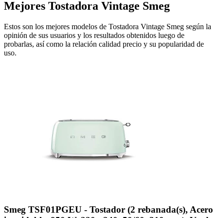
Mejores Tostadora Vintage Smeg
Estos son los mejores modelos de Tostadora Vintage Smeg según la
opinión de sus usuarios y los resultados obtenidos luego de
probarlas, así como la relación calidad precio y su popularidad de
uso.
Smeg TSF01PGEU - Tostador (2 rebanada(s), Acero