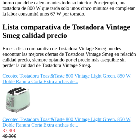
horno que debe calentar antes todo su interior. Por ejemplo, una
tostadora de 800 W que tarda solo unos cinco minutos en completar
la labor consumirá unos 67 W por torrado.
Lista comparativa de Tostadora Vintage
Smeg calidad precio
En esta lista comparativa de Tostadora Vintage Smeg puedes
encontrar las mejores ofertas de Tostadora Vintage Smeg en relación
calidad precio, siempre optando por el precio más asequible sin
perder la calidad de Tostadora Vintage Smeg.
Cecotec Tostadora Toast&Taste 800 Vintage Light Green. 850 W,
Doble Ranura Corta Extra anchas de...
Cecotec Tostadora Toast&Taste 800 Vintage Light Green. 850 W,
Doble Ranura Corta Extra anchas de...
37,90€
49,90€