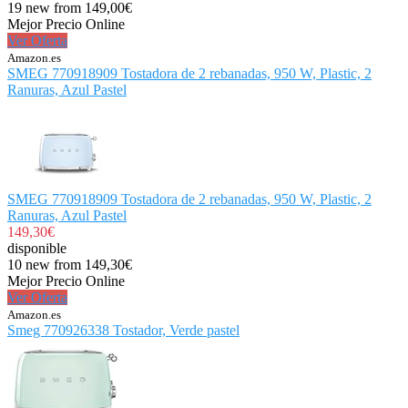
19 new from 149,00€
Mejor Precio Online
Ver Oferta
Amazon.es
SMEG 770918909 Tostadora de 2 rebanadas, 950 W, Plastic, 2
Ranuras, Azul Pastel
SMEG 770918909 Tostadora de 2 rebanadas, 950 W, Plastic, 2
Ranuras, Azul Pastel
149,30€
disponible
10 new from 149,30€
Mejor Precio Online
Ver Oferta
Amazon.es
Smeg 770926338 Tostador, Verde pastel