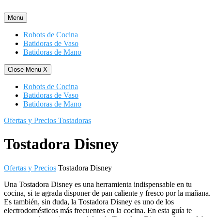
Saltar
al
Menu
contenido
Robots de Cocina
Batidoras de Vaso
Batidoras de Mano
Close Menu
X
Robots de Cocina
Batidoras de Vaso
Batidoras de Mano
Ofertas y Precios Tostadoras
Tostadora Disney
Ofertas y Precios
Tostadora Disney
Una Tostadora Disney es una herramienta indispensable en tu
cocina, si te agrada disponer de pan caliente y fresco por la mañana.
Es también, sin duda, la Tostadora Disney es uno de los
electrodomésticos más frecuentes en la cocina. En esta guía te