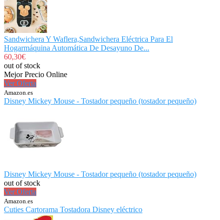
Sandwichera Y Waflera,Sandwichera Eléctrica Para El
Hogarmáquina Automática De Desayuno De...
60,30€
out of stock
Mejor Precio Online
Ver Oferta
Amazon.es
Disney Mickey Mouse - Tostador pequeño (tostador pequeño)
Disney Mickey Mouse - Tostador pequeño (tostador pequeño)
out of stock
Ver Oferta
Amazon.es
Cuties Cartorama Tostadora Disney eléctrico