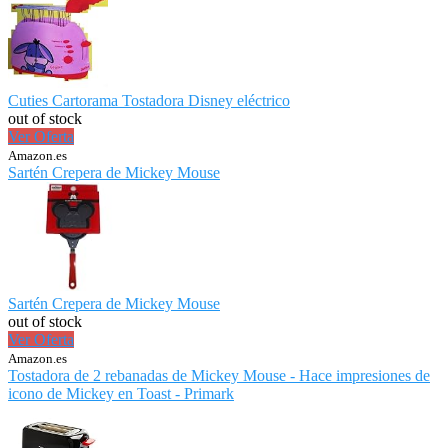
Cuties Cartorama Tostadora Disney eléctrico
out of stock
Ver Oferta
Amazon.es
Sartén Crepera de Mickey Mouse
Sartén Crepera de Mickey Mouse
out of stock
Ver Oferta
Amazon.es
Tostadora de 2 rebanadas de Mickey Mouse - Hace impresiones de
icono de Mickey en Toast - Primark