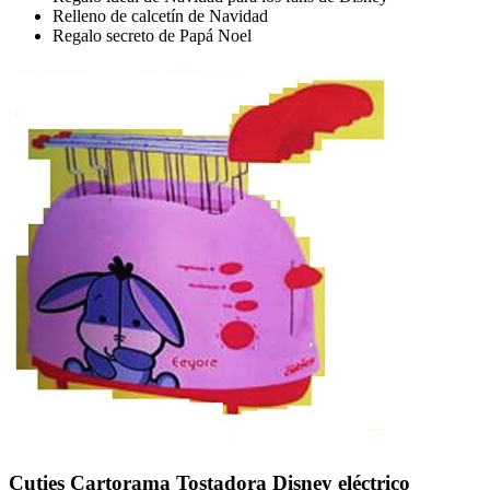
Relleno de calcetín de Navidad
Regalo secreto de Papá Noel
Cuties Cartorama Tostadora Disney eléctrico