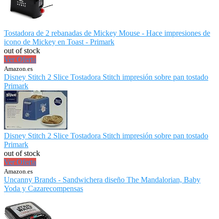
Tostadora de 2 rebanadas de Mickey Mouse - Hace impresiones de
icono de Mickey en Toast - Primark
out of stock
Ver Oferta
Amazon.es
Disney Stitch 2 Slice Tostadora Stitch impresión sobre pan tostado
Primark
Disney Stitch 2 Slice Tostadora Stitch impresión sobre pan tostado
Primark
out of stock
Ver Oferta
Amazon.es
Uncanny Brands - Sandwichera diseño The Mandalorian, Baby
Yoda y Cazarecompensas