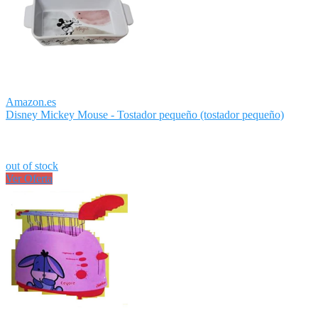
Amazon.es
Disney Mickey Mouse - Tostador pequeño (tostador pequeño)
out of stock
Ver Oferta