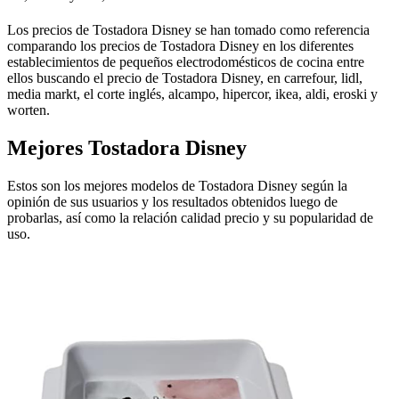
Los precios de Tostadora Disney se han tomado como referencia
comparando los precios de Tostadora Disney en los diferentes
establecimientos de pequeños electrodomésticos de cocina entre
ellos buscando el precio de Tostadora Disney, en carrefour, lidl,
media markt, el corte inglés, alcampo, hipercor, ikea, aldi, eroski y
worten.
Mejores Tostadora Disney
Estos son los mejores modelos de Tostadora Disney según la
opinión de sus usuarios y los resultados obtenidos luego de
probarlas, así como la relación calidad precio y su popularidad de
uso.