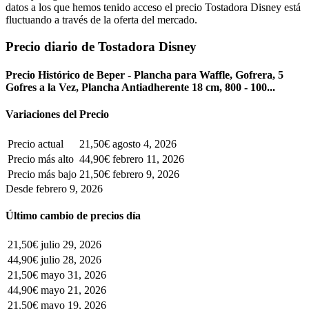
datos a los que hemos tenido acceso el precio Tostadora Disney está
fluctuando a través de la oferta del mercado.
Precio diario de Tostadora Disney
Precio Histórico de Beper - Plancha para Waffle, Gofrera, 5
Gofres a la Vez, Plancha Antiadherente 18 cm, 800 - 100...
Variaciones del Precio
Precio actual
21,50€
agosto 4, 2026
Precio más alto
44,90€
febrero 11, 2026
Precio más bajo
21,50€
febrero 9, 2026
Desde febrero 9, 2026
Último cambio de precios día
21,50€
julio 29, 2026
44,90€
julio 28, 2026
21,50€
mayo 31, 2026
44,90€
mayo 21, 2026
21,50€
mayo 19, 2026