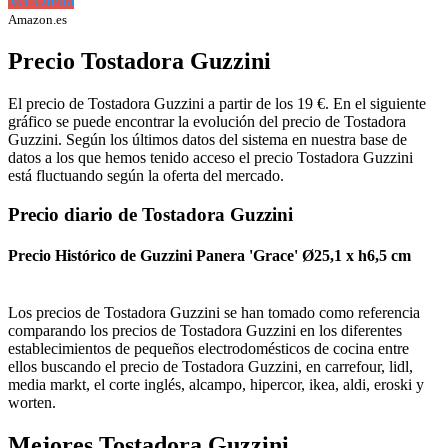
Ver Oferta
Amazon.es
Precio Tostadora Guzzini
El precio de Tostadora Guzzini a partir de los 19 €. En el siguiente
gráfico se puede encontrar la evolución del precio de Tostadora
Guzzini. Según los últimos datos del sistema en nuestra base de
datos a los que hemos tenido acceso el precio Tostadora Guzzini
está fluctuando según la oferta del mercado.
Precio diario de Tostadora Guzzini
Precio Histórico de Guzzini Panera 'Grace' Ø25,1 x h6,5 cm
Los precios de Tostadora Guzzini se han tomado como referencia
comparando los precios de Tostadora Guzzini en los diferentes
establecimientos de pequeños electrodomésticos de cocina entre
ellos buscando el precio de Tostadora Guzzini, en carrefour, lidl,
media markt, el corte inglés, alcampo, hipercor, ikea, aldi, eroski y
worten.
Mejores Tostadora Guzzini