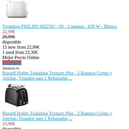
Tostadora PHILIPS HD2581 / 00 - 2 ranuras - 830 W - Blanco
22,99€
29,99€
disponible
15 new from 22,99€
1 used from 22,30€
Mejor Precio Online
Ver Oferta
Amazon.es
Russell Hobbs Tostadora Textures Plus - 2 Ranuras Cortas y
Anchas, Tostador para 2 Rebanadas,...
Russell Hobbs Tostadora Textures Plus - 2 Ranuras Cortas y
Anchas, Tostador para 2 Rebanadas,...
33,90€
disponible