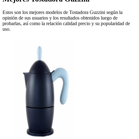
Estos son los mejores modelos de Tostadora Guzzini según la
opinión de sus usuarios y los resultados obtenidos luego de
probarlas, así como la relación calidad precio y su popularidad de
uso.