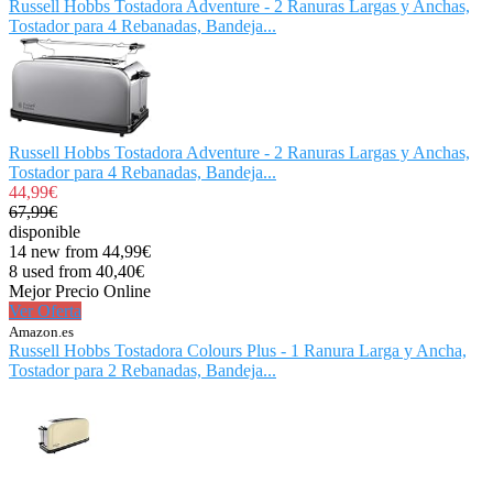
Russell Hobbs Tostadora Adventure - 2 Ranuras Largas y Anchas,
Tostador para 4 Rebanadas, Bandeja...
Russell Hobbs Tostadora Adventure - 2 Ranuras Largas y Anchas,
Tostador para 4 Rebanadas, Bandeja...
44,99€
67,99€
disponible
14 new from 44,99€
8 used from 40,40€
Mejor Precio Online
Ver Oferta
Amazon.es
Russell Hobbs Tostadora Colours Plus - 1 Ranura Larga y Ancha,
Tostador para 2 Rebanadas, Bandeja...