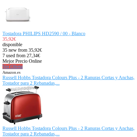
Tostadora PHILIPS HD2590 / 00 - Blanco
35,92€
disponible
35 new from 35,92€
7 used from 27,34€
Mejor Precio Online
Ver Oferta
Amazon.es
Russell Hobbs Tostadora Colours Plus - 2 Ranuras Cortas y Anchas,
Tostador para 2 Rebanadas,...
Russell Hobbs Tostadora Colours Plus - 2 Ranuras Cortas y Anchas,
Tostador para 2 Rebanadas,...