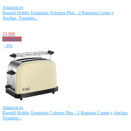
Amazon.es
Russell Hobbs Tostadora Textures Plus - 2 Ranuras Cortas y
Anchas, Tostador...
33,90€
Ver Oferta
- 8%
Amazon.es
Russell Hobbs Tostadora Colours Plus - 2 Ranuras Cortas y Anchas,
Tostador...