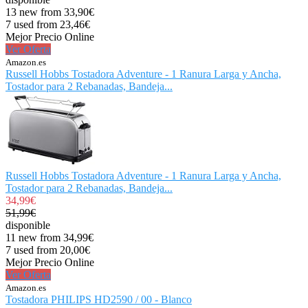
13 new from 33,90€
7 used from 23,46€
Mejor Precio Online
Ver Oferta
Amazon.es
Russell Hobbs Tostadora Adventure - 1 Ranura Larga y Ancha,
Tostador para 2 Rebanadas, Bandeja...
Russell Hobbs Tostadora Adventure - 1 Ranura Larga y Ancha,
Tostador para 2 Rebanadas, Bandeja...
34,99€
51,99€
disponible
11 new from 34,99€
7 used from 20,00€
Mejor Precio Online
Ver Oferta
Amazon.es
Tostadora PHILIPS HD2590 / 00 - Blanco