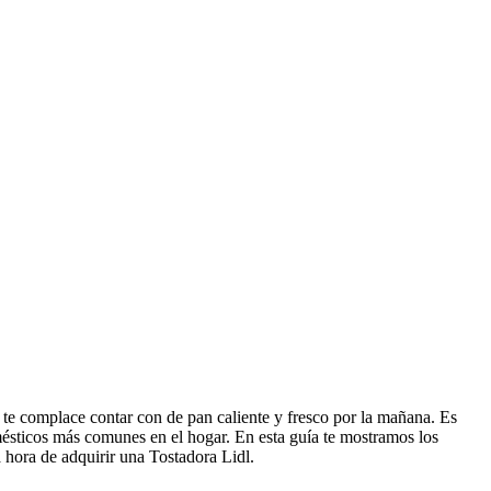
 te complace contar con de pan caliente y fresco por la mañana. Es
ésticos más comunes en el hogar. En esta guía te mostramos los
 hora de adquirir una Tostadora Lidl.