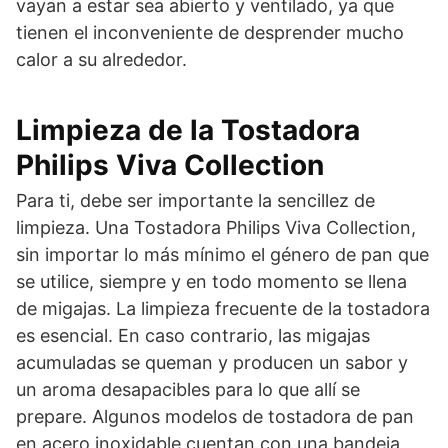
vayan a estar sea abierto y ventilado, ya que
tienen el inconveniente de desprender mucho
calor a su alrededor.
Limpieza de la Tostadora
Philips Viva Collection
Para ti, debe ser importante la sencillez de
limpieza. Una Tostadora Philips Viva Collection,
sin importar lo más mínimo el género de pan que
se utilice, siempre y en todo momento se llena
de migajas. La limpieza frecuente de la tostadora
es esencial. En caso contrario, las migajas
acumuladas se queman y producen un sabor y
un aroma desapacibles para lo que allí se
prepare. Algunos modelos de tostadora de pan
en acero inoxidable cuentan con una bandeja