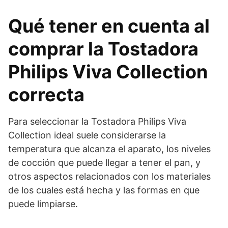
Qué tener en cuenta al
comprar la Tostadora
Philips Viva Collection
correcta
Para seleccionar la Tostadora Philips Viva
Collection ideal suele considerarse la
temperatura que alcanza el aparato, los niveles
de cocción que puede llegar a tener el pan, y
otros aspectos relacionados con los materiales
de los cuales está hecha y las formas en que
puede limpiarse.