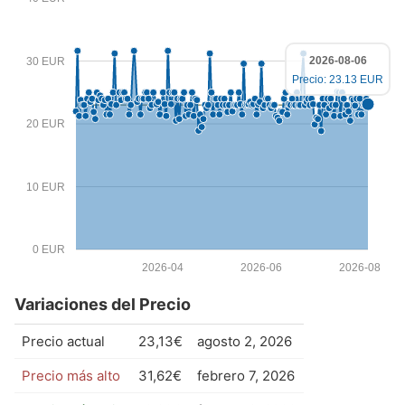
2026-08-06
30 EUR
Precio: 23.13 EUR
20 EUR
10 EUR
0 EUR
2026-04
2026-06
2026-08
Variaciones del Precio
Precio actual
23,13€
agosto 2, 2026
Precio más alto
31,62€
febrero 7, 2026