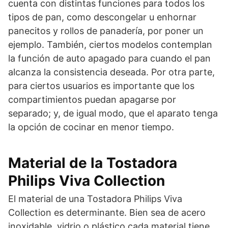
cuenta con distintas funciones para todos los
tipos de pan, como descongelar u enhornar
panecitos y rollos de panadería, por poner un
ejemplo. También, ciertos modelos contemplan
la función de auto apagado para cuando el pan
alcanza la consistencia deseada. Por otra parte,
para ciertos usuarios es importante que los
compartimientos puedan apagarse por
separado; y, de igual modo, que el aparato tenga
la opción de cocinar en menor tiempo.
Material de la Tostadora
Philips Viva Collection
El material de una Tostadora Philips Viva
Collection es determinante. Bien sea de acero
inoxidable, vidrio o plástico cada material tiene