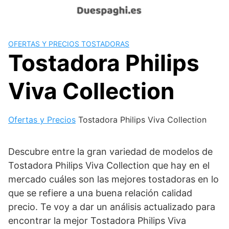
Saltar
al
contenido
OFERTAS Y PRECIOS TOSTADORAS
Tostadora Philips
Viva Collection
Ofertas y Precios
Tostadora Philips Viva Collection
Descubre entre la gran variedad de modelos de
Tostadora Philips Viva Collection que hay en el
mercado cuáles son las mejores tostadoras en lo
que se refiere a una buena relación calidad
precio. Te voy a dar un análisis actualizado para
encontrar la mejor Tostadora Philips Viva