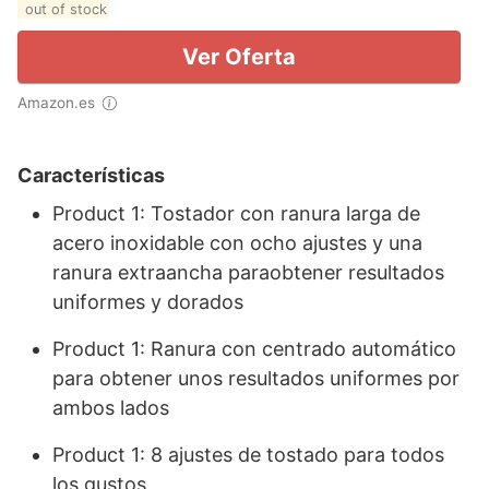
out of stock
Ver Oferta
Amazon.es
Características
Product 1: Tostador con ranura larga de
acero inoxidable con ocho ajustes y una
ranura extraancha paraobtener resultados
uniformes y dorados
Product 1: Ranura con centrado automático
para obtener unos resultados uniformes por
ambos lados
Product 1: 8 ajustes de tostado para todos
los gustos