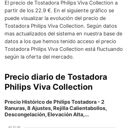
El precio de Tostadora Philips Viva Collection a
partir de los 22.9 €. En el siguiente gráfico se
puede visualizar la evolución del precio de
Tostadora Philips Viva Collection. Según datos
mas actualizados del sistema en nuestra base de
datos a los que hemos tenido acceso el precio
Tostadora Philips Viva Collection está fluctuando
según la oferta del mercado.
Precio diario de Tostadora
Philips Viva Collection
Precio Histórico de Philips Tostadora - 2
Ranuras, 8 Ajustes, Rejilla Calientabollos,
Descongelación, Elevación Alta,...
40 EUR