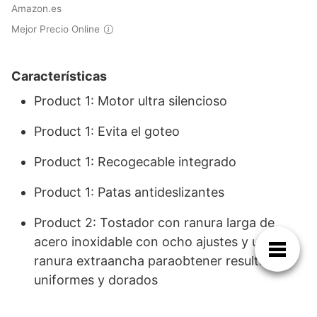
Amazon.es
Mejor Precio Online
Características
Product 1: Motor ultra silencioso
Product 1: Evita el goteo
Product 1: Recogecable integrado
Product 1: Patas antideslizantes
Product 2: Tostador con ranura larga de
acero inoxidable con ocho ajustes y una
ranura extraancha paraobtener resultados
uniformes y dorados