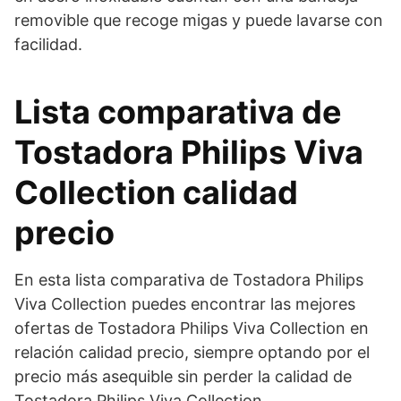
removible que recoge migas y puede lavarse con
facilidad.
Lista comparativa de
Tostadora Philips Viva
Collection calidad
precio
En esta lista comparativa de Tostadora Philips
Viva Collection puedes encontrar las mejores
ofertas de Tostadora Philips Viva Collection en
relación calidad precio, siempre optando por el
precio más asequible sin perder la calidad de
Tostadora Philips Viva Collection.