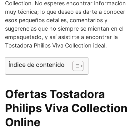
Collection. No esperes encontrar información
muy técnica; lo que deseo es darte a conocer
esos pequeños detalles, comentarios y
sugerencias que no siempre se mientan en el
empaquetado, y así asistirte a encontrar la
Tostadora Philips Viva Collection ideal.
Índice de contenido
Ofertas Tostadora
Philips Viva Collection
Online