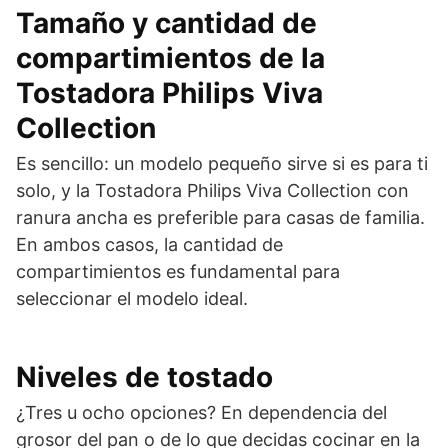
Tamaño y cantidad de
compartimientos de la
Tostadora Philips Viva
Collection
Es sencillo: un modelo pequeño sirve si es para ti
solo, y la Tostadora Philips Viva Collection con
ranura ancha es preferible para casas de familia.
En ambos casos, la cantidad de
compartimientos es fundamental para
seleccionar el modelo ideal.
Niveles de tostado
¿Tres u ocho opciones? En dependencia del
grosor del pan o de lo que decidas cocinar en la