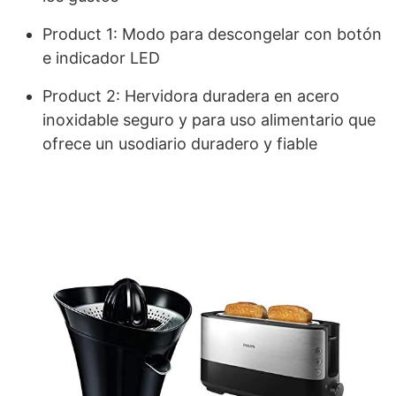
Product 1: Modo para descongelar con botón
e indicador LED
Product 2: Hervidora duradera en acero
inoxidable seguro y para uso alimentario que
ofrece un usodiario duradero y fiable