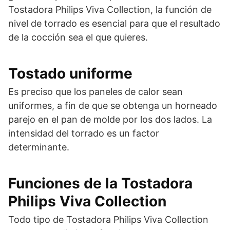
Tostadora Philips Viva Collection, la función de
nivel de torrado es esencial para que el resultado
de la cocción sea el que quieres.
Tostado uniforme
Es preciso que los paneles de calor sean
uniformes, a fin de que se obtenga un horneado
parejo en el pan de molde por los dos lados. La
intensidad del torrado es un factor
determinante.
Funciones de la Tostadora
Philips Viva Collection
Todo tipo de Tostadora Philips Viva Collection