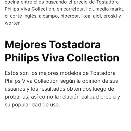
cocina entre ellos buscando el precio de Tostadora
Philips Viva Collection, en carrefour, lidl, media markt,
el corte inglés, alcampo, hipercor, ikea, aldi, eroski y
worten.
Mejores Tostadora
Philips Viva Collection
Estos son los mejores modelos de Tostadora
Philips Viva Collection según la opinión de sus
usuarios y los resultados obtenidos luego de
probarlas, así como la relación calidad precio y
su popularidad de uso.