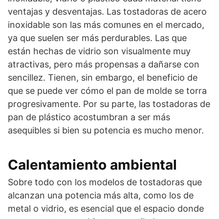
ventajas y desventajas. Las tostadoras de acero
inoxidable son las más comunes en el mercado,
ya que suelen ser más perdurables. Las que
están hechas de vidrio son visualmente muy
atractivas, pero más propensas a dañarse con
sencillez. Tienen, sin embargo, el beneficio de
que se puede ver cómo el pan de molde se torra
progresivamente. Por su parte, las tostadoras de
pan de plástico acostumbran a ser más
asequibles si bien su potencia es mucho menor.
Calentamiento ambiental
Sobre todo con los modelos de tostadoras que
alcanzan una potencia más alta, como los de
metal o vidrio, es esencial que el espacio donde