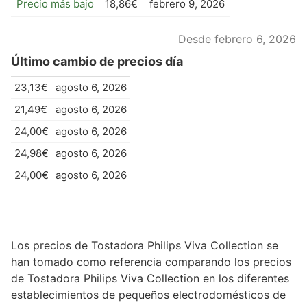
Precio más bajo
18,86€
febrero 9, 2026
Desde febrero 6, 2026
Último cambio de precios día
23,13€
agosto 6, 2026
21,49€
agosto 6, 2026
24,00€
agosto 6, 2026
24,98€
agosto 6, 2026
24,00€
agosto 6, 2026
Los precios de Tostadora Philips Viva Collection se
han tomado como referencia comparando los precios
de Tostadora Philips Viva Collection en los diferentes
establecimientos de pequeños electrodomésticos de