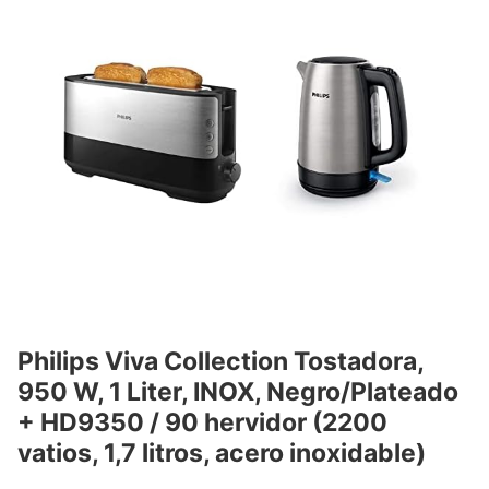
Philips Viva Collection Tostadora,
950 W, 1 Liter, INOX, Negro/Plateado
+ HD9350 / 90 hervidor (2200
vatios, 1,7 litros, acero inoxidable)