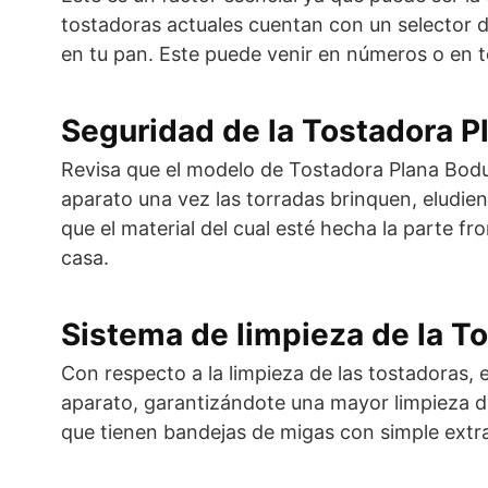
tostadoras actuales cuentan con un selector d
en tu pan. Este puede venir en números o en t
Seguridad de la Tostadora 
Revisa que el modelo de Tostadora Plana Bod
aparato una vez las torradas brinquen, eludi
que el material del cual esté hecha la parte f
casa.
Sistema de limpieza de la 
Con respecto a la limpieza de las tostadoras, 
aparato, garantizándote una mayor limpieza de
que tienen bandejas de migas con simple extr