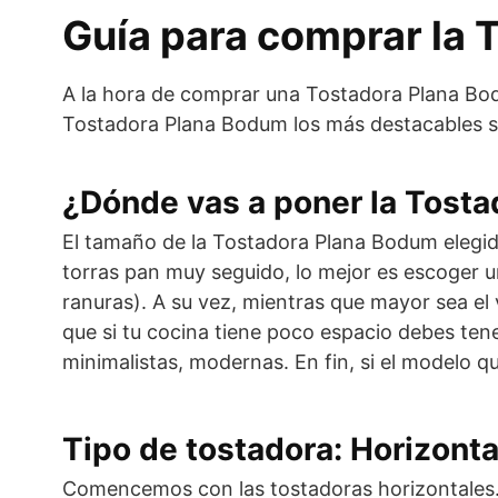
Guía para comprar la 
A la hora de comprar una Tostadora Plana Bod
Tostadora Plana Bodum los más destacables s
¿Dónde vas a poner la Tost
El tamaño de la Tostadora Plana Bodum elegid
torras pan muy seguido, lo mejor es escoger 
ranuras). A su vez, mientras que mayor sea el
que si tu cocina tiene poco espacio debes tene
minimalistas, modernas. En fin, si el modelo 
Tipo de tostadora: Horizontal
Comencemos con las tostadoras horizontales. És