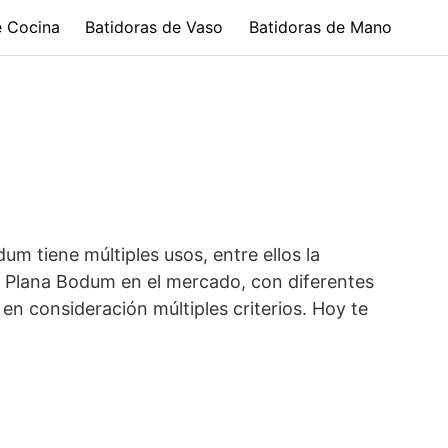
e Cocina
Batidoras de Vaso
Batidoras de Mano
m tiene múltiples usos, entre ellos la
 Plana Bodum en el mercado, con diferentes
en consideración múltiples criterios. Hoy te