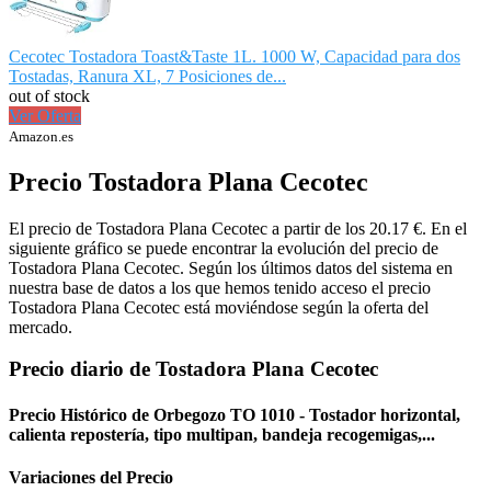
Cecotec Tostadora Toast&Taste 1L. 1000 W, Capacidad para dos
Tostadas, Ranura XL, 7 Posiciones de...
out of stock
Ver Oferta
Amazon.es
Precio Tostadora Plana Cecotec
El precio de Tostadora Plana Cecotec a partir de los 20.17 €. En el
siguiente gráfico se puede encontrar la evolución del precio de
Tostadora Plana Cecotec. Según los últimos datos del sistema en
nuestra base de datos a los que hemos tenido acceso el precio
Tostadora Plana Cecotec está moviéndose según la oferta del
mercado.
Precio diario de Tostadora Plana Cecotec
Precio Histórico de Orbegozo TO 1010 - Tostador horizontal,
calienta repostería, tipo multipan, bandeja recogemigas,...
Variaciones del Precio