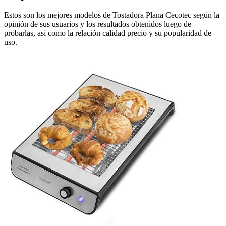
Estos son los mejores modelos de Tostadora Plana Cecotec según la
opinión de sus usuarios y los resultados obtenidos luego de
probarlas, así como la relación calidad precio y su popularidad de
uso.