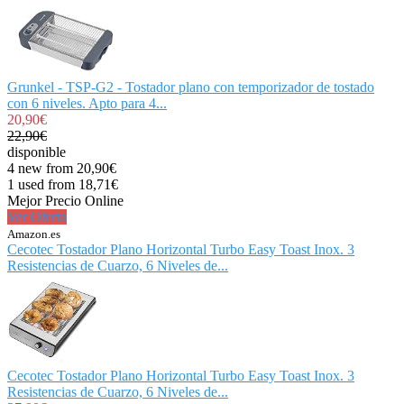
Grunkel - TSP-G2 - Tostador plano con temporizador de tostado
con 6 niveles. Apto para 4...
20,90€
22,90€
disponible
4 new from 20,90€
1 used from 18,71€
Mejor Precio Online
Ver Oferta
Amazon.es
Cecotec Tostador Plano Horizontal Turbo Easy Toast Inox. 3
Resistencias de Cuarzo, 6 Niveles de...
Cecotec Tostador Plano Horizontal Turbo Easy Toast Inox. 3
Resistencias de Cuarzo, 6 Niveles de...