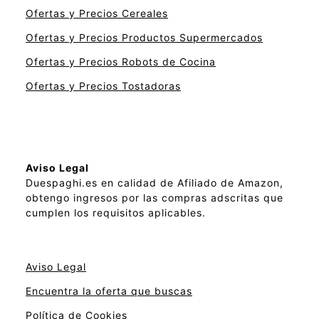
Ofertas y Precios Cereales
Ofertas y Precios Productos Supermercados
Ofertas y Precios Robots de Cocina
Ofertas y Precios Tostadoras
Aviso Legal
Duespaghi.es en calidad de Afiliado de Amazon,
obtengo ingresos por las compras adscritas que
cumplen los requisitos aplicables.
Aviso Legal
Encuentra la oferta que buscas
Política de Cookies