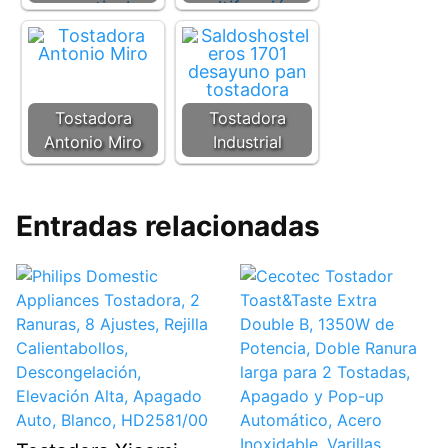
Tostadora
Tostadora
Antonio Miro
Industrial
Entradas relacionadas