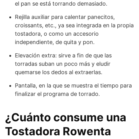
el pan se está torrando demasiado.
Rejilla auxiliar para calentar panecitos,
croissants, etc., ya sea integrada en la propia
tostadora, o como un accesorio
independiente, de quita y pon.
Elevación extra: sirve a fin de que las
torradas suban un poco más y eludir
quemarse los dedos al extraerlas.
Pantalla, en la que se muestra el tiempo para
finalizar el programa de torrado.
¿Cuánto consume una
Tostadora Rowenta