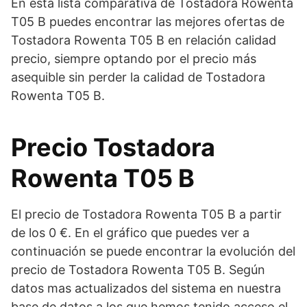
En esta lista comparativa de Tostadora Rowenta
T05 B puedes encontrar las mejores ofertas de
Tostadora Rowenta T05 B en relación calidad
precio, siempre optando por el precio más
asequible sin perder la calidad de Tostadora
Rowenta T05 B.
Precio Tostadora
Rowenta T05 B
El precio de Tostadora Rowenta T05 B a partir
de los 0 €. En el gráfico que puedes ver a
continuación se puede encontrar la evolución del
precio de Tostadora Rowenta T05 B. Según
datos mas actualizados del sistema en nuestra
base de datos a los que hemos tenido acceso el