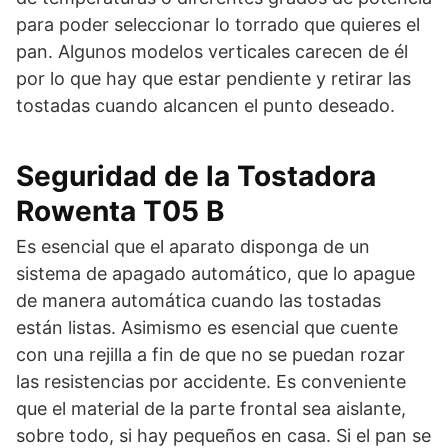
para poder seleccionar lo torrado que quieres el
pan. Algunos modelos verticales carecen de él
por lo que hay que estar pendiente y retirar las
tostadas cuando alcancen el punto deseado.
Seguridad de la Tostadora
Rowenta T05 B
Es esencial que el aparato disponga de un
sistema de apagado automático, que lo apague
de manera automática cuando las tostadas
están listas. Asimismo es esencial que cuente
con una rejilla a fin de que no se puedan rozar
las resistencias por accidente. Es conveniente
que el material de la parte frontal sea aislante,
sobre todo, si hay pequeños en casa. Si el pan se