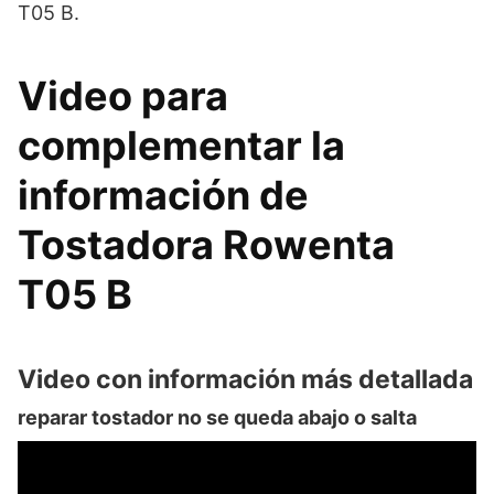
T05 B.
Video para
complementar la
información de
Tostadora Rowenta
T05 B
Video con información más detallada
reparar tostador no se queda abajo o salta