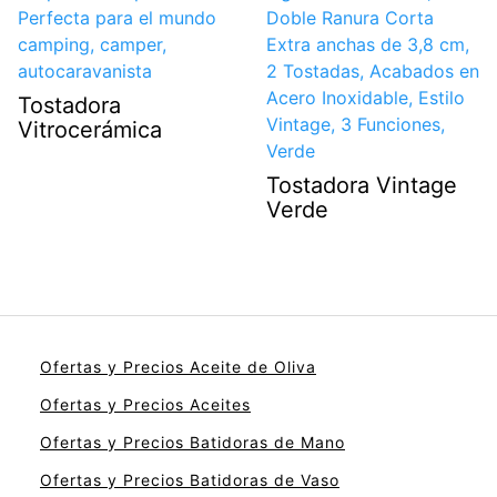
Tostadora
Vitrocerámica
Tostadora Vintage
Verde
Ofertas y Precios Aceite de Oliva
Ofertas y Precios Aceites
Ofertas y Precios Batidoras de Mano
Ofertas y Precios Batidoras de Vaso