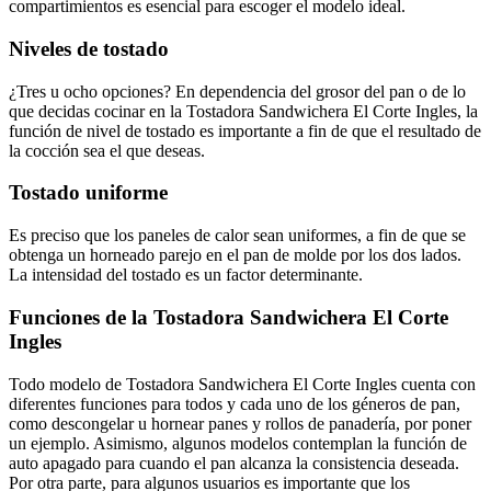
compartimientos es esencial para escoger el modelo ideal.
Niveles de tostado
¿Tres u ocho opciones? En dependencia del grosor del pan o de lo
que decidas cocinar en la Tostadora Sandwichera El Corte Ingles, la
función de nivel de tostado es importante a fin de que el resultado de
la cocción sea el que deseas.
Tostado uniforme
Es preciso que los paneles de calor sean uniformes, a fin de que se
obtenga un horneado parejo en el pan de molde por los dos lados.
La intensidad del tostado es un factor determinante.
Funciones de la Tostadora Sandwichera El Corte
Ingles
Todo modelo de Tostadora Sandwichera El Corte Ingles cuenta con
diferentes funciones para todos y cada uno de los géneros de pan,
como descongelar u hornear panes y rollos de panadería, por poner
un ejemplo. Asimismo, algunos modelos contemplan la función de
auto apagado para cuando el pan alcanza la consistencia deseada.
Por otra parte, para algunos usuarios es importante que los