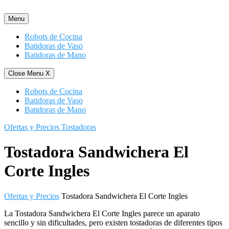
Saltar
al
Menu
contenido
Robots de Cocina
Batidoras de Vaso
Batidoras de Mano
Close Menu
X
Robots de Cocina
Batidoras de Vaso
Batidoras de Mano
Ofertas y Precios Tostadoras
Tostadora Sandwichera El
Corte Ingles
Ofertas y Precios
Tostadora Sandwichera El Corte Ingles
La Tostadora Sandwichera El Corte Ingles parece un aparato
sencillo y sin dificultades, pero existen tostadoras de diferentes tipos