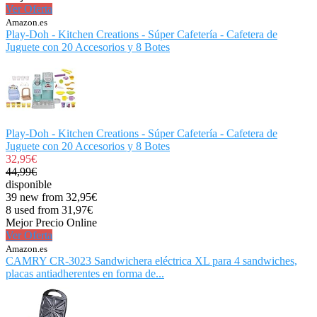
Ver Oferta
Amazon.es
Play-Doh - Kitchen Creations - Súper Cafetería - Cafetera de
Juguete con 20 Accesorios y 8 Botes
Play-Doh - Kitchen Creations - Súper Cafetería - Cafetera de
Juguete con 20 Accesorios y 8 Botes
32,95€
44,99€
disponible
39 new from 32,95€
8 used from 31,97€
Mejor Precio Online
Ver Oferta
Amazon.es
CAMRY CR-3023 Sandwichera eléctrica XL para 4 sandwiches,
placas antiadherentes en forma de...