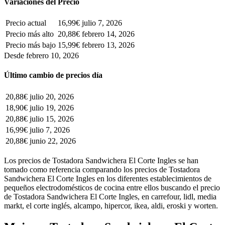
Variaciones del Precio
Precio actual
16,99€
julio 7, 2026
Precio más alto
20,88€
febrero 14, 2026
Precio más bajo
15,99€
febrero 13, 2026
Desde febrero 10, 2026
Último cambio de precios día
20,88€
julio 20, 2026
18,90€
julio 19, 2026
20,88€
julio 15, 2026
16,99€
julio 7, 2026
20,88€
junio 22, 2026
Los precios de Tostadora Sandwichera El Corte Ingles se han
tomado como referencia comparando los precios de Tostadora
Sandwichera El Corte Ingles en los diferentes establecimientos de
pequeños electrodomésticos de cocina entre ellos buscando el precio
de Tostadora Sandwichera El Corte Ingles, en carrefour, lidl, media
markt, el corte inglés, alcampo, hipercor, ikea, aldi, eroski y worten.