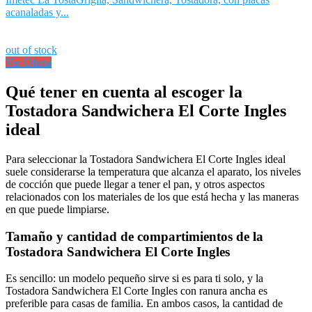
acanaladas y...
out of stock
Ver Oferta
Qué tener en cuenta al escoger la
Tostadora Sandwichera El Corte Ingles
ideal
Para seleccionar la Tostadora Sandwichera El Corte Ingles ideal
suele considerarse la temperatura que alcanza el aparato, los niveles
de cocción que puede llegar a tener el pan, y otros aspectos
relacionados con los materiales de los que está hecha y las maneras
en que puede limpiarse.
Tamaño y cantidad de compartimientos de la
Tostadora Sandwichera El Corte Ingles
Es sencillo: un modelo pequeño sirve si es para ti solo, y la
Tostadora Sandwichera El Corte Ingles con ranura ancha es
preferible para casas de familia. En ambos casos, la cantidad de