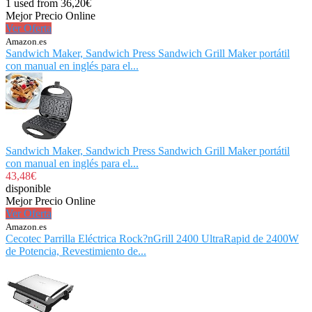
1 used from 36,20€
Mejor Precio Online
Ver Oferta
Amazon.es
Sandwich Maker, Sandwich Press Sandwich Grill Maker portátil
con manual en inglés para el...
Sandwich Maker, Sandwich Press Sandwich Grill Maker portátil
con manual en inglés para el...
43,48€
disponible
Mejor Precio Online
Ver Oferta
Amazon.es
Cecotec Parrilla Eléctrica Rock?nGrill 2400 UltraRapid de 2400W
de Potencia, Revestimiento de...