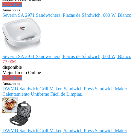
Ver Oferta
Amazon.es
Severin SA 2971 Sandwichera, Placas de Sándwich, 600 W, Blanco
Severin SA 2971 Sandwichera, Placas de Sándwich, 600 W, Blanco
77,00€
disponible
Mejor Precio Online
Ver Oferta
Amazon.es
DWMD Sandwich Grill Maker, Sandwich Press Sandwich Maker
Calentamiento Uniforme Fácil de Limpiar...
DWMD Sandwich Grill Maker, Sandwich Press Sandwich Maker