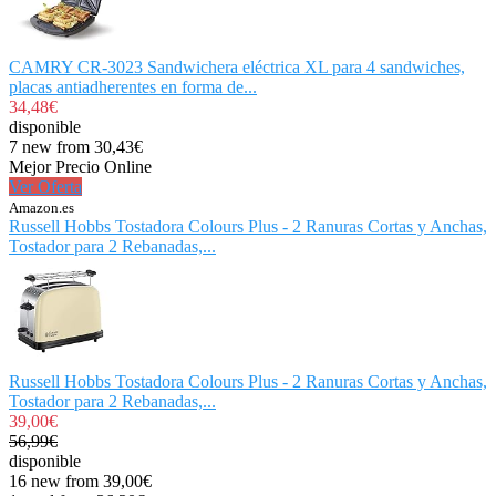
CAMRY CR-3023 Sandwichera eléctrica XL para 4 sandwiches,
placas antiadherentes en forma de...
34,48€
disponible
7 new from 30,43€
Mejor Precio Online
Ver Oferta
Amazon.es
Russell Hobbs Tostadora Colours Plus - 2 Ranuras Cortas y Anchas,
Tostador para 2 Rebanadas,...
Russell Hobbs Tostadora Colours Plus - 2 Ranuras Cortas y Anchas,
Tostador para 2 Rebanadas,...
39,00€
56,99€
disponible
16 new from 39,00€