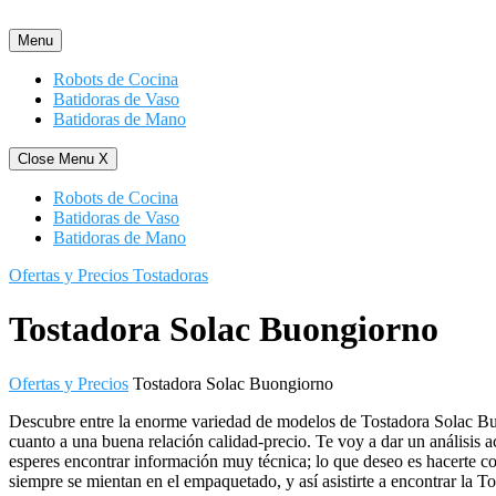
Saltar
al
Menu
contenido
Robots de Cocina
Batidoras de Vaso
Batidoras de Mano
Close Menu
X
Robots de Cocina
Batidoras de Vaso
Batidoras de Mano
Ofertas y Precios Tostadoras
Tostadora Solac Buongiorno
Ofertas y Precios
Tostadora Solac Buongiorno
Descubre entre la enorme variedad de modelos de Tostadora Solac Bu
cuanto a una buena relación calidad-precio. Te voy a dar un análisis 
esperes encontrar información muy técnica; lo que deseo es hacerte c
siempre se mientan en el empaquetado, y así asistirte a encontrar la 