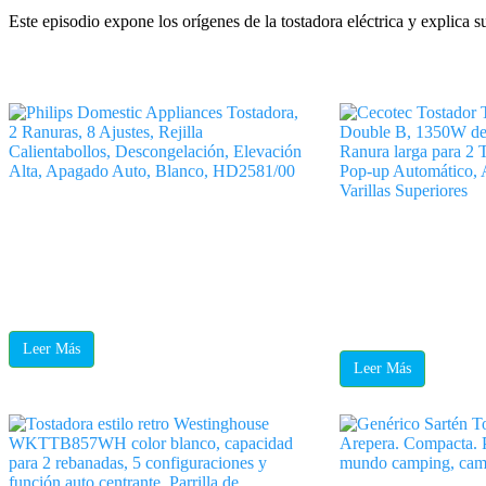
Este episodio expone los orígenes de la tostadora eléctrica y explica su
Tostadora Xiaomi
Tostadora Willsenc
Descubre entre la gran pluralidad de
modelos de Tostadora Xiaomi que hay en
Por más simple que p
el mercado cuáles son las mejores
Willsence, es algo e
tostadoras en cuanto a una buena relación
nosotros confiamos. 
calidad-precio. Te voy a ...
de los electrodomést
simples, pero nos ...
Leer Más
Leer Más