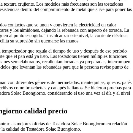
textura crujiente. Los modelos más frecuentes son las tostadoras
 resistencias dentro del compartimiento de metal que sirve para poner las
 dos contactos que se unen y convierten la electricidad en calor
úcares y los almidones, dejando la rebanada con aspecto de torrada. La
uen al punto escogido. Tras alcanzar este nivel, la corriente eléctrica
facilita su supresión sin quemarse las manos.
temporizador que regula el tiempo de uso y después de ese período
te que el pan está ya listo. Las tostadoras tienen múltiples funciones
anes semielaborados, recalientan torradas ya preparadas, interrumpen
odelos que levantan las rebanadas para que la persona revise punto de
inan con diferentes géneros de mermeladas, mantequillas, quesos, patés
ritivos como bruschettas y canapés italianos. Se hicieron pruebas para
tadora Solac Buongiorno, considerando el uso una vez al día y al nivel
ngiorno calidad precio
ntrar las mejores ofertas de Tostadora Solac Buongiorno en relación
r la calidad de Tostadora Solac Buongiorno.