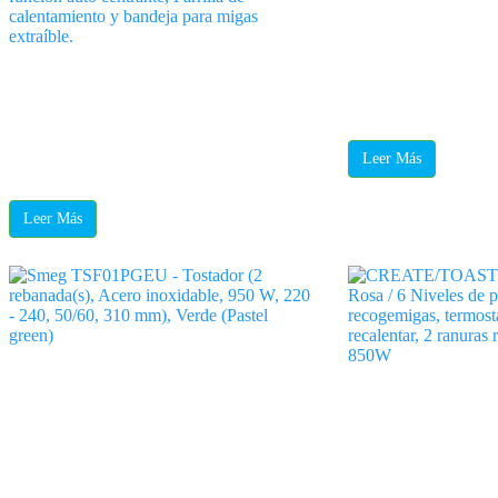
Tostadora Vitrocer
Hoy vamos a hablar s
Vitrocerámica, un el
Tostadora Westinghouse
esencial para su coci
La Tostadora Westinghouse parece un
que brinda más como
aparato fácil y sin complicaciones, mas
su desayuno y meriend
existen tostadoras de distintos tipos y con
funciones diferentes. Te explicamos cuáles
Leer Más
son para que aciertes al comprar tu ...
Leer Más
Tostadora Vintage Smeg
Tostadora Vintage 
La Tostadora Vintage Smeg es un aparato
esencial en las cocinas de hoy en día. La
Tostadora Vintage R
Tostadora Vintage Smeg tiene múltiples
escuchado que el pan
usos, entre ellos la preparación de sabrosas
embargo, es plenamen
tostadas para ...
son más las personas
introducir el pan tosta