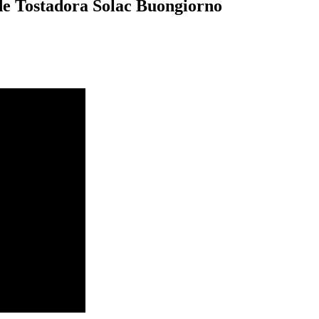
de Tostadora Solac Buongiorno