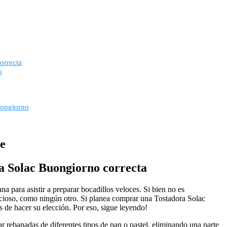
orrecta
o
uongiorno
e
ra Solac Buongiorno correcta
 para asistir a preparar bocadillos veloces. Si bien no es
licioso, como ningún otro. Si planea comprar una Tostadora Solac
s de hacer su elección. Por eso, sigue leyendo!
r rebanadas de diferentes tipos de pan o pastel, eliminando una parte