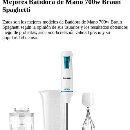
Mejores Batidora de Mano 700w Braun
Spaghetti
Estos son los mejores modelos de Batidora de Mano 700w Braun
Spaghetti según la opinión de sus usuarios y los resultados obtenidos
luego de probarlas, así como la relación calidad precio y su
popularidad de uso.