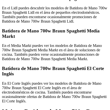
En el Lidl puedes descubrir los modelos de Batidora de Mano 700w
Braun Spaghetti Lidl en el área de pequeños electrodomésticos.
También pueden encontrarse ocasionalmente promociones de
Batidora de Mano 700w Braun Spaghetti Lidl.
Batidora de Mano 700w Braun Spaghetti Media
Markt
En el Media Markt puedes ver los modelos de Batidora de Mano
700w Braun Spaghetti Media Markt en el área de soluciones de
cocina. También pueden verse ocasionalmente promociones de
Batidora de Mano 700w Braun Spaghetti Media Markt.
Batidora de Mano 700w Braun Spaghetti El Corte
Inglés
En El Corte Inglés puedes ver los modelos de Batidora de Mano
700w Braun Spaghetti El Corte Inglés en el área de
electrodomésticos de cocina. También pueden encontrarse
ocasionalmente ofertas de Batidora de Mano 700w Braun Spaghetti
El Corte Inglés.