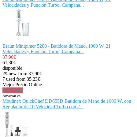
Velocidades y Función Turbo, Campana...
Braun Minipimer 5200 - Batidora de Mano, 1000 W, 21
Velocidades y Función Turbo, Campana...
37,90€
61,30€
disponible
29 new from 37,90€
7 used from 35,23€
Mejor Precio Online
Ver Oferta
Amazon.es
Moulinex QuickChef DD655D Batidora de Mano de 1000 W, con
Regulador de 10 Velocidad Turbo con 2...