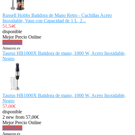
Russell Hobbs Batidora de Mano Retro - Cuchillas Acero
Inoxidable, Vaso con Capacidad de 1 L, 2...
51,54€
disponible
Mejor Precio Online
Ver Oferta
Amazon.es
Taurus HB1000X Batidora de mano, 1000 W, Acero Inoxidable,
Negro
Taurus HB1000X Batidora de mano, 1000 W, Acero Inoxidable,
Negro
57,00€
disponible
2 new from 57,00€
Mejor Precio Online
Ver Oferta
Amazon.es