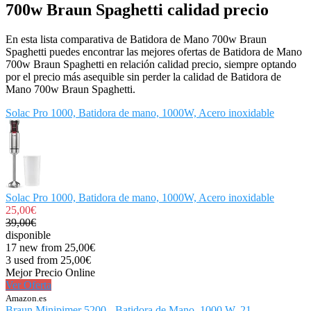
700w Braun Spaghetti calidad precio
En esta lista comparativa de Batidora de Mano 700w Braun
Spaghetti puedes encontrar las mejores ofertas de Batidora de Mano
700w Braun Spaghetti en relación calidad precio, siempre optando
por el precio más asequible sin perder la calidad de Batidora de
Mano 700w Braun Spaghetti.
Solac Pro 1000, Batidora de mano, 1000W, Acero inoxidable
Solac Pro 1000, Batidora de mano, 1000W, Acero inoxidable
25,00€
39,00€
disponible
17 new from 25,00€
3 used from 25,00€
Mejor Precio Online
Ver Oferta
Amazon.es
Braun Minipimer 5200 - Batidora de Mano, 1000 W, 21