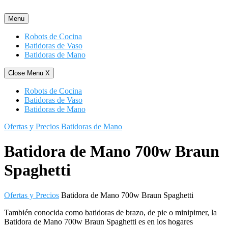
Saltar
al
Menu
contenido
Robots de Cocina
Batidoras de Vaso
Batidoras de Mano
Close Menu
X
Robots de Cocina
Batidoras de Vaso
Batidoras de Mano
Ofertas y Precios Batidoras de Mano
Batidora de Mano 700w Braun
Spaghetti
Ofertas y Precios
Batidora de Mano 700w Braun Spaghetti
También conocida como batidoras de brazo, de pie o minipimer, la
Batidora de Mano 700w Braun Spaghetti es en los hogares