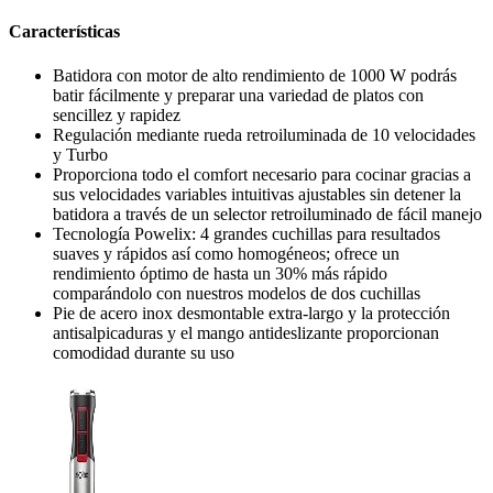
Características
Batidora con motor de alto rendimiento de 1000 W podrás
batir fácilmente y preparar una variedad de platos con
sencillez y rapidez
Regulación mediante rueda retroiluminada de 10 velocidades
y Turbo
Proporciona todo el comfort necesario para cocinar gracias a
sus velocidades variables intuitivas ajustables sin detener la
batidora a través de un selector retroiluminado de fácil manejo
Tecnología Powelix: 4 grandes cuchillas para resultados
suaves y rápidos así como homogéneos; ofrece un
rendimiento óptimo de hasta un 30% más rápido
comparándolo con nuestros modelos de dos cuchillas
Pie de acero inox desmontable extra-largo y la protección
antisalpicaduras y el mango antideslizante proporcionan
comodidad durante su uso