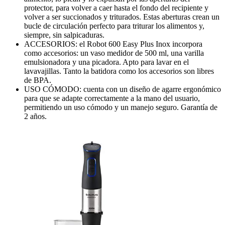
protector, para volver a caer hasta el fondo del recipiente y
volver a ser succionados y triturados. Estas aberturas crean un
bucle de circulación perfecto para triturar los alimentos y,
siempre, sin salpicaduras.
ACCESORIOS: el Robot 600 Easy Plus Inox incorpora
como accesorios: un vaso medidor de 500 ml, una varilla
emulsionadora y una picadora. Apto para lavar en el
lavavajillas. Tanto la batidora como los accesorios son libres
de BPA.
USO CÓMODO: cuenta con un diseño de agarre ergonómico
para que se adapte correctamente a la mano del usuario,
permitiendo un uso cómodo y un manejo seguro. Garantía de
2 años.