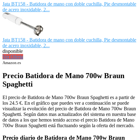
Jata BT158 - Batidora de mano con doble cuchilla, Pie desmontable
de acero inoxidable, 2...
Jata BT158 - Batidora de mano con doble cuchilla, Pie desmontable
de acero inoxidable, 2...
disponible
Ver Oferta
Amazon.es
Precio Batidora de Mano 700w Braun
Spaghetti
El precio de Batidora de Mano 700w Braun Spaghetti es a partir de
los 24.5 €. En el gráfico que puedes ver a continuación se puede
visualizar la evolución del precio de Batidora de Mano 700w Braun
Spaghetti. Según datos mas actualizados del sistema en nuestra base
de datos a los que hemos tenido acceso el precio Batidora de Mano
700w Braun Spaghetti está fluctuando según la oferta del mercado.
Precio diario de Batidora de Mano 700w Braun