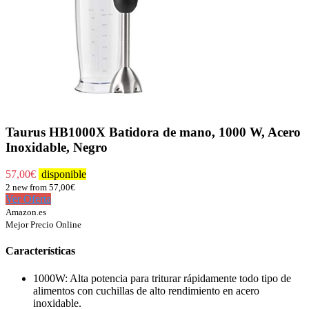
Taurus HB1000X Batidora de mano, 1000 W, Acero
Inoxidable, Negro
57,00
€
disponible
2 new from 57,00€
Ver Oferta
Amazon.es
Mejor Precio Online
Características
1000W: Alta potencia para triturar rápidamente todo tipo de
alimentos con cuchillas de alto rendimiento en acero
inoxidable.