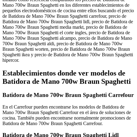
Mano 700w Braun Spaghetti en los diferentes establecimientos de
pequeños electrodomésticos de cocina entre ellos buscando el precio
de Batidora de Mano 700w Braun Spaghetti carrefour, precio de
Batidora de Mano 700w Braun Spaghetti lidl, precio de Batidora de
Mano 700w Braun Spaghetti media markt, precio de Batidora de
Mano 700w Braun Spaghetti el corte ingles, precio de Batidora de
Mano 700w Braun Spaghetti alcampo, precio de Batidora de Mano
700w Braun Spaghetti aldi, precio de Batidora de Mano 700w
Braun Spaghetti worten, precio de Batidora de Mano 700w Braun
Spaghetti ikea y precio de Batidora de Mano 700w Braun Spaghetti
hipercor.
Establecimientos donde ver modelos de
Batidora de Mano 700w Braun Spaghetti
Batidora de Mano 700w Braun Spaghetti Carrefour
En el Carrefour pueden encontrarse los modelos de Batidora de
Mano 700w Braun Spaghetti Carrefour en el área de soluciones de
cocina. También pueden encontrarse normalmente promociones de
Batidora de Mano 700w Braun Spaghetti Carrefour.
Batidora de Mano 700w Braun Spaghetti Lidl