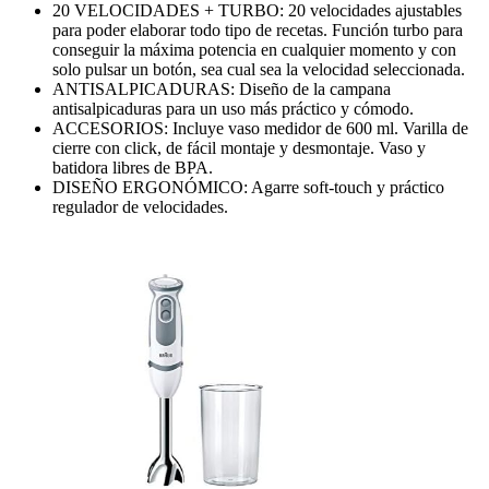
20 VELOCIDADES + TURBO: 20 velocidades ajustables
para poder elaborar todo tipo de recetas. Función turbo para
conseguir la máxima potencia en cualquier momento y con
solo pulsar un botón, sea cual sea la velocidad seleccionada.
ANTISALPICADURAS: Diseño de la campana
antisalpicaduras para un uso más práctico y cómodo.
ACCESORIOS: Incluye vaso medidor de 600 ml. Varilla de
cierre con click, de fácil montaje y desmontaje. Vaso y
batidora libres de BPA.
DISEÑO ERGONÓMICO: Agarre soft-touch y práctico
regulador de velocidades.