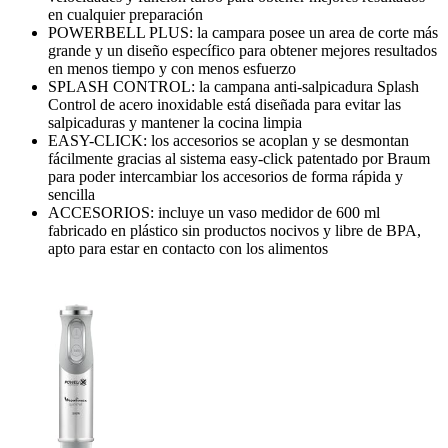
en cualquier preparación
POWERBELL PLUS: la campara posee un area de corte más
grande y un diseño específico para obtener mejores resultados
en menos tiempo y con menos esfuerzo
SPLASH CONTROL: la campana anti-salpicadura Splash
Control de acero inoxidable está diseñada para evitar las
salpicaduras y mantener la cocina limpia
EASY-CLICK: los accesorios se acoplan y se desmontan
fácilmente gracias al sistema easy-click patentado por Braum
para poder intercambiar los accesorios de forma rápida y
sencilla
ACCESORIOS: incluye un vaso medidor de 600 ml
fabricado en plástico sin productos nocivos y libre de BPA,
apto para estar en contacto con los alimentos