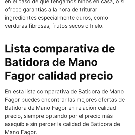
en el caso de que tengamos niños en casa, o si
ofrece garantías a la hora de triturar
ingredientes especialmente duros, como
verduras fibrosas, frutos secos o hielo.
Lista comparativa de
Batidora de Mano
Fagor calidad precio
En esta lista comparativa de Batidora de Mano
Fagor puedes encontrar las mejores ofertas de
Batidora de Mano Fagor en relación calidad
precio, siempre optando por el precio más
asequible sin perder la calidad de Batidora de
Mano Fagor.