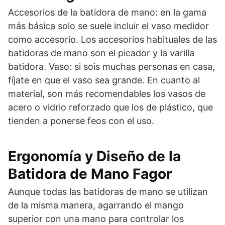
Accesorios de la batidora de mano: en la gama
más básica solo se suele incluir el vaso medidor
como accesorio. Los accesorios habituales de las
batidoras de mano son el picador y la varilla
batidora. Vaso: si sois muchas personas en casa,
fíjate en que el vaso sea grande. En cuanto al
material, son más recomendables los vasos de
acero o vidrio reforzado que los de plástico, que
tienden a ponerse feos con el uso.
Ergonomía y Diseño de la
Batidora de Mano Fagor
Aunque todas las batidoras de mano se utilizan
de la misma manera, agarrando el mango
superior con una mano para controlar los