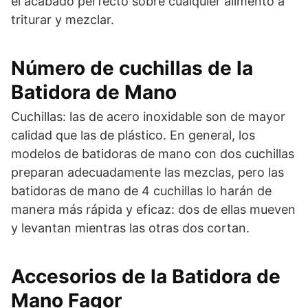
el acabado perfecto sobre cualquier alimento a
triturar y mezclar.
Número de cuchillas de la
Batidora de Mano
Cuchillas: las de acero inoxidable son de mayor
calidad que las de plástico. En general, los
modelos de batidoras de mano con dos cuchillas
preparan adecuadamente las mezclas, pero las
batidoras de mano de 4 cuchillas lo harán de
manera más rápida y eficaz: dos de ellas mueven
y levantan mientras las otras dos cortan.
Accesorios de la Batidora de
Mano Fagor