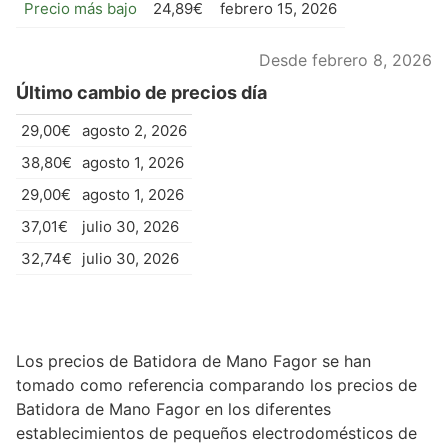
Precio más bajo
24,89€
febrero 15, 2026
Desde febrero 8, 2026
Último cambio de precios día
29,00€
agosto 2, 2026
38,80€
agosto 1, 2026
29,00€
agosto 1, 2026
37,01€
julio 30, 2026
32,74€
julio 30, 2026
Los precios de Batidora de Mano Fagor se han
tomado como referencia comparando los precios de
Batidora de Mano Fagor en los diferentes
establecimientos de pequeños electrodomésticos de