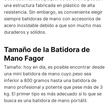
una estructura fabricada en plástico de alta
resistencia. Sin embargo, es conveniente elegir
siempre batidoras de mano con accesorios de
acero inoxidable debido a que son mucho mas
duraderos y sólidos.
Tamaño de la Batidora de
Mano Fagor
Tamaño: hoy en día, es posible encontrar desde
una mini batidora de mano cuyo peso sea
inferior a 800 gramos hasta una batidora de
mano profesional y potente que pese más de 3
kg. El primer tipo es más adecuado si lo que se
busca es una batidora de mano portátil.