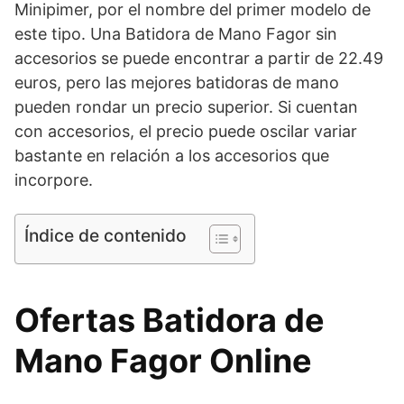
Minipimer, por el nombre del primer modelo de
este tipo. Una Batidora de Mano Fagor sin
accesorios se puede encontrar a partir de 22.49
euros, pero las mejores batidoras de mano
pueden rondar un precio superior. Si cuentan
con accesorios, el precio puede oscilar variar
bastante en relación a los accesorios que
incorpore.
Índice de contenido
Ofertas Batidora de
Mano Fagor Online