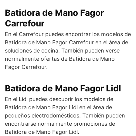
Batidora de Mano Fagor
Carrefour
En el Carrefour puedes encontrar los modelos de
Batidora de Mano Fagor Carrefour en el área de
soluciones de cocina. También pueden verse
normalmente ofertas de Batidora de Mano
Fagor Carrefour.
Batidora de Mano Fagor Lidl
En el Lidl puedes descubrir los modelos de
Batidora de Mano Fagor Lidl en el área de
pequeños electrodomésticos. También pueden
encontrarse normalmente promociones de
Batidora de Mano Fagor Lidl.