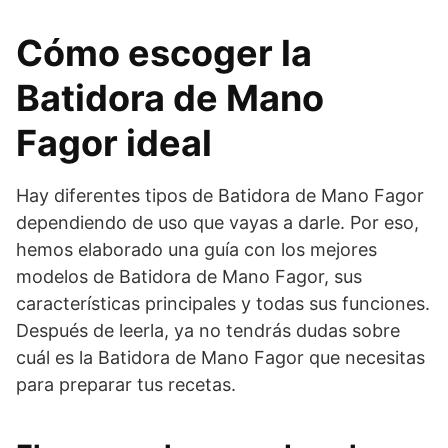
Cómo escoger la
Batidora de Mano
Fagor ideal
Hay diferentes tipos de Batidora de Mano Fagor
dependiendo de uso que vayas a darle. Por eso,
hemos elaborado una guía con los mejores
modelos de Batidora de Mano Fagor, sus
características principales y todas sus funciones.
Después de leerla, ya no tendrás dudas sobre
cuál es la Batidora de Mano Fagor que necesitas
para preparar tus recetas.