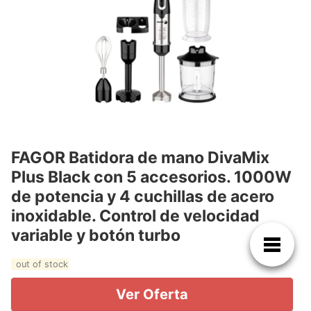
FAGOR Batidora de mano DivaMix
Plus Black con 5 accesorios. 1000W
de potencia y 4 cuchillas de acero
inoxidable. Control de velocidad
variable y botón turbo
out of stock
Ver Oferta