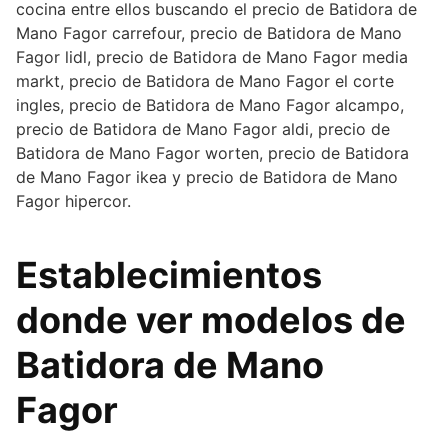
cocina entre ellos buscando el precio de Batidora de
Mano Fagor carrefour, precio de Batidora de Mano
Fagor lidl, precio de Batidora de Mano Fagor media
markt, precio de Batidora de Mano Fagor el corte
ingles, precio de Batidora de Mano Fagor alcampo,
precio de Batidora de Mano Fagor aldi, precio de
Batidora de Mano Fagor worten, precio de Batidora
de Mano Fagor ikea y precio de Batidora de Mano
Fagor hipercor.
Establecimientos
donde ver modelos de
Batidora de Mano
Fagor