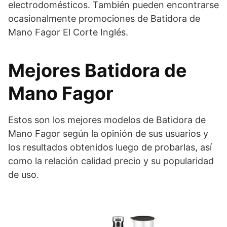
electrodomésticos. También pueden encontrarse
ocasionalmente promociones de Batidora de
Mano Fagor El Corte Inglés.
Mejores Batidora de
Mano Fagor
Estos son los mejores modelos de Batidora de
Mano Fagor según la opinión de sus usuarios y
los resultados obtenidos luego de probarlas, así
como la relación calidad precio y su popularidad
de uso.