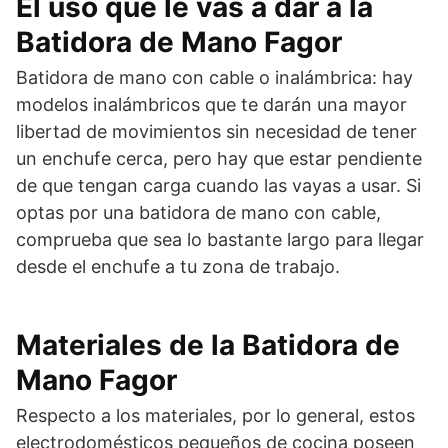
El uso que le vas a dar a la
Batidora de Mano Fagor
Batidora de mano con cable o inalámbrica: hay
modelos inalámbricos que te darán una mayor
libertad de movimientos sin necesidad de tener
un enchufe cerca, pero hay que estar pendiente
de que tengan carga cuando las vayas a usar. Si
optas por una batidora de mano con cable,
comprueba que sea lo bastante largo para llegar
desde el enchufe a tu zona de trabajo.
Materiales de la Batidora de
Mano Fagor
Respecto a los materiales, por lo general, estos
electrodomésticos pequeños de cocina poseen