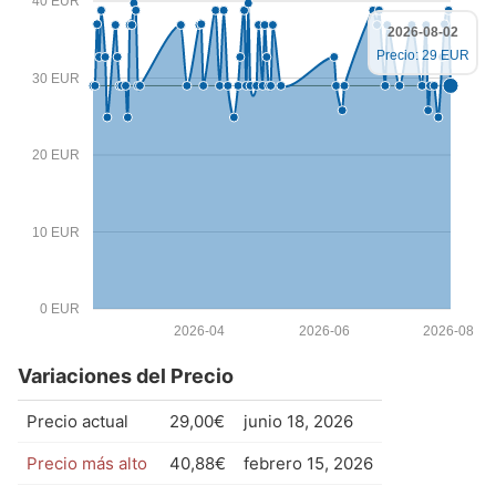
40 EUR
2026-08-02
Precio: 29 EUR
30 EUR
20 EUR
10 EUR
0 EUR
2026-04
2026-06
2026-08
Variaciones del Precio
Precio actual
29,00€
junio 18, 2026
Precio más alto
40,88€
febrero 15, 2026