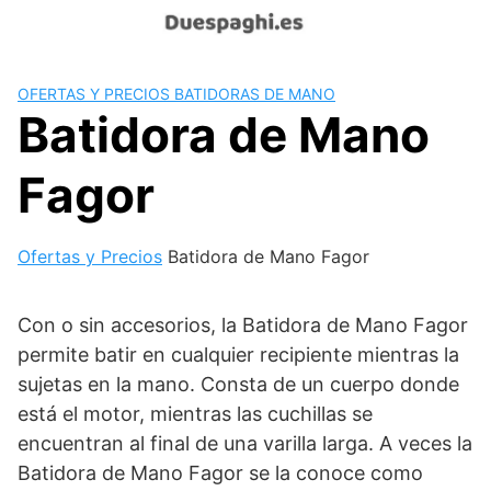
Saltar
al
contenido
OFERTAS Y PRECIOS BATIDORAS DE MANO
Batidora de Mano
Fagor
Ofertas y Precios
Batidora de Mano Fagor
Con o sin accesorios, la Batidora de Mano Fagor
permite batir en cualquier recipiente mientras la
sujetas en la mano. Consta de un cuerpo donde
está el motor, mientras las cuchillas se
encuentran al final de una varilla larga. A veces la
Batidora de Mano Fagor se la conoce como