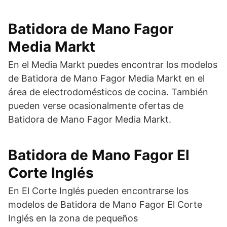
Batidora de Mano Fagor
Media Markt
En el Media Markt puedes encontrar los modelos
de Batidora de Mano Fagor Media Markt en el
área de electrodomésticos de cocina. También
pueden verse ocasionalmente ofertas de
Batidora de Mano Fagor Media Markt.
Batidora de Mano Fagor El
Corte Inglés
En El Corte Inglés pueden encontrarse los
modelos de Batidora de Mano Fagor El Corte
Inglés en la zona de pequeños