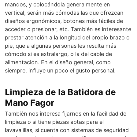
mandos, y colocándola generalmente en
vertical, serán más cómodas las que ofrezcan
diseños ergonómicos, botones más fáciles de
acceder o presionar, etc. También es interesante
prestar atención a la longitud del propio brazo o
pie, que a algunas personas les resulta más
cómodo si es extralargo, o la del cable de
alimentación. En el diseño general, como
siempre, influye un poco el gusto personal.
Limpieza de la Batidora de
Mano Fagor
También nos interesa fijarnos en la facilidad de
limpieza o si tiene piezas aptas para el
lavavajillas, si cuenta con sistemas de seguridad