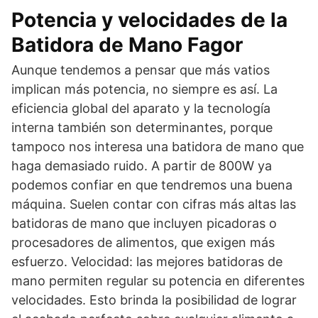
Potencia y velocidades de la
Batidora de Mano Fagor
Aunque tendemos a pensar que más vatios
implican más potencia, no siempre es así. La
eficiencia global del aparato y la tecnología
interna también son determinantes, porque
tampoco nos interesa una batidora de mano que
haga demasiado ruido. A partir de 800W ya
podemos confiar en que tendremos una buena
máquina. Suelen contar con cifras más altas las
batidoras de mano que incluyen picadoras o
procesadores de alimentos, que exigen más
esfuerzo. Velocidad: las mejores batidoras de
mano permiten regular su potencia en diferentes
velocidades. Esto brinda la posibilidad de lograr