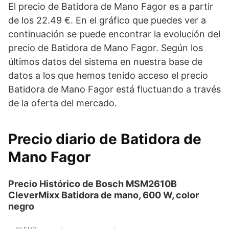
El precio de Batidora de Mano Fagor es a partir
de los 22.49 €. En el gráfico que puedes ver a
continuación se puede encontrar la evolución del
precio de Batidora de Mano Fagor. Según los
últimos datos del sistema en nuestra base de
datos a los que hemos tenido acceso el precio
Batidora de Mano Fagor está fluctuando a través
de la oferta del mercado.
Precio diario de Batidora de
Mano Fagor
Precio Histórico de Bosch MSM2610B
CleverMixx Batidora de mano, 600 W, color
negro