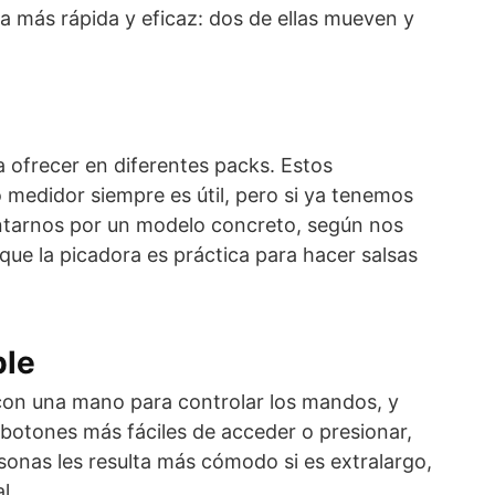
 más rápida y eficaz: dos de ellas mueven y
a ofrecer en diferentes packs. Estos
 medidor siempre es útil, pero si ya tenemos
antarnos por un modelo concreto, según nos
que la picadora es práctica para hacer salsas
ble
con una mano para controlar los mandos, y
botones más fáciles de acceder o presionar,
rsonas les resulta más cómodo si es extralargo,
l.