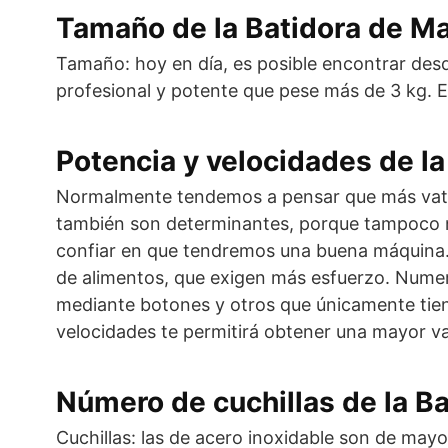
Tamaño de la Batidora de Ma
Tamaño: hoy en día, es posible encontrar des
profesional y potente que pese más de 3 kg. E
Potencia y velocidades de l
Normalmente tendemos a pensar que más vatios 
también son determinantes, porque tampoco n
confiar en que tendremos una buena máquina. 
de alimentos, que exigen más esfuerzo. Numero
mediante botones y otros que únicamente tien
velocidades te permitirá obtener una mayor va
Número de cuchillas de la B
Cuchillas: las de acero inoxidable son de mayo