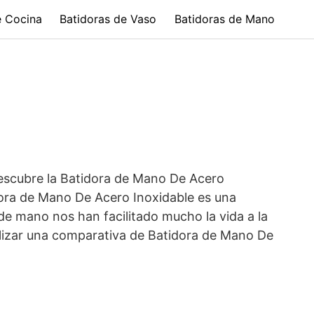
e Cocina
Batidoras de Vaso
Batidoras de Mano
Descubre la Batidora de Mano De Acero
idora de Mano De Acero Inoxidable es una
de mano nos han facilitado mucho la vida a la
lizar una comparativa de Batidora de Mano De