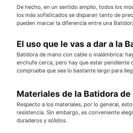
De hecho, en un sentido amplio, todos los mod
los más sofisticados se disparan tanto de prec
pueden marcar la diferencia entre una Batidor
El uso que le vas a dar a la
Batidora de mano con cable o inalámbrica: ha
enchufe cerca, pero hay que estar pendiente 
comprueba que sea lo bastante largo para lleg
Materiales de la Batidora d
Respecto a los materiales, por lo general, es
resistencia. Sin embargo, es conveniente ele
duraderos y sólidos.