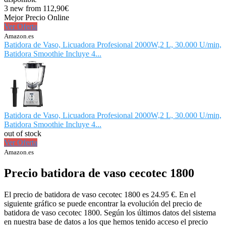
3 new from 112,90€
Mejor Precio Online
Ver Oferta
Amazon.es
Batidora de Vaso, Licuadora Profesional 2000W,2 L, 30.000 U/min,
Batidora Smoothie Incluye 4...
Batidora de Vaso, Licuadora Profesional 2000W,2 L, 30.000 U/min,
Batidora Smoothie Incluye 4...
out of stock
Ver Oferta
Amazon.es
Precio batidora de vaso cecotec 1800
El precio de batidora de vaso cecotec 1800 es 24.95 €. En el
siguiente gráfico se puede encontrar la evolución del precio de
batidora de vaso cecotec 1800. Según los últimos datos del sistema
en nuestra base de datos a los que hemos tenido acceso el precio