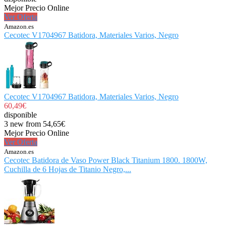
Mejor Precio Online
Ver Oferta
Amazon.es
Cecotec V1704967 Batidora, Materiales Varios, Negro
Cecotec V1704967 Batidora, Materiales Varios, Negro
60,49€
disponible
3 new from 54,65€
Mejor Precio Online
Ver Oferta
Amazon.es
Cecotec Batidora de Vaso Power Black Titanium 1800. 1800W,
Cuchilla de 6 Hojas de Titanio Negro,...