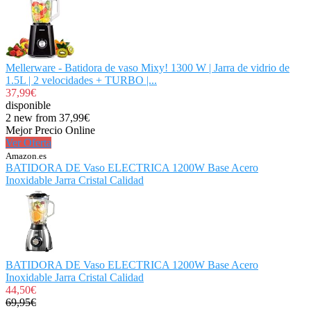
Mellerware - Batidora de vaso Mixy! 1300 W | Jarra de vidrio de
1.5L | 2 velocidades + TURBO |...
37,99€
disponible
2 new from 37,99€
Mejor Precio Online
Ver Oferta
Amazon.es
BATIDORA DE Vaso ELECTRICA 1200W Base Acero
Inoxidable Jarra Cristal Calidad
BATIDORA DE Vaso ELECTRICA 1200W Base Acero
Inoxidable Jarra Cristal Calidad
44,50€
69,95€