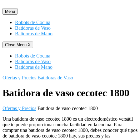
Saltar
al
Menu
contenido
Robots de Cocina
Batidoras de Vaso
Batidoras de Mano
Close Menu
X
Robots de Cocina
Batidoras de Vaso
Batidoras de Mano
Ofertas y Precios Batidoras de Vaso
Batidora de vaso cecotec 1800
Ofertas y Precios
Batidora de vaso cecotec 1800
Una batidora de vaso cecotec 1800 es un electrodoméstico versátil
que te puede proporcionar mucha facilidad en la cocina. Para
comprar una batidora de vaso cecotec 1800, debes conocer qué tipos
de batidora de vaso cecotec 1800 hay, sus precios y las