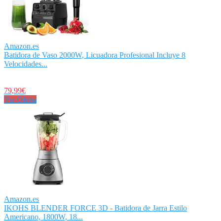
Amazon.es
Batidora de Vaso 2000W, Licuadora Profesional Incluye 8
Velocidades...
79,99€
Ver Oferta
Amazon.es
IKOHS BLENDER FORCE 3D - Batidora de Jarra Estilo
Americano, 1800W, 18...