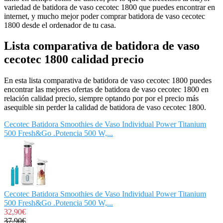
variedad de batidora de vaso cecotec 1800 que puedes encontrar en
internet, y mucho mejor poder comprar batidora de vaso cecotec
1800 desde el ordenador de tu casa.
Lista comparativa de batidora de vaso
cecotec 1800 calidad precio
En esta lista comparativa de batidora de vaso cecotec 1800 puedes
encontrar las mejores ofertas de batidora de vaso cecotec 1800 en
relación calidad precio, siempre optando por por el precio más
asequible sin perder la calidad de batidora de vaso cecotec 1800.
Cecotec Batidora Smoothies de Vaso Individual Power Titanium
500 Fresh&Go .Potencia 500 W,...
Cecotec Batidora Smoothies de Vaso Individual Power Titanium
500 Fresh&Go .Potencia 500 W,...
32,90€
37,90€