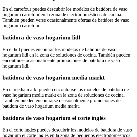
En el carrefour puedes descubrir los modelos de batidora de vaso
hogarium carrefour en la zona de electrodomésticos de cocina.
También pueden verse ocasionalmente ofertas de batidora de vaso
hogarium carrefour.
batidora de vaso hogarium lidl
En el lidl puedes encontrar los modelos de batidora de vaso
hogarium lidl en la zona de soluciones de cocina. También pueden
encontrarse ocasionalmente promociones de batidora de vaso
hogarium lidl.
batidora de vaso hogarium media markt
En el media markt pueden encontrarse los modelos de batidora de
vaso hogarium media markt en la zona de soluciones de cocina.
También pueden encontrarse ocasionalmente promociones de
batidora de vaso hogarium media markt.
batidora de vaso hogarium el corte inglés
En el corte ingles puedes descubrir los modelos de batidora de vaso
hogarium el corte ingles en la zona de pequeños electrodomésticos.