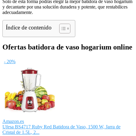
Solo de esta forma podrás elegir la mejor batidora de vaso hogarium
y decantarte por una solución duradera y potente, que rentabilices
adecuadamente.
Índice de contenido
Ofertas batidora de vaso hogarium online
- 20%
Amazon.es
Ufesa BS4717 Ruby Red Batidora de Vaso, 1500 W, Jarra de
Cristal de 1.5L, 2...