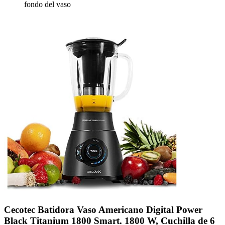
fondo del vaso
Cecotec Batidora Vaso Americano Digital Power
Black Titanium 1800 Smart. 1800 W, Cuchilla de 6