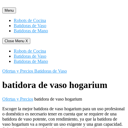
Saltar
al
Menu
contenido
Robots de Cocina
Batidoras de Vaso
Batidoras de Mano
Close Menu
X
Robots de Cocina
Batidoras de Vaso
Batidoras de Mano
Ofertas y Precios Batidoras de Vaso
batidora de vaso hogarium
Ofertas y Precios
batidora de vaso hogarium
Escoger la mejor batidora de vaso hogarium para un uso profesional
o doméstico es necesario tener en cuenta que se requiere de una
batidora de vaso potente, con rendimiento, ya que la batidora de
vaso hogarium va a requerir un uso exigente y una gran capacidad.