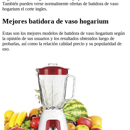
También pueden verse normalmente ofertas de batidora de vaso
hogarium el corte ingles.
Mejores batidora de vaso hogarium
Estas son los mejores modelos de batidora de vaso hogarium según
la opinión de sus usuarios y los resultados obtenidos luego de
probarlas, así como la relación calidad precio y su popularidad de
uso.