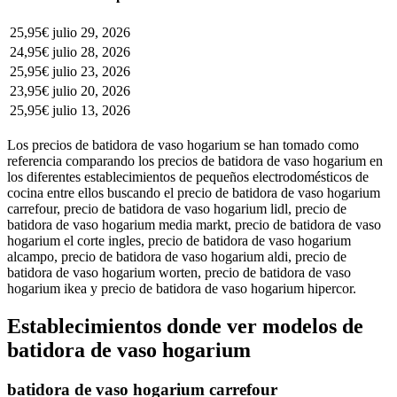
25,95€
julio 29, 2026
24,95€
julio 28, 2026
25,95€
julio 23, 2026
23,95€
julio 20, 2026
25,95€
julio 13, 2026
Los precios de batidora de vaso hogarium se han tomado como
referencia comparando los precios de batidora de vaso hogarium en
los diferentes establecimientos de pequeños electrodomésticos de
cocina entre ellos buscando el precio de batidora de vaso hogarium
carrefour, precio de batidora de vaso hogarium lidl, precio de
batidora de vaso hogarium media markt, precio de batidora de vaso
hogarium el corte ingles, precio de batidora de vaso hogarium
alcampo, precio de batidora de vaso hogarium aldi, precio de
batidora de vaso hogarium worten, precio de batidora de vaso
hogarium ikea y precio de batidora de vaso hogarium hipercor.
Establecimientos donde ver modelos de
batidora de vaso hogarium
batidora de vaso hogarium carrefour