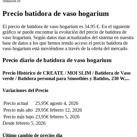
Amazon.es
Precio batidora de vaso hogarium
El precio de batidora de vaso hogarium es 34.95 €. En el siguiente
gráfico se puede encontrar la evolución del precio de batidora de
vaso hogarium. Según datos mas actualizados del sistema en nuestra
base de datos a los que hemos tenido acceso el precio batidora de
vaso hogarium está moviéndose a través de la oferta del mercado.
Precio diario de batidora de vaso hogarium
Precio Histórico de CREATE / MOI SLIM / Batidora de Vaso
verde / Batidora personal para Smoothies y Batidos, 230 W,...
Variaciones del Precio
Precio actual
25,95€
agosto 4, 2026
Precio más alto
29,95€
febrero 12, 2026
Precio más bajo
23,95€
febrero 5, 2026
Desde febrero 5, 2026
Último cambio de precios día