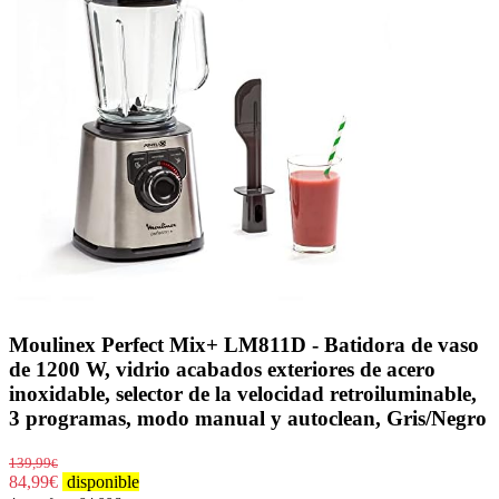
Moulinex Perfect Mix+ LM811D - Batidora de vaso
de 1200 W, vidrio acabados exteriores de acero
inoxidable, selector de la velocidad retroiluminable,
3 programas, modo manual y autoclean, Gris/Negro
139,99
€
84,99
€
disponible