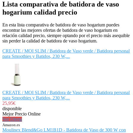
Lista comparativa de batidora de vaso
hogarium calidad precio
En esta lista comparativa de batidora de vaso hogarium puedes
encontrar las mejores ofertas de batidora de vaso hogarium en
relación calidad precio, siempre optando por el precio más asequible
sin perder la calidad de batidora de vaso hogarium.
CREATE / MOI SLIM / Batidora de Vaso verde / Batidora personal
para Smoothies y Batidos, 230 W,...
CREATE / MOI SLIM / Batidora de Vaso verde / Batidora personal
para Smoothies y Batidos, 230 W,...
25,95€
disponible
Mejor Precio Online
Ver Oferta
Amazon.es
Moulinex Blend&Go LM1B1D - Batidora de Vaso de 300 W con