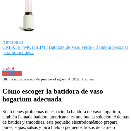
Amazon.es
CREATE / MOI SLIM / Batidora de Vaso verde / Batidora personal
para Smoothies...
25,95€
Ver Oferta
Última actualización de precios el agosto 4, 2026 1:28 am
Cómo escoger la batidora de vaso
hogarium adecuada
Si no tienes problemas de espacio, la batidora de vaso hogarium,
también llamada batidora americana, es una buena solución. Además
de batidos y smoothies, este pequeño electrodoméstico prepara
purés, sopas, salsas y pica hielo o pequeños trozos de carne o