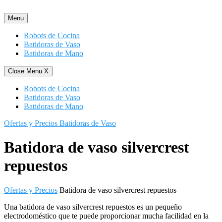
Saltar
al
Menu
contenido
Robots de Cocina
Batidoras de Vaso
Batidoras de Mano
Close Menu
X
Robots de Cocina
Batidoras de Vaso
Batidoras de Mano
Ofertas y Precios Batidoras de Vaso
Batidora de vaso silvercrest
repuestos
Ofertas y Precios
Batidora de vaso silvercrest repuestos
Una batidora de vaso silvercrest repuestos es un pequeño
electrodoméstico que te puede proporcionar mucha facilidad en la