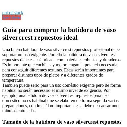
out of stock
Ver Oferta
Guía para comprar la batidora de vaso
silvercrest repuestos ideal
Una buena batidora de vaso silvercrest repuestos profesional debe
soportar un uso exigente. Por ello la batidora de vaso silvercrest
repuestos debe estar fabricada con materiales robustos y duraderos.
Es importante que cuchillas y motor tengan la potencia necesaria
para conseguir diferentes texturas. Estas serán importantes para
preparar distintos tipos de platos y a diferentes grados de
temperatura.
También puede serlo para un uso doméstio exigente pero de forma
habitual no serán necesario el mismo nivel de exigencia. Por
ejemplo, una batidora de vaso silvercrest repuestos para uso
doméstico no es habitual que se elaboren de forma seguida varias
preparaciones, con lo cuál no importar si esta debe descansar unos
minutos entre ellas.
Tamaño de la batidora de vaso silvercrest repuestos