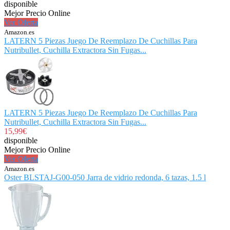
disponible
Mejor Precio Online
Ver Oferta
Amazon.es
LATERN 5 Piezas Juego De Reemplazo De Cuchillas Para
Nutribullet, Cuchilla Extractora Sin Fugas...
LATERN 5 Piezas Juego De Reemplazo De Cuchillas Para
Nutribullet, Cuchilla Extractora Sin Fugas...
15,99€
disponible
Mejor Precio Online
Ver Oferta
Amazon.es
Oster BLSTAJ-G00-050 Jarra de vidrio redonda, 6 tazas, 1.5 l