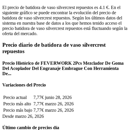
El precio de batidora de vaso silvercrest repuestos es 4.1 €. En el
siguiente gráfico se puede encontrar la evolución del precio de
batidora de vaso silvercrest repuestos. Según los últimos datos del
sistema en nuestra base de datos a los que hemos tenido acceso el
precio batidora de vaso silvercrest repuestos está fluctuando según la
oferta del mercado.
Precio diario de batidora de vaso silvercrest
repuestos
Precio Histórico de FEVERWORK 2Pcs Mezclador De Goma
Del Acoplador Del Engranaje Embrague Con Herramienta
De...
Variaciones del Precio
Precio actual
7,77€
junio 28, 2026
Precio más alto
7,77€
marzo 26, 2026
Precio más bajo
7,77€
marzo 26, 2026
Desde marzo 26, 2026
Último cambio de precios día