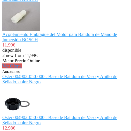
Acoplamiento Embrague del Motor para Batidora de Mano de
Inmersión BOSCH
11,99€
disponible
2 new from 11,99€
Mejor Precio Online
Ver Oferta
Amazon.es
Oster 004902-050-000 - Base de Batidora de Vaso y Anillo de
Sellado, color Negro
Oster 004902-050-000 - Base de Batidora de Vaso y Anillo de
Sellado, color Negro
12,98€