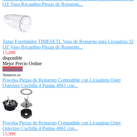
OZ Vaso Recambio Piezas de Repuesto...
Tazas Exprimidor TIMESETL Vaso de Repuesto para Licuadora 32
OZ Vaso Recambio Piezas de Repuesto...
15,88€
disponible
Mejor Precio Online
Ver Oferta
Amazon.es
Poweka Piezas de Repuesto Compatible con Licuadora Oster
Osterizer Cuchilla 4 Puntas 4961 con...
Poweka Piezas de Repuesto Compatible con Licuadora Oster
Osterizer Cuchilla 4 Puntas 4961 con...
15,98€