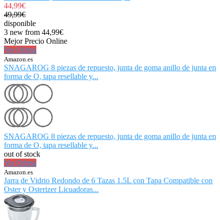
44,99€
49,99€
disponible
3 new from 44,99€
Mejor Precio Online
Ver Oferta
Amazon.es
SNAGAROG 8 piezas de repuesto, junta de goma anillo de junta en
forma de O, tapa resellable y...
SNAGAROG 8 piezas de repuesto, junta de goma anillo de junta en
forma de O, tapa resellable y...
out of stock
Ver Oferta
Amazon.es
Jarra de Vidrio Redondo de 6 Tazas 1.5L con Tapa Compatible con
Oster y Osterizer Licuadoras...