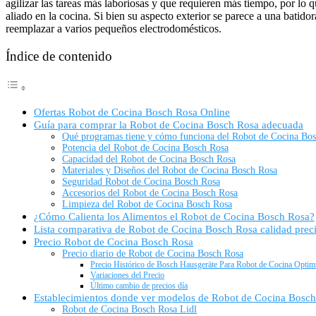
agilizar las tareas más laboriosas y que requieren más tiempo, por l
aliado en la cocina. Si bien su aspecto exterior se parece a una batid
reemplazar a varios pequeños electrodomésticos.
Índice de contenido
Ofertas Robot de Cocina Bosch Rosa Online
Guía para comprar la Robot de Cocina Bosch Rosa adecuada
Qué programas tiene y cómo funciona del Robot de Cocina Bo
Potencia del Robot de Cocina Bosch Rosa
Capacidad del Robot de Cocina Bosch Rosa
Materiales y Diseños del Robot de Cocina Bosch Rosa
Seguridad Robot de Cocina Bosch Rosa
Accesorios del Robot de Cocina Bosch Rosa
Limpieza del Robot de Cocina Bosch Rosa
¿Cómo Calienta los Alimentos el Robot de Cocina Bosch Rosa?
Lista comparativa de Robot de Cocina Bosch Rosa calidad prec
Precio Robot de Cocina Bosch Rosa
Precio diario de Robot de Cocina Bosch Rosa
Precio Histórico de Bosch Hausgeräte Para Robot de Cocina Optimu
Variaciones del Precio
Último cambio de precios día
Establecimientos donde ver modelos de Robot de Cocina Bosc
Robot de Cocina Bosch Rosa Lidl