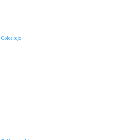
Color rojo