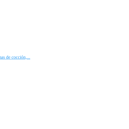
s de cocción,...