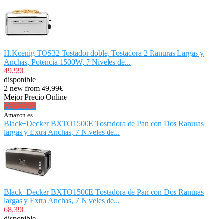
H.Koenig TOS32 Tostador doble, Tostadora 2 Ranuras Largas y
Anchas, Potencia 1500W, 7 Niveles de...
49,99€
disponible
2 new from 49,99€
Mejor Precio Online
Ver Oferta
Amazon.es
Black+Decker BXTO1500E Tostadora de Pan con Dos Ranuras
largas y Extra Anchas, 7 Niveles de...
Black+Decker BXTO1500E Tostadora de Pan con Dos Ranuras
largas y Extra Anchas, 7 Niveles de...
68,39€
disponible