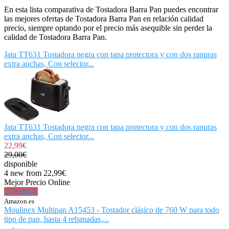
En esta lista comparativa de Tostadora Barra Pan puedes encontrar
las mejores ofertas de Tostadora Barra Pan en relación calidad
precio, siempre optando por el precio más asequible sin perder la
calidad de Tostadora Barra Pan.
Jata TT631 Tostadora negra con tapa protectora y con dos ranuras
extra anchas, Con selector...
Jata TT631 Tostadora negra con tapa protectora y con dos ranuras
extra anchas, Con selector...
22,99€
29,00€
disponible
4 new from 22,99€
Mejor Precio Online
Ver Oferta
Amazon.es
Moulinex Multipan A15453 - Tostador clásico de 760 W para todo
tipo de pan, hasta 4 rebanadas,...