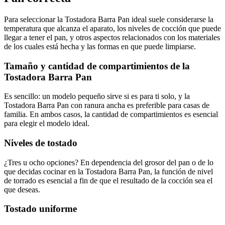
Para seleccionar la Tostadora Barra Pan ideal suele considerarse la
temperatura que alcanza el aparato, los niveles de cocción que puede
llegar a tener el pan, y otros aspectos relacionados con los materiales
de los cuales está hecha y las formas en que puede limpiarse.
Tamaño y cantidad de compartimientos de la
Tostadora Barra Pan
Es sencillo: un modelo pequeño sirve si es para ti solo, y la
Tostadora Barra Pan con ranura ancha es preferible para casas de
familia. En ambos casos, la cantidad de compartimientos es esencial
para elegir el modelo ideal.
Niveles de tostado
¿Tres u ocho opciones? En dependencia del grosor del pan o de lo
que decidas cocinar en la Tostadora Barra Pan, la función de nivel
de torrado es esencial a fin de que el resultado de la cocción sea el
que deseas.
Tostado uniforme