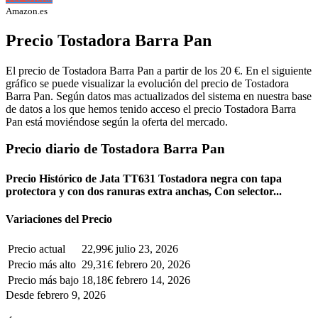
Amazon.es
Precio Tostadora Barra Pan
El precio de Tostadora Barra Pan a partir de los 20 €. En el siguiente
gráfico se puede visualizar la evolución del precio de Tostadora
Barra Pan. Según datos mas actualizados del sistema en nuestra base
de datos a los que hemos tenido acceso el precio Tostadora Barra
Pan está moviéndose según la oferta del mercado.
Precio diario de Tostadora Barra Pan
Precio Histórico de Jata TT631 Tostadora negra con tapa
protectora y con dos ranuras extra anchas, Con selector...
Variaciones del Precio
Precio actual
22,99€
julio 23, 2026
Precio más alto
29,31€
febrero 20, 2026
Precio más bajo
18,18€
febrero 14, 2026
Desde febrero 9, 2026