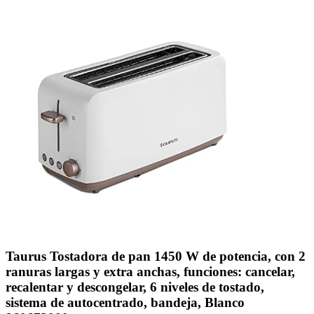
Taurus Tostadora de pan 1450 W de potencia, con 2
ranuras largas y extra anchas, funciones: cancelar,
recalentar y descongelar, 6 niveles de tostado,
sistema de autocentrado, bandeja, Blanco