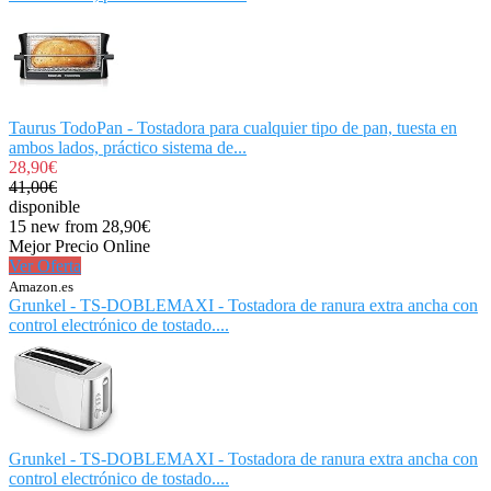
Taurus TodoPan - Tostadora para cualquier tipo de pan, tuesta en
ambos lados, práctico sistema de...
28,90€
41,00€
disponible
15 new from 28,90€
Mejor Precio Online
Ver Oferta
Amazon.es
Grunkel - TS-DOBLEMAXI - Tostadora de ranura extra ancha con
control electrónico de tostado....
Grunkel - TS-DOBLEMAXI - Tostadora de ranura extra ancha con
control electrónico de tostado....