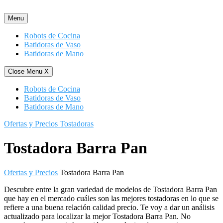
Saltar
al
Menu
contenido
Robots de Cocina
Batidoras de Vaso
Batidoras de Mano
Close Menu
X
Robots de Cocina
Batidoras de Vaso
Batidoras de Mano
Ofertas y Precios Tostadoras
Tostadora Barra Pan
Ofertas y Precios
Tostadora Barra Pan
Descubre entre la gran variedad de modelos de Tostadora Barra Pan
que hay en el mercado cuáles son las mejores tostadoras en lo que se
refiere a una buena relación calidad precio. Te voy a dar un análisis
actualizado para localizar la mejor Tostadora Barra Pan. No