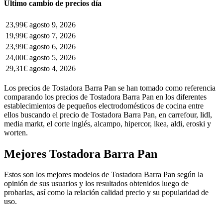
Último cambio de precios día
23,99€
agosto 9, 2026
19,99€
agosto 7, 2026
23,99€
agosto 6, 2026
24,00€
agosto 5, 2026
29,31€
agosto 4, 2026
Los precios de Tostadora Barra Pan se han tomado como referencia
comparando los precios de Tostadora Barra Pan en los diferentes
establecimientos de pequeños electrodomésticos de cocina entre
ellos buscando el precio de Tostadora Barra Pan, en carrefour, lidl,
media markt, el corte inglés, alcampo, hipercor, ikea, aldi, eroski y
worten.
Mejores Tostadora Barra Pan
Estos son los mejores modelos de Tostadora Barra Pan según la
opinión de sus usuarios y los resultados obtenidos luego de
probarlas, así como la relación calidad precio y su popularidad de
uso.