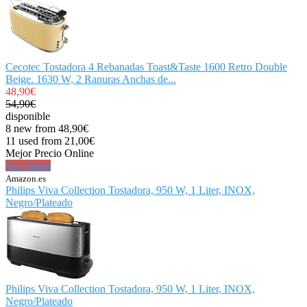
Cecotec Tostadora 4 Rebanadas Toast&Taste 1600 Retro Double
Beige. 1630 W, 2 Ranuras Anchas de...
48,90€
54,90€
disponible
8 new from 48,90€
11 used from 21,00€
Mejor Precio Online
Ver Oferta
Amazon.es
Philips Viva Collection Tostadora, 950 W, 1 Liter, INOX,
Negro/Plateado
Philips Viva Collection Tostadora, 950 W, 1 Liter, INOX,
Negro/Plateado