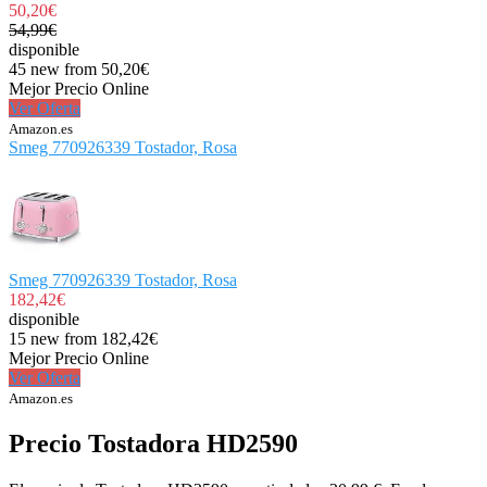
50,20€
54,99€
disponible
45 new from 50,20€
Mejor Precio Online
Ver Oferta
Amazon.es
Smeg 770926339 Tostador, Rosa
Smeg 770926339 Tostador, Rosa
182,42€
disponible
15 new from 182,42€
Mejor Precio Online
Ver Oferta
Amazon.es
Precio Tostadora HD2590