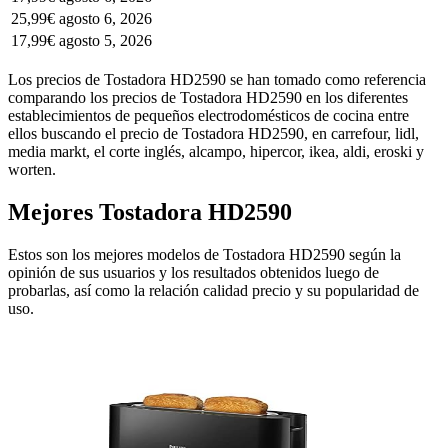
25,99€
agosto 6, 2026
17,99€
agosto 5, 2026
Los precios de Tostadora HD2590 se han tomado como referencia
comparando los precios de Tostadora HD2590 en los diferentes
establecimientos de pequeños electrodomésticos de cocina entre
ellos buscando el precio de Tostadora HD2590, en carrefour, lidl,
media markt, el corte inglés, alcampo, hipercor, ikea, aldi, eroski y
worten.
Mejores Tostadora HD2590
Estos son los mejores modelos de Tostadora HD2590 según la
opinión de sus usuarios y los resultados obtenidos luego de
probarlas, así como la relación calidad precio y su popularidad de
uso.