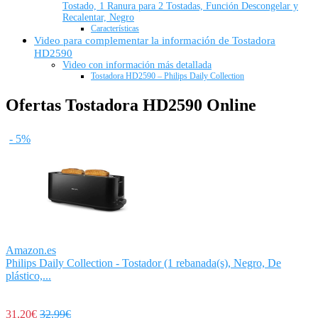
Tostado, 1 Ranura para 2 Tostadas, Función Descongelar y
Recalentar, Negro
Características
Video para complementar la información de Tostadora
HD2590
Video con información más detallada
Tostadora HD2590 – Philips Daily Collection
Ofertas Tostadora HD2590 Online
- 5%
Amazon.es
Philips Daily Collection - Tostador (1 rebanada(s), Negro, De
plástico,...
31,20€
32,99€