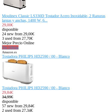
Moulinex Classic LS330D Tostador Acero Inoxidable, 2 Ranuras
largas y anchas, 1400 W, 6...
29,00€
disponible
24 new from 29,00€
3 used from 27,70€
Mejor Precio Online
Ver Oferta
Amazon.es
Tostadora PHILIPS HD2590 / 00 - Blanco
Tostadora PHILIPS HD2590 / 00 - Blanco
29,84€
34,99€
disponible
57 new from 29,84€
2 used from 27,34€