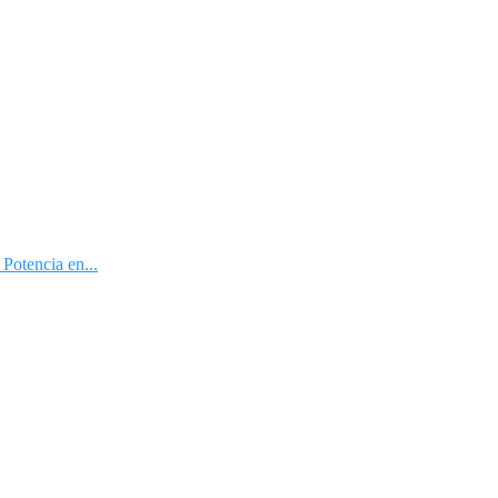
Potencia en...