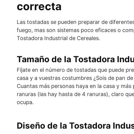
correcta
Las tostadas se pueden preparar de diferentes 
fuego, mas son sistemas poco eficaces o comp
Tostadora Industrial de Cereales.
Tamaño de la Tostadora Indu
Fíjate en el número de tostadas que puede pre
casa y a vuestras costumbres ¿Sois de pan de m
Cuantas más personas haya en la casa y más p
ranuras (las hay hasta de 4 ranuras), claro q
ocupa.
Diseño de la Tostadora Indus