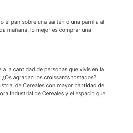
 el pan sobre una sartén o una parrilla al
ada mañana, lo mejor es comprar una
a la cantidad de personas que vivís en la
r? ¿Os agradan los croissants tostados?
ustrial de Cereales con mayor cantidad de
ra Industrial de Cereales y el espacio que