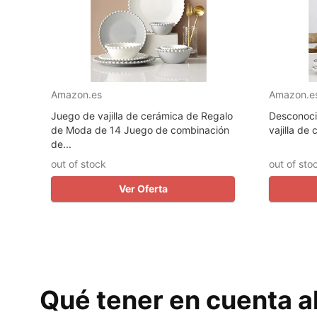
Amazon.es
Amazon.e
Juego de vajilla de cerámica de Regalo
Desconoci
de Moda de 14 Juego de combinación
vajilla de
de...
out of stock
out of sto
Ver Oferta
Qué tener en cuenta al