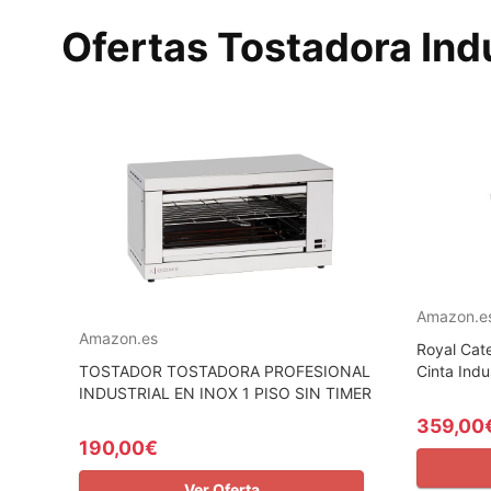
Ofertas Tostadora Indu
Amazon.e
Amazon.es
Royal Cat
TOSTADOR TOSTADORA PROFESIONAL
Cinta Indu
INDUSTRIAL EN INOX 1 PISO SIN TIMER
359,00
190,00€
Ver Oferta