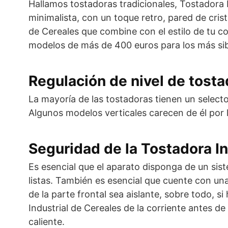
Hallamos tostadoras tradicionales, Tostadora 
minimalista, con un toque retro, pared de crist
de Cereales que combine con el estilo de tu co
modelos de más de 400 euros para los más sibari
Regulación de nivel de tost
La mayoría de las tostadoras tienen un select
Algunos modelos verticales carecen de él por 
Seguridad de la Tostadora In
Es esencial que el aparato disponga de un si
listas. También es esencial que cuente con una
de la parte frontal sea aislante, sobre todo, 
Industrial de Cereales de la corriente antes d
caliente.