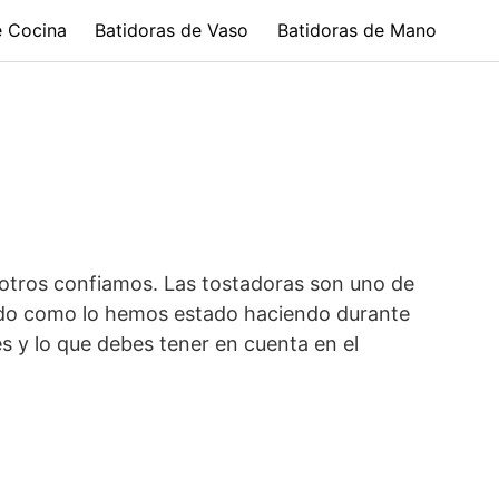
e Cocina
Batidoras de Vaso
Batidoras de Mano
sotros confiamos. Las tostadoras son uno de
ndo como lo hemos estado haciendo durante
s y lo que debes tener en cuenta en el