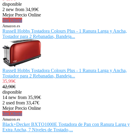
disponible
2 new from 34,99€
Mejor Precio Online
Ver Oferta
Amazon.es
Russell Hobbs Tostadora Colours Plus - 1 Ranura Larga y Ancha,
Tostador para 2 Rebanadas, Bandeja...
Russell Hobbs Tostadora Colours Plus - 1 Ranura Larga y Ancha,
Tostador para 2 Rebanadas, Bandeja...
35,99€
42,90€
disponible
14 new from 35,99€
2 used from 33,47€
Mejor Precio Online
Ver Oferta
Amazon.es
Black+Decker BXTO1000E Tostadora de Pan con Ranura Larga y
Extra Ancha, 7 Niveles de Tostado,...