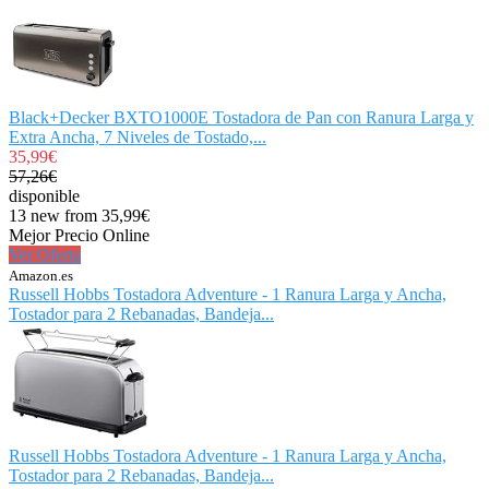
Black+Decker BXTO1000E Tostadora de Pan con Ranura Larga y
Extra Ancha, 7 Niveles de Tostado,...
35,99€
57,26€
disponible
13 new from 35,99€
Mejor Precio Online
Ver Oferta
Amazon.es
Russell Hobbs Tostadora Adventure - 1 Ranura Larga y Ancha,
Tostador para 2 Rebanadas, Bandeja...
Russell Hobbs Tostadora Adventure - 1 Ranura Larga y Ancha,
Tostador para 2 Rebanadas, Bandeja...