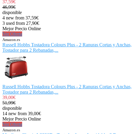
37,59€
46,99€
disponible
4 new from 37,59€
3 used from 27,90€
Mejor Precio Online
Ver Oferta
Amazon.es
Russell Hobbs Tostadora Colours Plus - 2 Ranuras Cortas y Anchas,
Tostador para 2 Rebanadas,...
Russell Hobbs Tostadora Colours Plus - 2 Ranuras Cortas y Anchas,
Tostador para 2 Rebanadas,...
39,00€
51,99€
disponible
14 new from 39,00€
Mejor Precio Online
Ver Oferta
Amazon.es