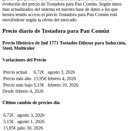
evolución del precio de Tostadora para Pan Común. Según datos
mas actualizados del sistema en nuestra base de datos a los que
hemos tenido acceso el precio Tostadora para Pan Común está
moviéndose según la oferta del mercado.
Precio diario de Tostadora para Pan Común
Precio Histórico de Imf 1771 Tostador-Difusor para Inducción,
Steel, Multicolor
Variaciones del Precio
Precio actual
6,72€
agosto 3, 2026
Precio más alto
15,95€
febrero 4, 2026
Precio más bajo
5,15€
febrero 10, 2026
Desde febrero 4, 2026
Último cambio de precios día
6,72€
agosto 3, 2026
5,15€
agosto 1, 2026
15,95€
julio 30, 2026