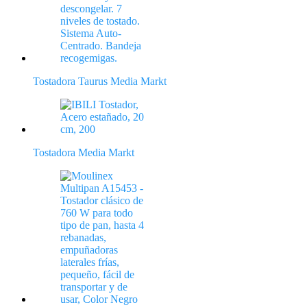
Tostadora Taurus Media Markt
Tostadora Media Markt