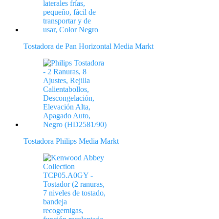
Tostadora de Pan Horizontal Media Markt
Tostadora Philips Media Markt