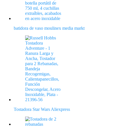
batidora de vaso moulinex media markt
Tostadora Star Wars Aliexpress