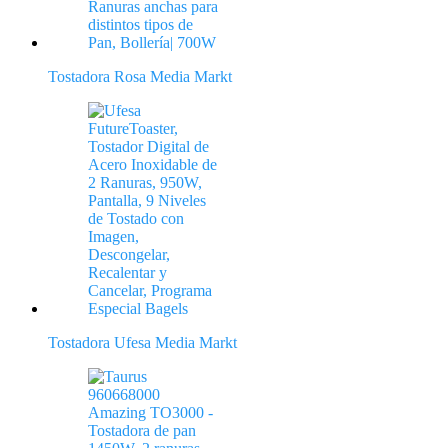
Tostadora Rosa Media Markt
Tostadora Ufesa Media Markt