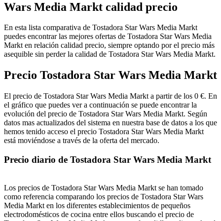
Wars Media Markt calidad precio
En esta lista comparativa de Tostadora Star Wars Media Markt
puedes encontrar las mejores ofertas de Tostadora Star Wars Media
Markt en relación calidad precio, siempre optando por el precio más
asequible sin perder la calidad de Tostadora Star Wars Media Markt.
Precio Tostadora Star Wars Media Markt
El precio de Tostadora Star Wars Media Markt a partir de los 0 €. En
el gráfico que puedes ver a continuación se puede encontrar la
evolución del precio de Tostadora Star Wars Media Markt. Según
datos mas actualizados del sistema en nuestra base de datos a los que
hemos tenido acceso el precio Tostadora Star Wars Media Markt
está moviéndose a través de la oferta del mercado.
Precio diario de Tostadora Star Wars Media Markt
Los precios de Tostadora Star Wars Media Markt se han tomado
como referencia comparando los precios de Tostadora Star Wars
Media Markt en los diferentes establecimientos de pequeños
electrodomésticos de cocina entre ellos buscando el precio de