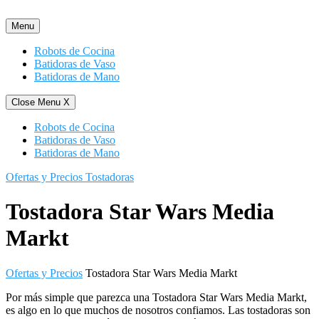
Saltar
al
Menu
contenido
Robots de Cocina
Batidoras de Vaso
Batidoras de Mano
Close Menu
X
Robots de Cocina
Batidoras de Vaso
Batidoras de Mano
Ofertas y Precios Tostadoras
Tostadora Star Wars Media
Markt
Ofertas y Precios
Tostadora Star Wars Media Markt
Por más simple que parezca una Tostadora Star Wars Media Markt,
es algo en lo que muchos de nosotros confiamos. Las tostadoras son