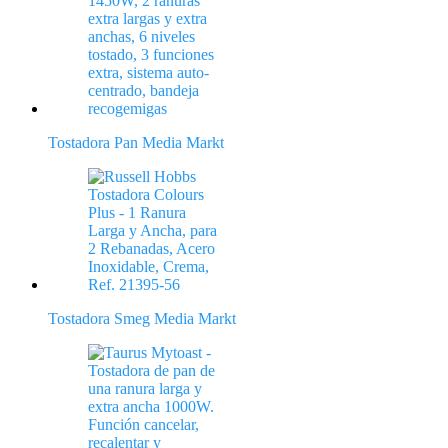
Tostadora Pan Media Markt
Tostadora Smeg Media Markt