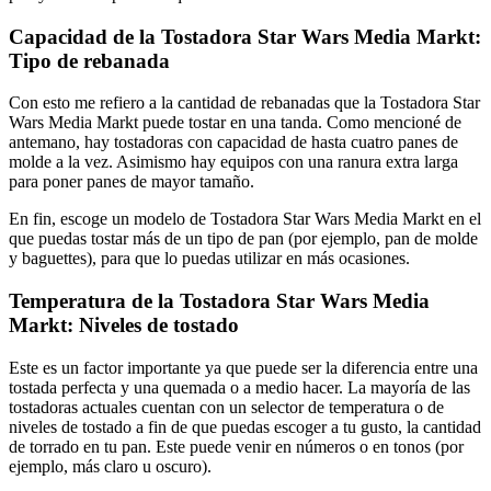
Capacidad de la Tostadora Star Wars Media Markt:
Tipo de rebanada
Con esto me refiero a la cantidad de rebanadas que la Tostadora Star
Wars Media Markt puede tostar en una tanda. Como mencioné de
antemano, hay tostadoras con capacidad de hasta cuatro panes de
molde a la vez. Asimismo hay equipos con una ranura extra larga
para poner panes de mayor tamaño.
En fin, escoge un modelo de Tostadora Star Wars Media Markt en el
que puedas tostar más de un tipo de pan (por ejemplo, pan de molde
y baguettes), para que lo puedas utilizar en más ocasiones.
Temperatura de la Tostadora Star Wars Media
Markt: Niveles de tostado
Este es un factor importante ya que puede ser la diferencia entre una
tostada perfecta y una quemada o a medio hacer. La mayoría de las
tostadoras actuales cuentan con un selector de temperatura o de
niveles de tostado a fin de que puedas escoger a tu gusto, la cantidad
de torrado en tu pan. Este puede venir en números o en tonos (por
ejemplo, más claro u oscuro).