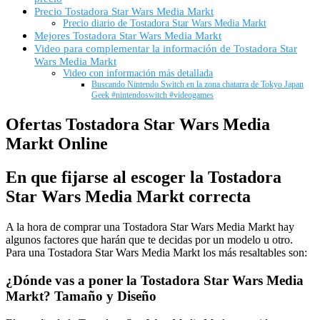
Precio Tostadora Star Wars Media Markt
Precio diario de Tostadora Star Wars Media Markt
Mejores Tostadora Star Wars Media Markt
Video para complementar la información de Tostadora Star
Wars Media Markt
Video con información más detallada
Buscando Nintendo Switch en la zona chatarra de Tokyo Japan
Geek #nintendoswitch #videogames
Ofertas Tostadora Star Wars Media
Markt Online
En que fijarse al escoger la Tostadora
Star Wars Media Markt correcta
A la hora de comprar una Tostadora Star Wars Media Markt hay
algunos factores que harán que te decidas por un modelo u otro.
Para una Tostadora Star Wars Media Markt los más resaltables son:
¿Dónde vas a poner la Tostadora Star Wars Media
Markt? Tamaño y Diseño