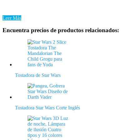
Una Tostadora Tipo Plancha es una herramienta indispensable en tu
cocina, si te agrada contar con de pan caliente y fresco por la
mañana. Es asimismo, sin duda, la Tostadora ...
Leer Más
Encuentra precios de productos relacionados:
Tostadora de Star Wars
Tostadora Star Wars Corte Inglés