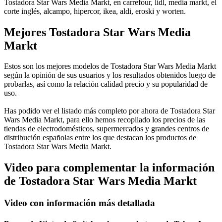
Tostadora Star Wars Media Markt, en carrefour, lidl, media markt, el
corte inglés, alcampo, hipercor, ikea, aldi, eroski y worten.
Mejores Tostadora Star Wars Media
Markt
Estos son los mejores modelos de Tostadora Star Wars Media Markt
según la opinión de sus usuarios y los resultados obtenidos luego de
probarlas, así como la relación calidad precio y su popularidad de
uso.
Has podido ver el listado más completo por ahora de Tostadora Star
Wars Media Markt, para ello hemos recopilado los precios de las
tiendas de electrodomésticos, supermercados y grandes centros de
distribución españolas entre los que destacan los productos de
Tostadora Star Wars Media Markt.
Video para complementar la información
de Tostadora Star Wars Media Markt
Video con información más detallada