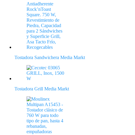
Tostadora Sandwichera Media Markt
Tostadora Grill Media Markt