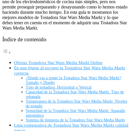
uno de los electrodomésticos de cocina más simples, pero nos
permite proseguir preparando y desayunando como lo hemos estado
haciendo durante mucho tiempo. En esta guía te mostramos los
mejores modelos de Tostadora Star Wars Media Markt y lo que
debes tener en cuenta en el momento de adquirir una Tostadora Star
Wars Media Markt.
Índice de contenido
Ofertas Tostadora Star Wars Media Markt Online
En que fijarse al escoger la Tostadora Star Wars Media Markt
correcta
¿Dónde vas a poner la Tostadora Star Wars Media Markt?
Tamaño y Diseño
Tipo de tostadora: Horizontal o Vertical
Capacidad de la Tostadora Star Wars Media Markt: Tipo de
rebanada
Temperatura de la Tostadora Star Wars Media Markt: Niveles
de tostado
Seguridad de la Tostadora Star Wars Media Markt: Apagado
automático
Sistema de limpieza de la Tostadora Star Wars Media Markt
Lista comparativa de Tostadora Star Wars Media Markt calidad
precio