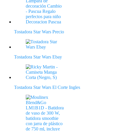
Tostadora Star Wars Precio
Tostadora Star Wars Ebay
Tostadora Star Wars El Corte Ingles