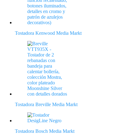
Tostadora Kenwood Media Markt
Tostadora Breville Media Markt
Tostadora Bosch Media Markt