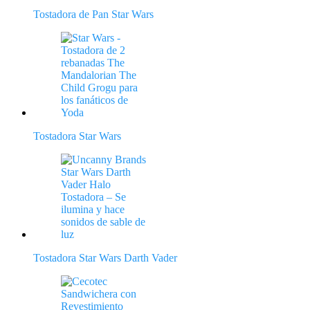
Tostadora de Pan Star Wars
Tostadora Star Wars
Tostadora Star Wars Darth Vader