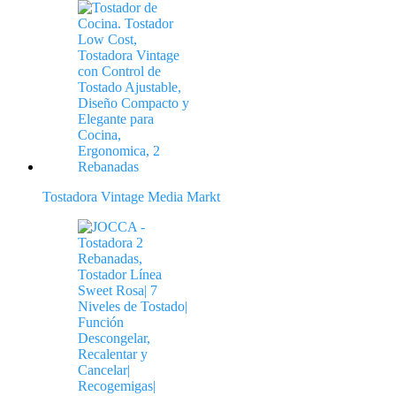
Tostadora Vintage Media Markt