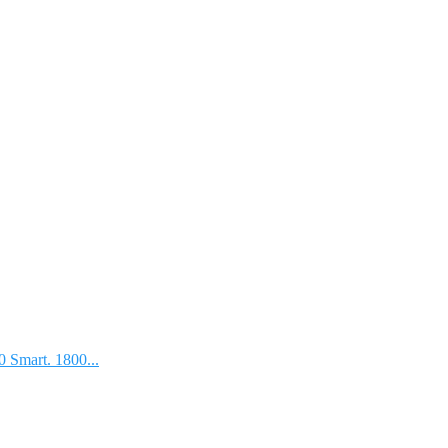
 Smart. 1800...