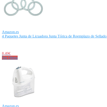
Amazon.es
4 Paquetes Junta de Licuadora Junta Tórica de Reemplazo de Sellado
8,49€
Ver Oferta
Amazon.es