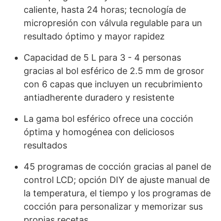
caliente, hasta 24 horas; tecnología de
micropresión con válvula regulable para un
resultado óptimo y mayor rapidez
Capacidad de 5 L para 3 - 4 personas
gracias al bol esférico de 2.5 mm de grosor
con 6 capas que incluyen un recubrimiento
antiadherente duradero y resistente
La gama bol esférico ofrece una cocción
óptima y homogénea con deliciosos
resultados
45 programas de cocción gracias al panel de
control LCD; opción DIY de ajuste manual de
la temperatura, el tiempo y los programas de
cocción para personalizar y memorizar sus
propias recetas