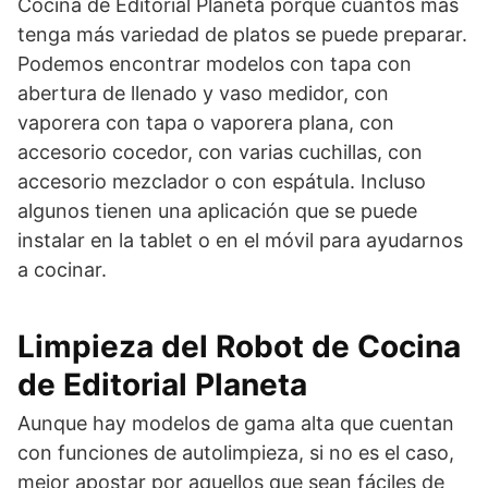
Cocina de Editorial Planeta porque cuantos más
tenga más variedad de platos se puede preparar.
Podemos encontrar modelos con tapa con
abertura de llenado y vaso medidor, con
vaporera con tapa o vaporera plana, con
accesorio cocedor, con varias cuchillas, con
accesorio mezclador o con espátula. Incluso
algunos tienen una aplicación que se puede
instalar en la tablet o en el móvil para ayudarnos
a cocinar.
Limpieza del Robot de Cocina
de Editorial Planeta
Aunque hay modelos de gama alta que cuentan
con funciones de autolimpieza, si no es el caso,
mejor apostar por aquellos que sean fáciles de