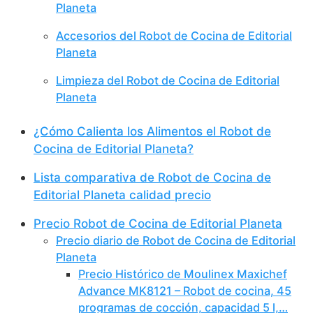
Planeta
Accesorios del Robot de Cocina de Editorial
Planeta
Limpieza del Robot de Cocina de Editorial
Planeta
¿Cómo Calienta los Alimentos el Robot de
Cocina de Editorial Planeta?
Lista comparativa de Robot de Cocina de
Editorial Planeta calidad precio
Precio Robot de Cocina de Editorial Planeta
Precio diario de Robot de Cocina de Editorial
Planeta
Precio Histórico de Moulinex Maxichef
Advance MK8121 – Robot de cocina, 45
programas de cocción, capacidad 5 l,…