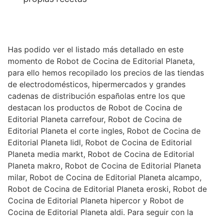
Has podido ver el listado más detallado en este
momento de Robot de Cocina de Editorial Planeta,
para ello hemos recopilado los precios de las tiendas
de electrodomésticos, hipermercados y grandes
cadenas de distribución españolas entre los que
destacan los productos de Robot de Cocina de
Editorial Planeta carrefour, Robot de Cocina de
Editorial Planeta el corte ingles, Robot de Cocina de
Editorial Planeta lidl, Robot de Cocina de Editorial
Planeta media markt, Robot de Cocina de Editorial
Planeta makro, Robot de Cocina de Editorial Planeta
milar, Robot de Cocina de Editorial Planeta alcampo,
Robot de Cocina de Editorial Planeta eroski, Robot de
Cocina de Editorial Planeta hipercor y Robot de
Cocina de Editorial Planeta aldi. Para seguir con la