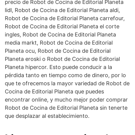
precio de Robot de Cocina de Editorial Planeta
lidl, Robot de Cocina de Editorial Planeta aldi,
Robot de Cocina de Editorial Planeta carrefour,
Robot de Cocina de Editorial Planeta el corte
ingles, Robot de Cocina de Editorial Planeta
media markt, Robot de Cocina de Editorial
Planeta ocu, Robot de Cocina de Editorial
Planeta eroski o Robot de Cocina de Editorial
Planeta hipercor. Esto puede conducir a la
pérdida tanto en tiempo como de dinero, por lo
que te ofrecemos la mayor variedad de Robot de
Cocina de Editorial Planeta que puedes
encontrar online, y mucho mejor poder comprar
Robot de Cocina de Editorial Planeta sin tenerte
que desplazar al establecimiento.