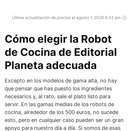
Última actualización de precios el agosto 1, 2026 6:33 pm
Cómo elegir la Robot
de Cocina de Editorial
Planeta adecuada
Excepto en los modelos de gama alta, no hay
que pensar que has puesto los ingredientes
necesarios y, al rato, sale el plato listo para
servir. En las gamas medias de los robots de
cocina, alrededor de los 500 euros, no sucede
esto, pero en cualquier caso pueden ser un gran
apoyo para nuestro día a día. Si somos de esas