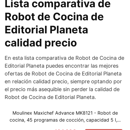
Lista comparativa de
Robot de Cocina de
Editorial Planeta
calidad precio
En esta lista comparativa de Robot de Cocina de
Editorial Planeta puedes encontrar las mejores
ofertas de Robot de Cocina de Editorial Planeta
en relación calidad precio, siempre optando por
el precio más asequible sin perder la calidad de
Robot de Cocina de Editorial Planeta.
Moulinex Maxichef Advance MK8121 - Robot de
cocina, 45 programas de cocción, capacidad 5 l,...