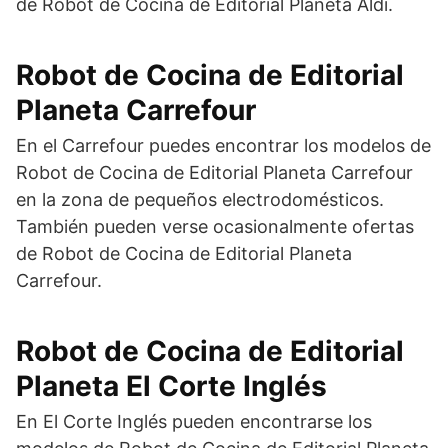
de Robot de Cocina de Editorial Planeta Aldi.
Robot de Cocina de Editorial
Planeta Carrefour
En el Carrefour puedes encontrar los modelos de
Robot de Cocina de Editorial Planeta Carrefour
en la zona de pequeños electrodomésticos.
También pueden verse ocasionalmente ofertas
de Robot de Cocina de Editorial Planeta
Carrefour.
Robot de Cocina de Editorial
Planeta El Corte Inglés
En El Corte Inglés pueden encontrarse los