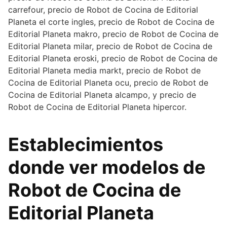
carrefour, precio de Robot de Cocina de Editorial
Planeta el corte ingles, precio de Robot de Cocina de
Editorial Planeta makro, precio de Robot de Cocina de
Editorial Planeta milar, precio de Robot de Cocina de
Editorial Planeta eroski, precio de Robot de Cocina de
Editorial Planeta media markt, precio de Robot de
Cocina de Editorial Planeta ocu, precio de Robot de
Cocina de Editorial Planeta alcampo, y precio de
Robot de Cocina de Editorial Planeta hipercor.
Establecimientos
donde ver modelos de
Robot de Cocina de
Editorial Planeta