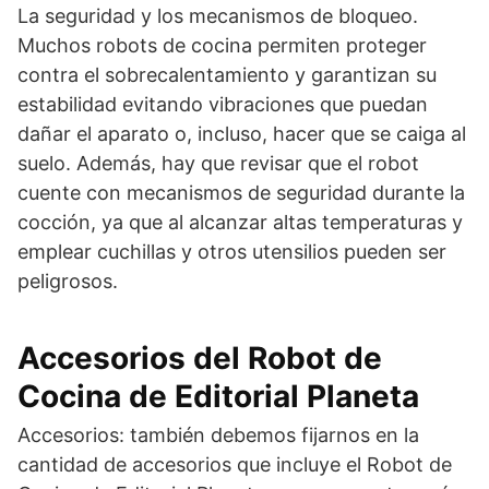
La seguridad y los mecanismos de bloqueo.
Muchos robots de cocina permiten proteger
contra el sobrecalentamiento y garantizan su
estabilidad evitando vibraciones que puedan
dañar el aparato o, incluso, hacer que se caiga al
suelo. Además, hay que revisar que el robot
cuente con mecanismos de seguridad durante la
cocción, ya que al alcanzar altas temperaturas y
emplear cuchillas y otros utensilios pueden ser
peligrosos.
Accesorios del Robot de
Cocina de Editorial Planeta
Accesorios: también debemos fijarnos en la
cantidad de accesorios que incluye el Robot de