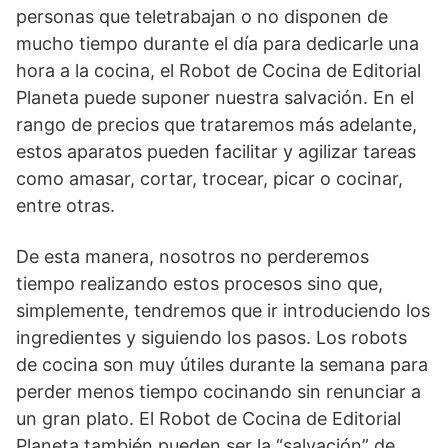
personas que teletrabajan o no disponen de
mucho tiempo durante el día para dedicarle una
hora a la cocina, el Robot de Cocina de Editorial
Planeta puede suponer nuestra salvación. En el
rango de precios que trataremos más adelante,
estos aparatos pueden facilitar y agilizar tareas
como amasar, cortar, trocear, picar o cocinar,
entre otras.
De esta manera, nosotros no perderemos
tiempo realizando estos procesos sino que,
simplemente, tendremos que ir introduciendo los
ingredientes y siguiendo los pasos. Los robots
de cocina son muy útiles durante la semana para
perder menos tiempo cocinando sin renunciar a
un gran plato. El Robot de Cocina de Editorial
Planeta también pueden ser la “salvación” de