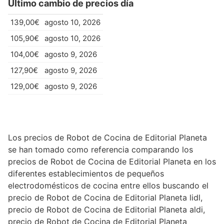
Último cambio de precios día
139,00€
agosto 10, 2026
105,90€
agosto 10, 2026
104,00€
agosto 9, 2026
127,90€
agosto 9, 2026
129,00€
agosto 9, 2026
Los precios de Robot de Cocina de Editorial Planeta
se han tomado como referencia comparando los
precios de Robot de Cocina de Editorial Planeta en los
diferentes establecimientos de pequeños
electrodomésticos de cocina entre ellos buscando el
precio de Robot de Cocina de Editorial Planeta lidl,
precio de Robot de Cocina de Editorial Planeta aldi,
precio de Robot de Cocina de Editorial Planeta