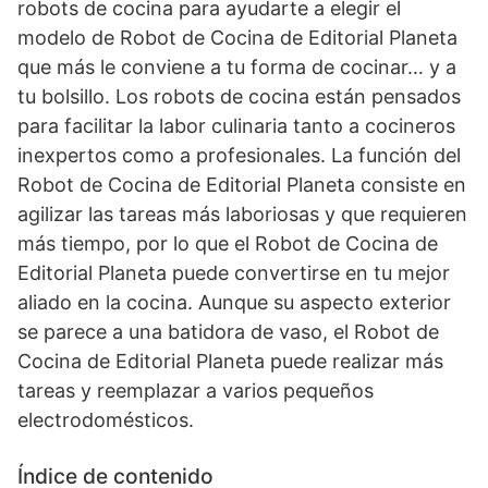
robots de cocina para ayudarte a elegir el
modelo de Robot de Cocina de Editorial Planeta
que más le conviene a tu forma de cocinar… y a
tu bolsillo. Los robots de cocina están pensados
para facilitar la labor culinaria tanto a cocineros
inexpertos como a profesionales. La función del
Robot de Cocina de Editorial Planeta consiste en
agilizar las tareas más laboriosas y que requieren
más tiempo, por lo que el Robot de Cocina de
Editorial Planeta puede convertirse en tu mejor
aliado en la cocina. Aunque su aspecto exterior
se parece a una batidora de vaso, el Robot de
Cocina de Editorial Planeta puede realizar más
tareas y reemplazar a varios pequeños
electrodomésticos.
Índice de contenido