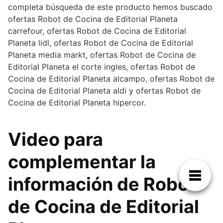
completa búsqueda de este producto hemos buscado
ofertas Robot de Cocina de Editorial Planeta
carrefour, ofertas Robot de Cocina de Editorial
Planeta lidl, ofertas Robot de Cocina de Editorial
Planeta media markt, ofertas Robot de Cocina de
Editorial Planeta el corte ingles, ofertas Robot de
Cocina de Editorial Planeta alcampo, ofertas Robot de
Cocina de Editorial Planeta aldi y ofertas Robot de
Cocina de Editorial Planeta hipercor.
Video para
complementar la
información de Robot
de Cocina de Editorial