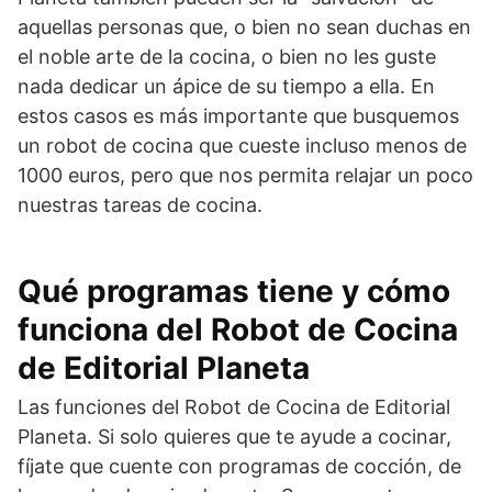
aquellas personas que, o bien no sean duchas en
el noble arte de la cocina, o bien no les guste
nada dedicar un ápice de su tiempo a ella. En
estos casos es más importante que busquemos
un robot de cocina que cueste incluso menos de
1000 euros, pero que nos permita relajar un poco
nuestras tareas de cocina.
Qué programas tiene y cómo
funciona del Robot de Cocina
de Editorial Planeta
Las funciones del Robot de Cocina de Editorial
Planeta. Si solo quieres que te ayude a cocinar,
fíjate que cuente con programas de cocción, de