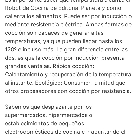
Robot de Cocina de Editorial Planeta y cómo
calienta los alimentos. Puede ser por inducción o
mediante resistencia eléctrica. Ambas formas de
cocción son capaces de generar altas
temperaturas, ya que pueden llegar hasta los
120º e incluso más. La gran diferencia entre las
dos, es que la cocción por inducción presenta
grandes ventajas. Rápida cocción:
Calentamiento y recuperación de la temperatura
al instante. Ecológico: Consumen la mitad que
otros procesadores con cocción por resistencia.
Sabemos que desplazarte por los
supermercados, hipermercados o
establecimientos de pequeños
electrodomésticos de cocina e ir apuntando el