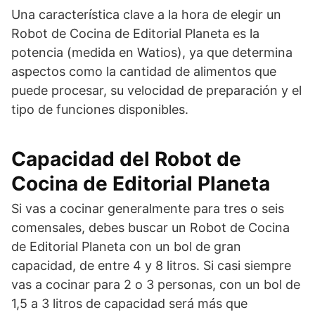
Una característica clave a la hora de elegir un
Robot de Cocina de Editorial Planeta es la
potencia (medida en Watios), ya que determina
aspectos como la cantidad de alimentos que
puede procesar, su velocidad de preparación y el
tipo de funciones disponibles.
Capacidad del Robot de
Cocina de Editorial Planeta
Si vas a cocinar generalmente para tres o seis
comensales, debes buscar un Robot de Cocina
de Editorial Planeta con un bol de gran
capacidad, de entre 4 y 8 litros. Si casi siempre
vas a cocinar para 2 o 3 personas, con un bol de
1,5 a 3 litros de capacidad será más que