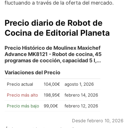
fluctuando a través de la oferta del mercado.
Precio diario de Robot de
Cocina de Editorial Planeta
Precio Histórico de Moulinex Maxichef
Advance MK8121 - Robot de cocina, 45
programas de cocción, capacidad 5 l,...
Variaciones del Precio
Precio actual
104,00€
agosto 1, 2026
Precio más alto
198,95€
febrero 14, 2026
Precio más bajo
99,00€
febrero 12, 2026
Desde febrero 10, 2026