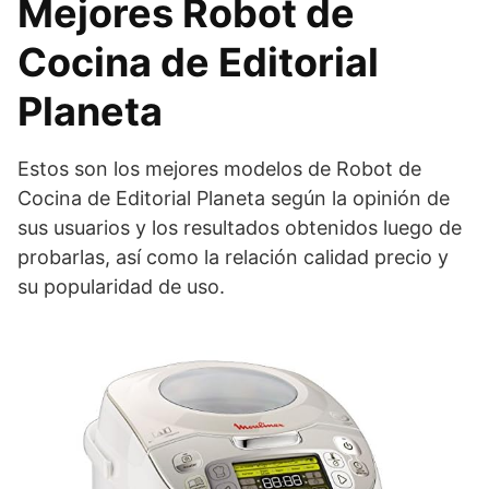
Mejores Robot de
Cocina de Editorial
Planeta
Estos son los mejores modelos de Robot de
Cocina de Editorial Planeta según la opinión de
sus usuarios y los resultados obtenidos luego de
probarlas, así como la relación calidad precio y
su popularidad de uso.