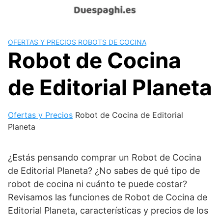
Saltar
al
contenido
OFERTAS Y PRECIOS ROBOTS DE COCINA
Robot de Cocina
de Editorial Planeta
Ofertas y Precios
Robot de Cocina de Editorial
Planeta
¿Estás pensando comprar un Robot de Cocina
de Editorial Planeta? ¿No sabes de qué tipo de
robot de cocina ni cuánto te puede costar?
Revisamos las funciones de Robot de Cocina de
Editorial Planeta, características y precios de los