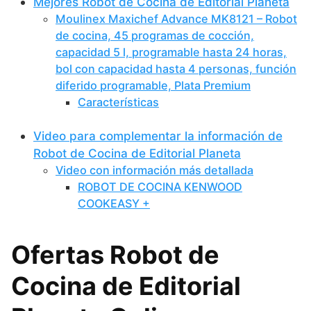
Mejores Robot de Cocina de Editorial Planeta
Moulinex Maxichef Advance MK8121 – Robot
de cocina, 45 programas de cocción,
capacidad 5 l, programable hasta 24 horas,
bol con capacidad hasta 4 personas, función
diferido programable, Plata Premium
Características
Video para complementar la información de
Robot de Cocina de Editorial Planeta
Video con información más detallada
ROBOT DE COCINA KENWOOD
COOKEASY +
Ofertas Robot de
Cocina de Editorial