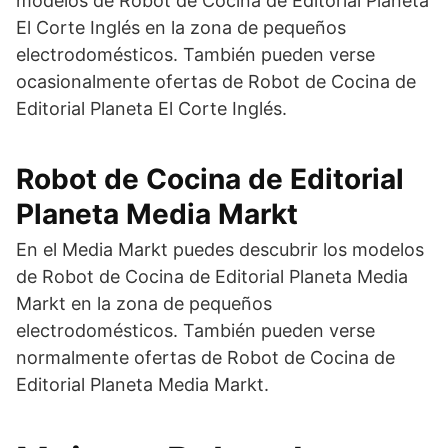
modelos de Robot de Cocina de Editorial Planeta
El Corte Inglés en la zona de pequeños
electrodomésticos. También pueden verse
ocasionalmente ofertas de Robot de Cocina de
Editorial Planeta El Corte Inglés.
Robot de Cocina de Editorial
Planeta Media Markt
En el Media Markt puedes descubrir los modelos
de Robot de Cocina de Editorial Planeta Media
Markt en la zona de pequeños
electrodomésticos. También pueden verse
normalmente ofertas de Robot de Cocina de
Editorial Planeta Media Markt.