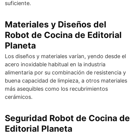
suficiente.
Materiales y Diseños del
Robot de Cocina de Editorial
Planeta
Los diseños y materiales varían, yendo desde el
acero inoxidable habitual en la industria
alimentaria por su combinación de resistencia y
buena capacidad de limpieza, a otros materiales
más asequibles como los recubrimientos
cerámicos.
Seguridad Robot de Cocina de
Editorial Planeta