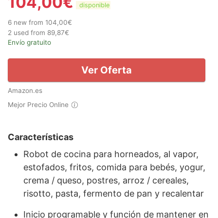
104,00
€
disponible
6 new from 104,00€
2 used from 89,87€
Envío gratuito
Ver Oferta
Amazon.es
Mejor Precio Online
Características
Robot de cocina para horneados, al vapor,
estofados, fritos, comida para bebés, yogur,
crema / queso, postres, arroz / cereales,
risotto, pasta, fermento de pan y recalentar
Inicio programable y función de mantener en