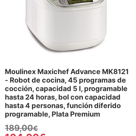
Moulinex Maxichef Advance MK8121
- Robot de cocina, 45 programas de
cocción, capacidad 5 l, programable
hasta 24 horas, bol con capacidad
hasta 4 personas, función diferido
programable, Plata Premium
189,00
€