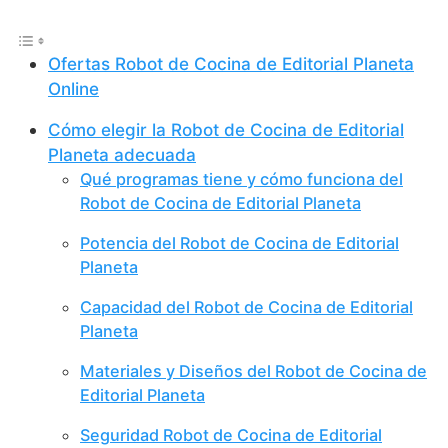
Ofertas Robot de Cocina de Editorial Planeta
Online
Cómo elegir la Robot de Cocina de Editorial
Planeta adecuada
Qué programas tiene y cómo funciona del
Robot de Cocina de Editorial Planeta
Potencia del Robot de Cocina de Editorial
Planeta
Capacidad del Robot de Cocina de Editorial
Planeta
Materiales y Diseños del Robot de Cocina de
Editorial Planeta
Seguridad Robot de Cocina de Editorial