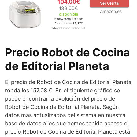
104,00€
Ver Oferta
189,00€
Amazon.es
disponible
6 new from 104,00€
2 used from 89,87€
Mejor Precio Online
Precio Robot de Cocina
de Editorial Planeta
El precio de Robot de Cocina de Editorial Planeta
ronda los 157.08 €. En el siguiente gráfico se
puede encontrar la evolución del precio de
Robot de Cocina de Editorial Planeta. Según
datos mas actualizados del sistema en nuestra
base de datos a los que hemos tenido acceso el
precio Robot de Cocina de Editorial Planeta está