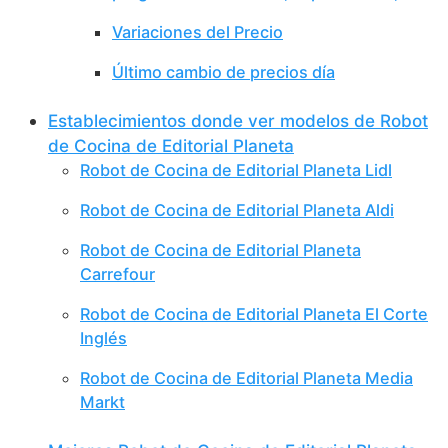
Variaciones del Precio
Último cambio de precios día
Establecimientos donde ver modelos de Robot
de Cocina de Editorial Planeta
Robot de Cocina de Editorial Planeta Lidl
Robot de Cocina de Editorial Planeta Aldi
Robot de Cocina de Editorial Planeta
Carrefour
Robot de Cocina de Editorial Planeta El Corte
Inglés
Robot de Cocina de Editorial Planeta Media
Markt