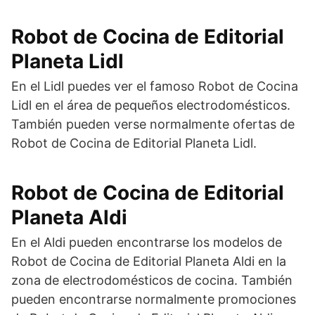
Robot de Cocina de Editorial
Planeta Lidl
En el Lidl puedes ver el famoso Robot de Cocina
Lidl en el área de pequeños electrodomésticos.
También pueden verse normalmente ofertas de
Robot de Cocina de Editorial Planeta Lidl.
Robot de Cocina de Editorial
Planeta Aldi
En el Aldi pueden encontrarse los modelos de
Robot de Cocina de Editorial Planeta Aldi en la
zona de electrodomésticos de cocina. También
pueden encontrarse normalmente promociones