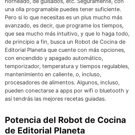
horneado, de guisados, etc. Seguramente, con
una olla programable puedes tener suficiente.
Pero si lo que necesitas es un plus mucho más
avanzado, es decir, que programe los tiempos,
que sea mucho más intuitivo, y que lo haga todo,
de principio a fin, busca un Robot de Cocina de
Editorial Planeta que cuente con más opciones,
con encendido y apagado automático,
temporizador, temperatura y tiempos regulables,
mantenimiento en caliente, o, incluso,
procesadores de alimentos. Algunos, incluso,
pueden conectarse a apps por wifi o bluetooth y
así tendrás las mejores recetas guiadas.
Potencia del Robot de Cocina
de Editorial Planeta