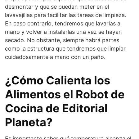
desmontar y que se puedan meter en el
lavavajillas para facilitar las tareas de limpieza.
En caso contrario, tendremos que lavarlas a
mano y volver a instalarlas una vez se hayan
secado. No obstante, siempre habrá partes
como la estructura que tendremos que limpiar
cuidadosamente a mano con un paño.
¿Cómo Calienta los
Alimentos el Robot de
Cocina de Editorial
Planeta?
Es importante saber qué temperatura alcanza el